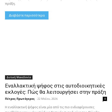
πράξη.
Διαβάστε περισσότερα
Δυτική Μακεδονία
Εναλλακτική ψήφος στις αυτοδιοικητικές
εκλογές: Πώς θα λειτουργήσει στην πράξη
Πέτρος Πρωτόγερος
-
22 Μαΐου, 2026
0
Η εναλλακτική ψήφος είναι μία από τις πιο ενδιαφέρουσες