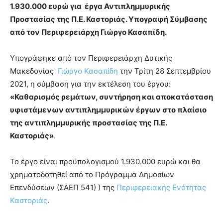
1.930.000 ευρώ για έργα Αντιπλημμυρικής
Προστασίας της Π.Ε. Καστοριάς. Υπογραφή Σύμβασης
από τον Περιφερειάρχη Γιώργο Κασαπίδη.
Υπογράφηκε από τον Περιφερειάρχη Δυτικής
Μακεδονίας
Γιώργο Κασαπίδη
την Τρίτη 28 Σεπτεμβρίου
2021, η σύμβαση για την εκτέλεση του έργου:
«Καθαρισμός ρεμάτων, συντήρηση και αποκατάσταση
υφιστάμενων αντιπλημμυρικών έργων στο πλαίσιο
της αντιπλημμυρικής προστασίας της Π.Ε.
Καστοριάς»
.
Το έργο είναι προϋπολογισμού 1.930.000 ευρώ και θα
χρηματοδοτηθεί από το Πρόγραμμα Δημοσίων
Επενδύσεων (ΣΑΕΠ 541) ) της
Περιφερειακής Ενότητας
Καστοριάς
.