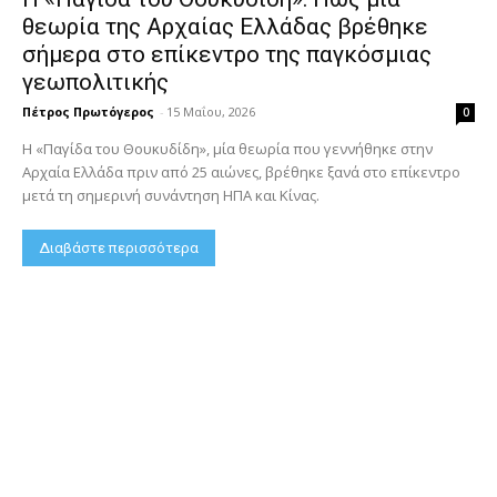
θεωρία της Αρχαίας Ελλάδας βρέθηκε
σήμερα στο επίκεντρο της παγκόσμιας
γεωπολιτικής
Πέτρος Πρωτόγερος
-
15 Μαΐου, 2026
0
Η «Παγίδα του Θουκυδίδη», μία θεωρία που γεννήθηκε στην
Αρχαία Ελλάδα πριν από 25 αιώνες, βρέθηκε ξανά στο επίκεντρο
μετά τη σημερινή συνάντηση ΗΠΑ και Κίνας.
Διαβάστε περισσότερα