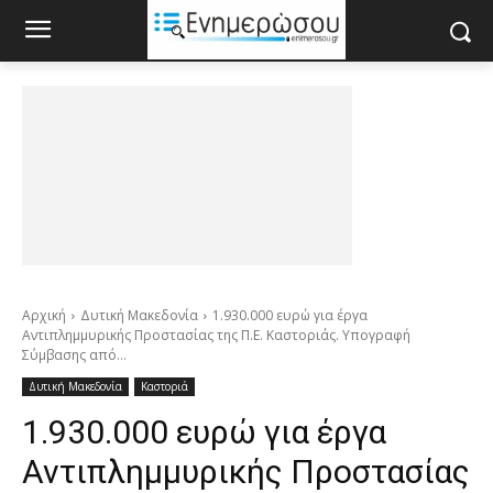
Αρχική
Δυτική Μακεδονία
1.930.000 ευρώ για έργα
Αντιπλημμυρικής Προστασίας της Π.Ε. Καστοριάς. Υπογραφή
Σύμβασης από...
Δυτική Μακεδονία
Καστοριά
1.930.000 ευρώ για έργα
Αντιπλημμυρικής Προστασίας