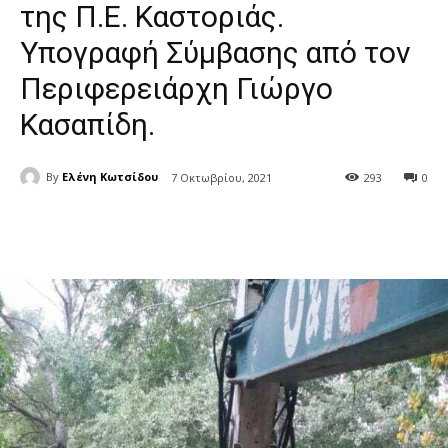
της Π.Ε. Καστοριάς.
Υπογραφή Σύμβασης από τον
Περιφερειάρχη Γιώργο
Κασαπίδη.
By
Ελένη Κωτσίδου
7 Οκτωβρίου, 2021
293
0