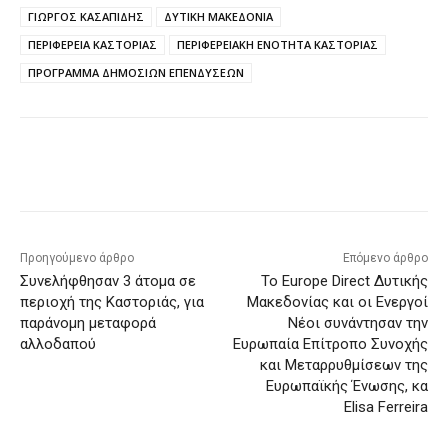
ΓΙΩΡΓΟΣ ΚΑΣΑΠΙΔΗΣ
ΔΥΤΙΚΗ ΜΑΚΕΔΟΝΙΑ
ΠΕΡΙΦΕΡΕΙΑ ΚΑΣΤΟΡΙΑΣ
ΠΕΡΙΦΕΡΕΙΑΚΗ ΕΝΟΤΗΤΑ ΚΑΣΤΟΡΙΑΣ
ΠΡΟΓΡΑΜΜΑ ΔΗΜΟΣΙΩΝ ΕΠΕΝΔΥΣΕΩΝ
Προηγούμενο άρθρο
Επόμενο άρθρο
Συνελήφθησαν 3 άτομα σε
Το Europe Direct Δυτικής
περιοχή της Καστοριάς, για
Μακεδονίας και οι Ενεργοί
παράνομη μεταφορά
Νέοι συνάντησαν την
αλλοδαπού
Ευρωπαία Επίτροπο Συνοχής
και Μεταρρυθμίσεων της
Ευρωπαϊκής Ένωσης, κα
Elisa Ferreira