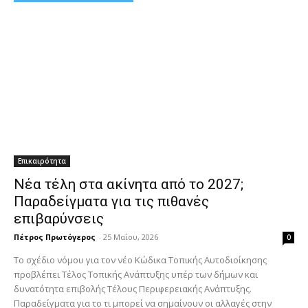
Επικαιρότητα
Νέα τέλη στα ακίνητα από το 2027;
Παραδείγματα για τις πιθανές
επιβαρύνσεις
Πέτρος Πρωτόγερος
-
25 Μαΐου, 2026
0
Το σχέδιο νόμου για τον νέο Κώδικα Τοπικής Αυτοδιοίκησης
προβλέπει Τέλος Τοπικής Ανάπτυξης υπέρ των δήμων και
δυνατότητα επιβολής Τέλους Περιφερειακής Ανάπτυξης.
Παραδείγματα για το τι μπορεί να σημαίνουν οι αλλαγές στην