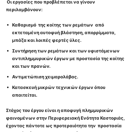
Οι εργασίες που προβλέπεται να γίνουν
περιλαμβάνουν:
Καθαρισμό της κοίτης των ρεμάτων
από
εκτεταμένη αυτοφυή βλάστηση, απορρίμματα,
μπάζα και λοιπές φερτές ύλες.
Συντήρηση των ρεμάτων και των υφιστάμενων
αντιπλημμυρικών έργων με προστασία της κοίτης
και των πρανών.
Αντιμετώπιση χειμαρολάβας.
Κατασκευή μικρών τεχνικών έργων όπου
απαιτείται.
Στόχος του έργου είναι η αποφυγή πλημμυρικών
φαινομένων στην Περιφερειακή Ενότητα Καστοριάς,
έχοντας πάντοτε ως προτεραιότητα την προστασία