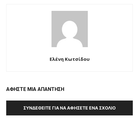
Ελένη Κωτσίδου
ΑΦΗΣΤΕ ΜΙΑ ΑΠΑΝΤΗΣΗ
ΣΥΝΔΕΘΕΊΤΕ ΓΙΑ ΝΑ ΑΦΉΣΕΤΕ ΈΝΑ ΣΧΌΛΙΟ