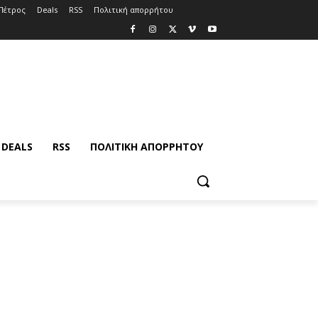
Πέτρος
Deals
RSS
Πολιτική απορρήτου
DEALS
RSS
ΠΟΛΙΤΙΚΉ ΑΠΟΡΡΉΤΟΥ