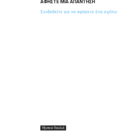
ΑΦΗΣΤΕ ΜΙΑ ΑΠΑΝΤΗΣΗ
Συνδεθείτε για να αφήσετε ένα σχόλιο
Έξυπνα Παιδιά