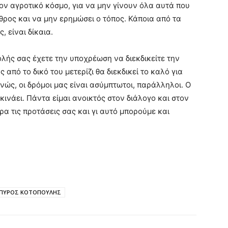
ον αγροτικό κόσμο, για να μην γίνουν όλα αυτά που
ιθρος και να μην ερημώσει ο τόπος. Κάποια από τα
 είναι δίκαια.
ολής σας έχετε την υποχρέωση να διεκδικείτε την
από το δικό του μετερίζι θα διεκδικεί το καλό για
ώς, οι δρόμοι μας είναι ασύμπτωτοι, παράλληλοι. Ο
κινάει. Πάντα είμαι ανοικτός στον διάλογο και στον
ρα τις προτάσεις σας και γι αυτό μπορούμε και
ΠΥΡΟΣ ΚΟΤΟΠΟΥΛΗΣ