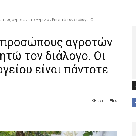
πους αγροτών στο Αγρίνιο : Επιζητώ τον διάλογο. Οι...
εκπροσώπους αγροτών
ζητώ τον διάλογο. Οι
γείου είναι πάντοτε
291
0