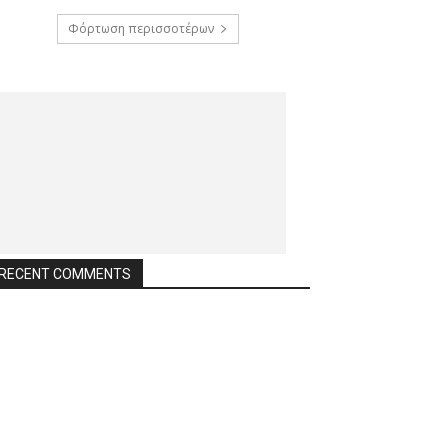
Φόρτωση περισσοτέρων
RECENT COMMENTS