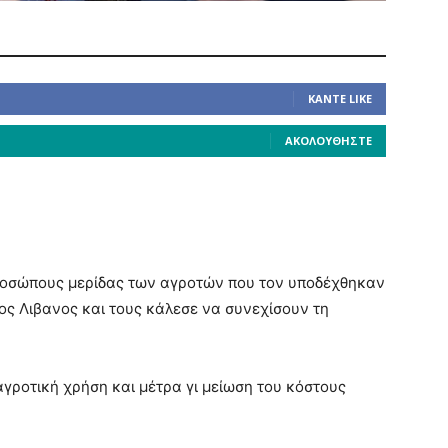
ΚΆΝΤΕ LIKE
ΑΚΟΛΟΥΘΉΣΤΕ
κπροσώπους μερίδας των αγροτών που τον υποδέχθηκαν
ος Λιβανος και τους κάλεσε να συνεχίσουν τη
γροτική χρήση και μέτρα γι μείωση του κόστους