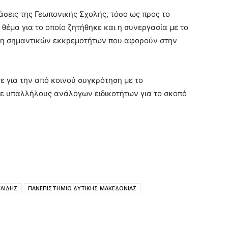
τάσεις της Γεωπονικής Σχολής, τόσο ως προς το
 θέμα για το οποίο ζητήθηκε και η συνεργασία με το
ση σημαντικών εκκρεμοτήτων που αφορούν στην
 για την από κοινού συγκρότηση με το
με υπαλλήλους ανάλογων ειδικοτήτων για το σκοπό
ΛΙΔΗΣ
ΠΑΝΕΠΙΣΤΗΜΙΟ ΔΥΤΙΚΗΣ ΜΑΚΕΔΟΝΙΑΣ