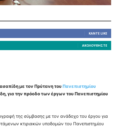
ΚΆΝΤΕ LIKE
ΑΚΟΛΟΥΘΉΣΤΕ
ασαπίδη με τον Πρύτανη του
Πανεπιστημίου
η, για την πρόοδο των έργων του Πανεπιστημίου
ογραφή της σύμβασης με τον ανάδοχο του έργου για
ιστάμενων κτιριακών υποδομών του Πανεπιστημίου