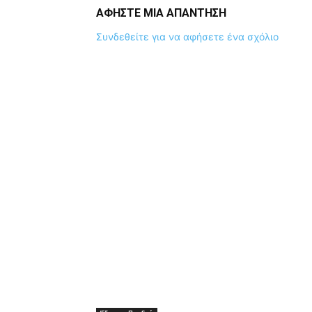
ΑΦΗΣΤΕ ΜΙΑ ΑΠΑΝΤΗΣΗ
Συνδεθείτε για να αφήσετε ένα σχόλιο