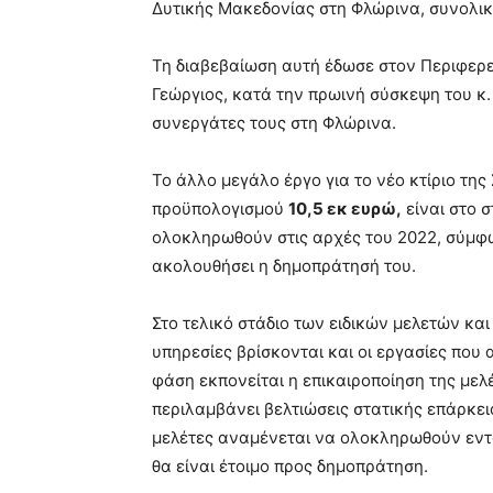
Δυτικής Μακεδονίας στη Φλώρινα, συνολι
Τη διαβεβαίωση αυτή έδωσε στον Περιφερε
Γεώργιος, κατά την πρωινή σύσκεψη του κ.
συνεργάτες τους στη Φλώρινα.
Το άλλο μεγάλο έργο για το νέο κτίριο τ
προϋπολογισμού
10,5 εκ ευρώ,
είναι στο σ
ολοκληρωθούν στις αρχές του 2022, σύμφω
ακολουθήσει η δημοπράτησή του.
Στο τελικό στάδιο των ειδικών μελετών κα
υπηρεσίες βρίσκονται και οι εργασίες που
φάση εκπονείται η επικαιροποίηση της μελ
περιλαμβάνει βελτιώσεις στατικής επάρκει
μελέτες αναμένεται να ολοκληρωθούν εντ
θα είναι έτοιμο προς δημοπράτηση.