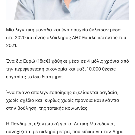
Μία λιγνιτική μονάδα και ένα ορυχείο έκλεισαν μέσα
στο 2020 και ένας ολόκληρος ΑΗΣ θα κλείσει εντός του
2021.
Ένα δις Ευρώ (1δις€) χάθηκε μέσα σε 4 μόλις χρόνια από
την περιφερειακή οικονομία και μαζί 10.000 θέσεις
εργασίας το ίδιο διάστημα.
Ένα πλάνο απολιγνιτοποίησης εξελίσσεται ραγδαία,
χωρίς σχέδιο και κυρίως χωρίς πρόνοια και ενάντια
στην βούληση, της τοπικής κοινωνίας.
Η Πανδημία, εξοντωτική για τη Δυτική Μακεδονία,
συνεχίζεται με σκληρά μέτρα, που ειδικά για τον Δήμο