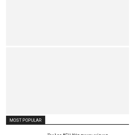
MOST POPULAR