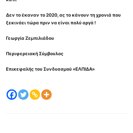
Δεν το έκαναν το 2020, ας το κάνουν τη χρονιά που
ξεκινάει τώρα πριν να είναι πολύ αργά !
Γεωργία Ζεμπιλιάδου
Περιφερειακή Σύμβουλος
Επικεφαλής του Συνδυασμού «ΕΛΠΙΔΑ»