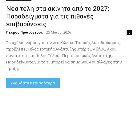
Νέα τέλη στα ακίνητα από το 2027;
Παραδείγματα για τις πιθανές
επιβαρύνσεις
Πέτρος Πρωτόγερος
-
25 Μαΐου, 2026
0
Το σχέδιο νόμου για τον νέο Κώδικα Τοπικής Αυτοδιοίκησης
προβλέπει Τέλος Τοπικής Ανάπτυξης υπέρ των δήμων και
δυνατότητα επιβολής Τέλους Περιφερειακής Ανάπτυξης.
Παραδείγματα για το τι μπορεί να σημαίνουν οι αλλαγές στην
πράξη.
Διαβάστε περισσότερα