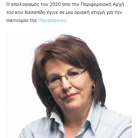
Ο απολογισμός του 2020 από την Περιφερειακή Αρχή
του κου Κασαπίδη έγινε σε μια οριακή στιγμή για την
οικονομία της
Περιφέρειας
.