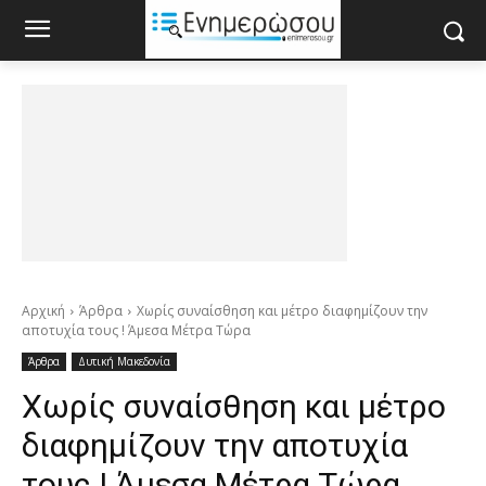
Αρχική
Άρθρα
Χωρίς συναίσθηση και μέτρο διαφημίζουν την
αποτυχία τους ! Άμεσα Μέτρα Τώρα
Άρθρα
Δυτική Μακεδονία
Χωρίς συναίσθηση και μέτρο
διαφημίζουν την αποτυχία
τους ! Άμεσα Μέτρα Τώρα