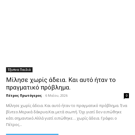
Έξυπνα Παιδιά
Μίλησε χωρίς άδεια. Και αυτό ήταν το
πραγματικό πρόβλημα.
Πέτρος Πρωτόγερος
-
6 Μαΐου, 2026
0
Μίλησε χωρίς άδεια. Και αυτό ήταν το πραγματικό πρόβλημα. Ένα
βίντεο.Μερικά δάκρυα.Και μετά σιωπή. Όχι γιατί δεν ειπώθηκε
κάτι σημαντικό.Αλλά γιατί ειπώθηκε… χωρίς άδεια. Γράφει ο
Πέτρος...