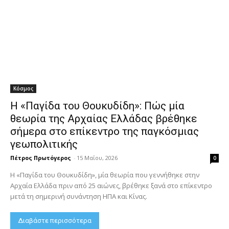
Κόσμος
Η «Παγίδα του Θουκυδίδη»: Πώς μία
θεωρία της Αρχαίας Ελλάδας βρέθηκε
σήμερα στο επίκεντρο της παγκόσμιας
γεωπολιτικής
Πέτρος Πρωτόγερος
-
15 Μαΐου, 2026
0
Η «Παγίδα του Θουκυδίδη», μία θεωρία που γεννήθηκε στην
Αρχαία Ελλάδα πριν από 25 αιώνες, βρέθηκε ξανά στο επίκεντρο
μετά τη σημερινή συνάντηση ΗΠΑ και Κίνας.
Διαβάστε περισσότερα