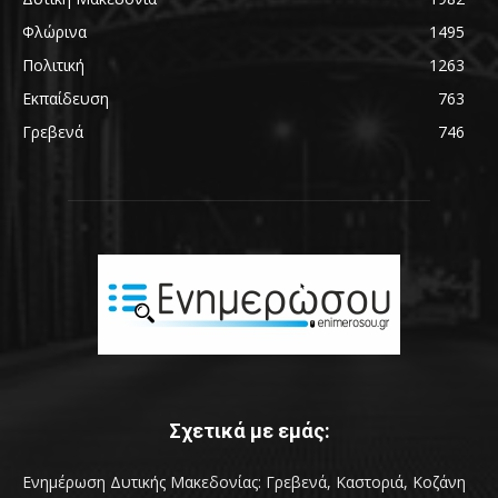
Φλώρινα
1495
Πολιτική
1263
Εκπαίδευση
763
Γρεβενά
746
Σχετικά με εμάς:
Ενημέρωση Δυτικής Μακεδονίας: Γρεβενά, Καστοριά, Κοζάνη