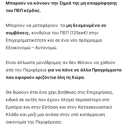
Μπορούν να κάνουν την ζημιά της μη απορρόφησης
του ΠΕΠ κέρδος.
Μπορούν να μεταφέρουν τα
μη δεσμευμένα
σε
συμβάσεις,
κονδύλια του ΠΕΠ (125εκ€) στην
Επιχειρηματικότητα και σε ένα νέο πρόγραμμα
Εξοικονομώ – Αυτονομώ.
Είναι άλλωστε μονόδρομος αν δεν θέλουν να χαθούν
από την Περιφέρεια
για να πάνε σε άλλα Προγράμματα
που αφορούν οριζόντια όλη τη Χώρα
.
Θα δώσουν έτσι ένα χέρι βοήθειας στις Επιχειρήσεις,
ειδικά σε αυτές που έχουν πληγεί περισσότερο στο
Εμπόριο και στην Εστίαση και στον Κατασκευαστικό
Κλάδο και μαζί μια ανάσα στην υπό κατάρρευση
οικονομία της Περιφέρειας.