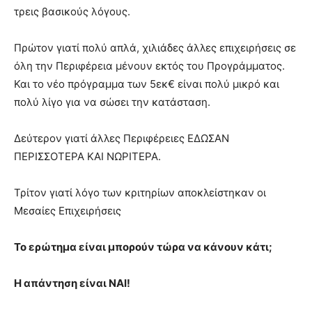
τρεις βασικούς λόγους.
Πρώτον γιατί πολύ απλά, χιλιάδες άλλες επιχειρήσεις σε
όλη την Περιφέρεια μένουν εκτός του Προγράμματος.
Και το νέο πρόγραμμα των 5εκ€ είναι πολύ μικρό και
πολύ λίγο για να σώσει την κατάσταση.
Δεύτερον γιατί άλλες Περιφέρειες ΕΔΩΣΑΝ
ΠΕΡΙΣΣΟΤΕΡΑ ΚΑΙ ΝΩΡΙΤΕΡΑ.
Τρίτον γιατί λόγο των κριτηρίων αποκλείστηκαν οι
Μεσαίες Επιχειρήσεις
Το ερώτημα είναι μπορούν τώρα να κάνουν κάτι;
Η απάντηση είναι ΝΑΙ!