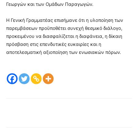
Γεωργών και των Ομάδων Παραγωγών.
Η Γενική Γραμματέας επισήμανε ότι η υλοποίηση των
παρεμβάσεων προϋποθέτει συνεχή θεσμικό διάλογο,
προκειμένου να διασφαλίζεται η διαφάνεια, η δίκαιη
πρόσβαση στις επενδυτικές ευκαιρίες και η
αποτελεσματική αξιοποίηση των ενωσιακών πόρων.