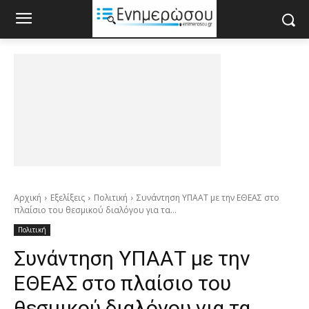
Αρχική
Εξελίξεις
Πολιτική
Συνάντηση ΥΠΑΑΤ με την ΕΘΕΑΣ στο
πλαίσιο του θεσμικού διαλόγου για τα...
Πολιτική
Συνάντηση ΥΠΑΑΤ με την
ΕΘΕΑΣ στο πλαίσιο του
θεσμικού διαλόγου για τα