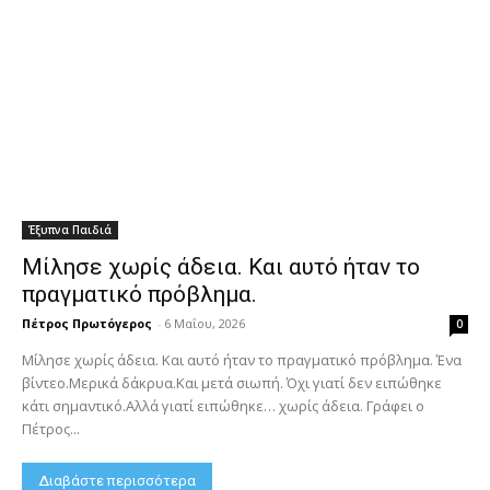
Έξυπνα Παιδιά
Μίλησε χωρίς άδεια. Και αυτό ήταν το
πραγματικό πρόβλημα.
Πέτρος Πρωτόγερος
-
6 Μαΐου, 2026
0
Μίλησε χωρίς άδεια. Και αυτό ήταν το πραγματικό πρόβλημα. Ένα
βίντεο.Μερικά δάκρυα.Και μετά σιωπή. Όχι γιατί δεν ειπώθηκε
κάτι σημαντικό.Αλλά γιατί ειπώθηκε… χωρίς άδεια. Γράφει ο
Πέτρος...
Διαβάστε περισσότερα