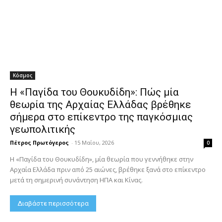
Κόσμος
Η «Παγίδα του Θουκυδίδη»: Πώς μία
θεωρία της Αρχαίας Ελλάδας βρέθηκε
σήμερα στο επίκεντρο της παγκόσμιας
γεωπολιτικής
Πέτρος Πρωτόγερος
-
15 Μαΐου, 2026
0
Η «Παγίδα του Θουκυδίδη», μία θεωρία που γεννήθηκε στην
Αρχαία Ελλάδα πριν από 25 αιώνες, βρέθηκε ξανά στο επίκεντρο
μετά τη σημερινή συνάντηση ΗΠΑ και Κίνας.
Διαβάστε περισσότερα