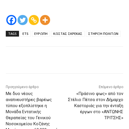
TAGS
ETS
ΕΥΡΩΠΗ
ΚΩΣΤΑΣ ΣΚΡΕΚΑΣ
ΣΤΗΡΙΞΗ ΠΟΛΙΤΩΝ
Προηγούμενο άρθρο
Επόμενο άρθρο
Με δυο νέους
«Πράσινο φως» από τον
αναπνευστήρες βαρέως
Στέλιο Πέτσα στον Δήμαρχο
τύπου εξοπλίστηκε η
Καστοριάς για την ένταξη
Μονάδα Εντατικής
έργων στο «ΑΝΤΩΝΗΣ
Θεραπείας του Γενικού
ΤΡΙΤΣΗΣ»
Νοσοκομείου Κοζάνης