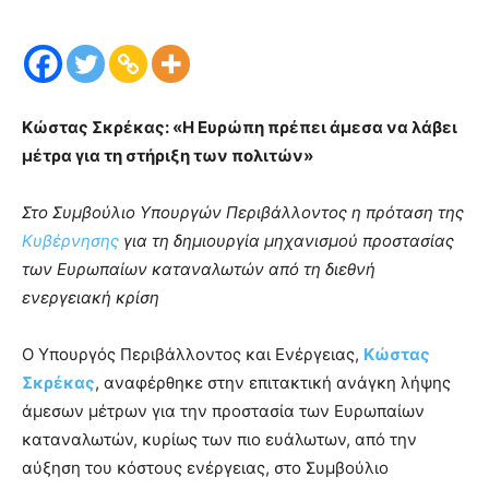
Κώστας Σκρέκας: «Η Ευρώπη πρέπει άμεσα να λάβει
μέτρα για τη στήριξη των πολιτών»
Στο Συμβούλιο Υπουργών Περιβάλλοντος η πρόταση της
Κυβέρνησης
για τη δημιουργία μηχανισμού προστασίας
των Ευρωπαίων καταναλωτών από τη διεθνή
ενεργειακή κρίση
Ο Υπουργός Περιβάλλοντος και Ενέργειας,
Κώστας
Σκρέκας
, αναφέρθηκε στην επιτακτική ανάγκη λήψης
άμεσων μέτρων για την προστασία των Ευρωπαίων
καταναλωτών, κυρίως των πιο ευάλωτων, από την
αύξηση του κόστους ενέργειας, στο Συμβούλιο