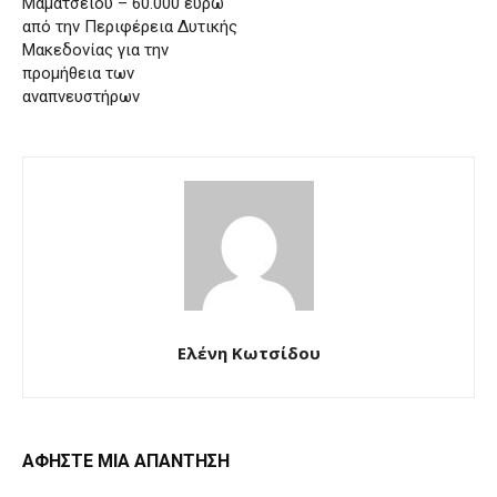
Μαμάτσειου – 60.000 ευρώ
από την Περιφέρεια Δυτικής
Μακεδονίας για την
προμήθεια των
αναπνευστήρων
Ελένη Κωτσίδου
ΑΦΗΣΤΕ ΜΙΑ ΑΠΑΝΤΗΣΗ