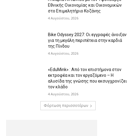
Εθνικής Οικονομίας και Οικονομικών
στο Επιμελητήριο Κοζάνης
4 Αυγούστου, 2026
Bike Odyssey 2027: Οι εγγραφές άνοιξαν
για τη μεγάλη περιπέτεια στην καρδιά
της Πίνδου
4 Αυγούστου, 2026
«EduMink» : Από τον επιστήμονα στον
εκτροφέα και τον εργαζόμενο – Η
αλυσίδα της γνώσης που εκσυγχρονίζει
τον κλάδο
4 Αυγούστου, 2026
Φόρτωση περισσοτέρων