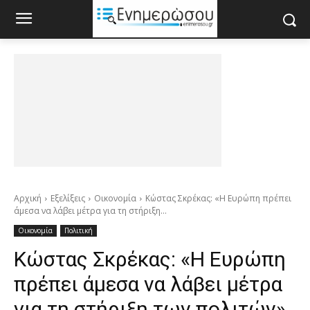
Αρχική
Εξελίξεις
Οικονομία
Κώστας Σκρέκας: «Η Ευρώπη πρέπει
άμεσα να λάβει μέτρα για τη στήριξη...
Οικονομία
Πολιτική
Κώστας Σκρέκας: «Η Ευρώπη
πρέπει άμεσα να λάβει μέτρα
για τη στήριξη των πολιτών»