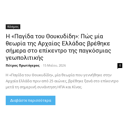
Κόσμος
Η «Παγίδα του Θουκυδίδη»: Πώς μία
θεωρία της Αρχαίας Ελλάδας βρέθηκε
σήμερα στο επίκεντρο της παγκόσμιας
γεωπολιτικής
Πέτρος Πρωτόγερος
-
15 Μαΐου, 2026
0
Η «Παγίδα του Θουκυδίδη», μία θεωρία που γεννήθηκε στην
Αρχαία Ελλάδα πριν από 25 αιώνες, βρέθηκε ξανά στο επίκεντρο
μετά τη σημερινή συνάντηση ΗΠΑ και Κίνας.
Διαβάστε περισσότερα