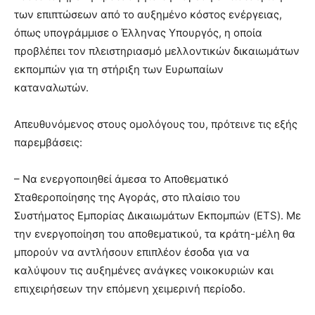
των επιπτώσεων από το αυξημένο κόστος ενέργειας,
όπως υπογράμμισε ο Έλληνας Υπουργός, η οποία
προβλέπει τον πλειστηριασμό μελλοντικών δικαιωμάτων
εκπομπών για τη στήριξη των Ευρωπαίων
καταναλωτών.
Απευθυνόμενος στους ομολόγους του, πρότεινε τις εξής
παρεμβάσεις:
– Να ενεργοποιηθεί άμεσα το Αποθεματικό
Σταθεροποίησης της Αγοράς, στο πλαίσιο του
Συστήματος Εμπορίας Δικαιωμάτων Εκπομπών (ETS). Με
την ενεργοποίηση του αποθεματικού, τα κράτη-μέλη θα
μπορούν να αντλήσουν επιπλέον έσοδα για να
καλύψουν τις αυξημένες ανάγκες νοικοκυριών και
επιχειρήσεων την επόμενη χειμερινή περίοδο.