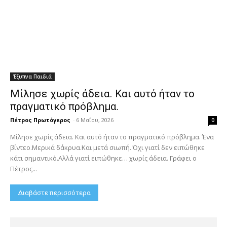
Έξυπνα Παιδιά
Μίλησε χωρίς άδεια. Και αυτό ήταν το
πραγματικό πρόβλημα.
Πέτρος Πρωτόγερος
-
6 Μαΐου, 2026
0
Μίλησε χωρίς άδεια. Και αυτό ήταν το πραγματικό πρόβλημα. Ένα
βίντεο.Μερικά δάκρυα.Και μετά σιωπή. Όχι γιατί δεν ειπώθηκε
κάτι σημαντικό.Αλλά γιατί ειπώθηκε… χωρίς άδεια. Γράφει ο
Πέτρος...
Διαβάστε περισσότερα