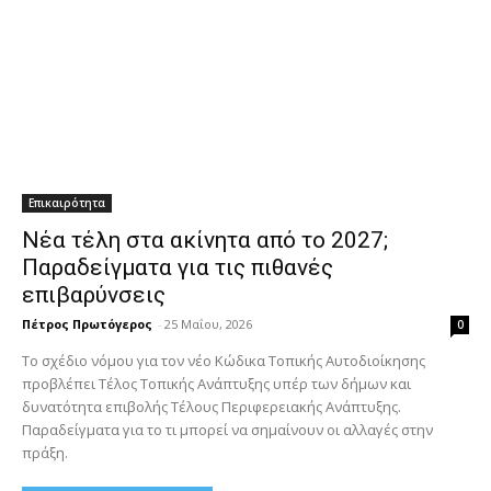
Επικαιρότητα
Νέα τέλη στα ακίνητα από το 2027;
Παραδείγματα για τις πιθανές
επιβαρύνσεις
Πέτρος Πρωτόγερος
-
25 Μαΐου, 2026
0
Το σχέδιο νόμου για τον νέο Κώδικα Τοπικής Αυτοδιοίκησης
προβλέπει Τέλος Τοπικής Ανάπτυξης υπέρ των δήμων και
δυνατότητα επιβολής Τέλους Περιφερειακής Ανάπτυξης.
Παραδείγματα για το τι μπορεί να σημαίνουν οι αλλαγές στην
πράξη.