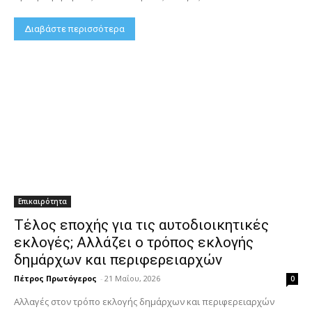
Διαβάστε περισσότερα
Επικαιρότητα
Τέλος εποχής για τις αυτοδιοικητικές
εκλογές; Αλλάζει ο τρόπος εκλογής
δημάρχων και περιφερειαρχών
Πέτρος Πρωτόγερος
-
21 Μαΐου, 2026
0
Αλλαγές στον τρόπο εκλογής δημάρχων και περιφερειαρχών