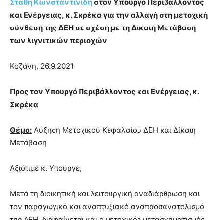
Στάθη Κωνσταντινίδη
στον Υπουργό Περιβάλλοντος
και Ενέργειας, κ. Σκρέκα για την αλλαγή στη μετοχική
σύνθεση της ΔΕΗ σε σχέση με τη Δίκαιη Μετάβαση
των λιγνιτικών περιοχών
Κοζάνη, 26.9.2021
Προς τον Υπουργό Περιβάλλοντος και Ενέργειας, κ.
Σκρέκα
Θέµα:
Αύξηση Μετοχικού Κεφαλαίου ΔΕΗ και Δίκαιη
Μετάβαση
Αξιότιμε κ. Υπουργέ,
Μετά τη διοικητική και λειτουργική αναδιάρθρωση και
τον παραγωγικό και αναπτυξιακό αναπροσανατολισμό
της ΔΕΗ, διαφαίνεται και ο μετοχικός μετασχηματισμός