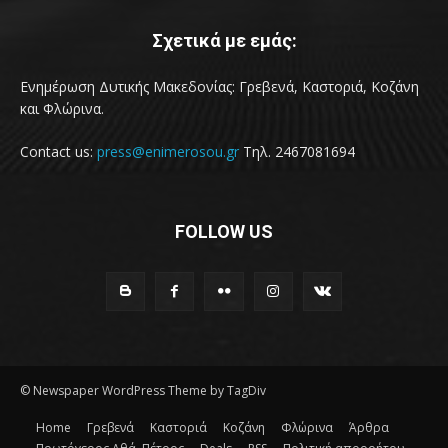
Σχετικά με εμάς:
Ενημέρωση Δυτικής Μακεδονίας: Γρεβενά, Καστοριά, Κοζάνη
και Φλώρινα.
Contact us:
press@enimerosou.gr
Τηλ. 2467081694
FOLLOW US
© Newspaper WordPress Theme by TagDiv
Home
Γρεβενά
Καστοριά
Κοζάνη
Φλώρινα
Άρθρα