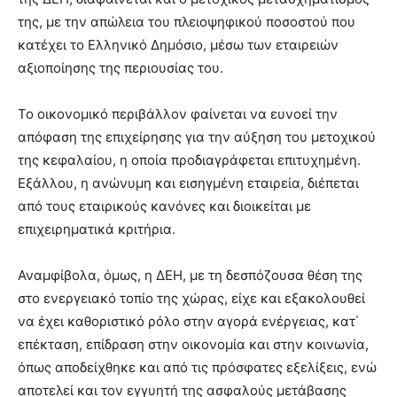
της, με την απώλεια του πλειοψηφικού ποσοστού που
κατέχει το Ελληνικό Δημόσιο, μέσω των εταιρειών
αξιοποίησης της περιουσίας του.
Το οικονομικό περιβάλλον φαίνεται να ευνοεί την
απόφαση της επιχείρησης για την αύξηση του μετοχικού
της κεφαλαίου, η οποία προδιαγράφεται επιτυχημένη.
Εξάλλου, η ανώνυμη και εισηγμένη εταιρεία, διέπεται
από τους εταιρικούς κανόνες και διοικείται με
επιχειρηματικά κριτήρια.
Αναμφίβολα, όμως, η ΔΕΗ, με τη δεσπόζουσα θέση της
στο ενεργειακό τοπίο της χώρας, είχε και εξακολουθεί
να έχει καθοριστικό ρόλο στην αγορά ενέργειας, κατ΄
επέκταση, επίδραση στην οικονομία και στην κοινωνία,
όπως αποδείχθηκε και από τις πρόσφατες εξελίξεις, ενώ
αποτελεί και τον εγγυητή της ασφαλούς μετάβασης