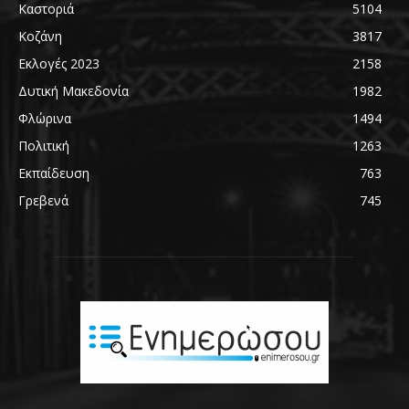
Καστοριά
5104
Κοζάνη
3817
Εκλογές 2023
2158
Δυτική Μακεδονία
1982
Φλώρινα
1494
Πολιτική
1263
Εκπαίδευση
763
Γρεβενά
745