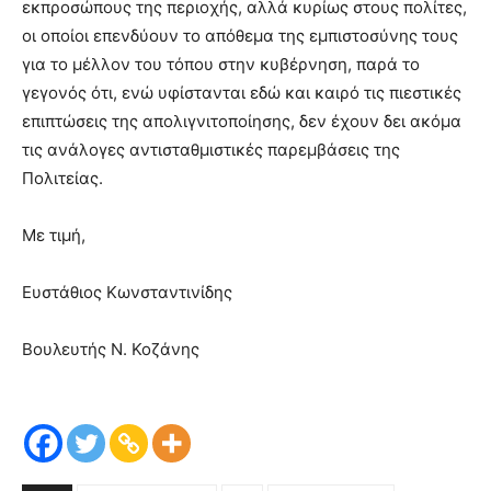
εκπροσώπους της περιοχής, αλλά κυρίως στους πολίτες,
οι οποίοι επενδύουν το απόθεμα της εμπιστοσύνης τους
για το μέλλον του τόπου στην κυβέρνηση, παρά το
γεγονός ότι, ενώ υφίστανται εδώ και καιρό τις πιεστικές
επιπτώσεις της απολιγνιτοποίησης, δεν έχουν δει ακόμα
τις ανάλογες αντισταθμιστικές παρεμβάσεις της
Πολιτείας.
Με τιμή,
Ευστάθιος Κωνσταντινίδης
Βουλευτής Ν. Κοζάνης