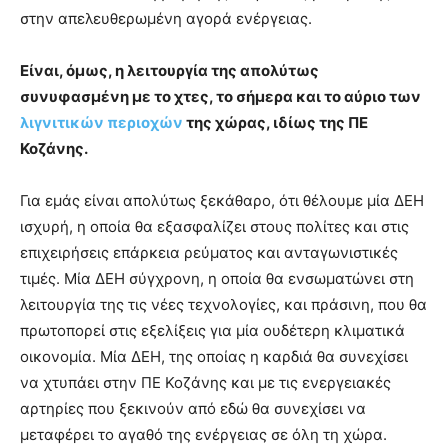
στην απελευθερωμένη αγορά ενέργειας.
Είναι, όμως, η λειτουργία της απολύτως
συνυφασμένη με το χτες, το σήμερα και το αύριο των
λιγνιτικών περιοχών
της χώρας, ιδίως της ΠΕ
Κοζάνης.
Για εμάς είναι απολύτως ξεκάθαρο, ότι θέλουμε μία ΔΕΗ
ισχυρή, η οποία θα εξασφαλίζει στους πολίτες και στις
επιχειρήσεις επάρκεια ρεύματος και ανταγωνιστικές
τιμές. Μία ΔΕΗ σύγχρονη, η οποία θα ενσωματώνει στη
λειτουργία της τις νέες τεχνολογίες, και πράσινη, που θα
πρωτοπορεί στις εξελίξεις για μία ουδέτερη κλιματικά
οικονομία. Μία ΔΕΗ, της οποίας η καρδιά θα συνεχίσει
να χτυπάει στην ΠΕ Κοζάνης και με τις ενεργειακές
αρτηρίες που ξεκινούν από εδώ θα συνεχίσει να
μεταφέρει το αγαθό της ενέργειας σε όλη τη χώρα.