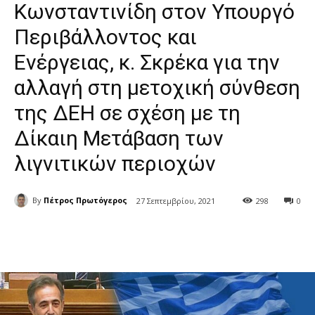
Κωνσταντινίδη στον Υπουργό
Περιβάλλοντος και
Ενέργειας, κ. Σκρέκα για την
αλλαγή στη μετοχική σύνθεση
της ΔΕΗ σε σχέση με τη
Δίκαιη Μετάβαση των
λιγνιτικών περιοχών
By
Πέτρος Πρωτόγερος
27 Σεπτεμβρίου, 2021
298
0