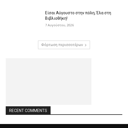
Είσαι Αύγουστο στην πόλη; Έλα στη
Βιβλιοθήκη!
7 Αυγούστου, 2026
Φόρτωση περισσοτέρων
RECENT COMMENTS