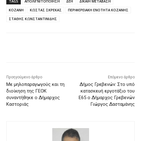
TAGS
ΑΠΟΛΙΓΝΙΤΟΠΟΙΗΣΗ
ΔΕΗ
ΔΙΚΑΙΗ ΜΕΤΑΒΑΣΗ
ΚΟΖΑΝΗ
ΚΩΣΤΑΣ ΣΚΡΕΚΑΣ
ΠΕΡΙΦΕΡΕΙΑΚΗ ΕΝΟΤΗΤΑ ΚΟΖΑΝΗΣ
ΣΤΑΘΗΣ ΚΩΝΣΤΑΝΤΙΝΙΔΗΣ
Προηγούμενο άρθρο
Επόμενο άρθρο
Με μηλοπαραγωγούς και τη
Δήμος Γρεβενών: Στο υπό
διοίκηση της ΓΕΟΚ
κατασκευή εργοτάξιο του
συναντήθηκε ο Δήμαρχος
Ε65 ο Δήμαρχος Γρεβενών
Καστοριάς
Γιώργος Δασταμάνης