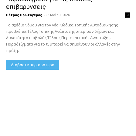
επιβαρύνσεις
Πέτρος Πρωτόγερος
-
25 Μαΐου, 2026
0
Το σχέδιο νόμου για τον νέο Κώδικα Τοπικής Αυτοδιοίκησης
προβλέπει Τέλος Τοπικής Ανάπτυξης υπέρ των δήμων και
δυνατότητα επιβολής Τέλους Περιφερειακής Ανάπτυξης.
Παραδείγματα για το τι μπορεί να σημαίνουν οι αλλαγές στην
πράξη.
Διαβάστε περισσότερα