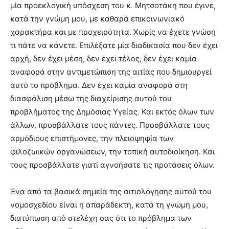
μία προεκλογική υπόσχεση του κ. Μητσοτάκη που έγινε,
κατά την γνώμη μου, με καθαρά επικοινωνιακό
χαρακτήρα και με προχειρότητα. Χωρίς να έχετε γνώση
τι πάτε να κάνετε. Επιλέξατε μία διαδικασία που δεν έχει
αρχή, δεν έχει μέση, δεν έχει τέλος, δεν έχει καμία
αναφορά στην αντιμετώπιση της αιτίας που δημιουργεί
αυτό το πρόβλημα. Δεν έχει καμία αναφορά στη
διασφάλιση μέσω της διαχείρισης αυτού του
προβλήματος της Δημόσιας Υγείας. Και εκτός όλων των
άλλων, προσβάλλατε τους πάντες. Προσβάλλατε τους
αρμόδιους επιστήμονες, την πλειοψηφία των
φιλοζωικών οργανώσεων, την τοπική αυτοδιοίκηση. Και
τους προσβάλλατε γιατί αγνοήσατε τις προτάσεις όλων.
Ένα από τα βασικά σημεία της αιτιολόγησης αυτού του
νομοσχεδίου είναι η απαράδεκτη, κατά τη γνώμη μου,
διατύπωση από στελέχη σας ότι το πρόβλημα των