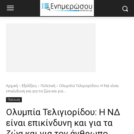
Αρχική
Εξελίξεις
Πολιτική
Ολυμπία Τελιγιορίδου: Η ΝΔ είναι
επικίνδυνη και για τα ζώα και για...
Πολιτική
Ολυμπία Τελιγιορίδου: Η ΝΔ
είναι επικίνδυνη και για τα
ζώα και για τον άνθρωπο