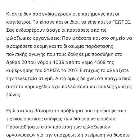
Κι άντε δεν σας ενδιαφέρουν οι επιστήμονες και οι
κτηνίατροι. Τα είπανε και οι ίδιοι, τα είπε και το ΓΕΩΤΕΕ.
Σας ενδιαφέρουν άραγε οι προτάσεις από τις
φιλοζωικές οργανώσεις; Που φτάσατε και στο σημείο να
αφαιρέσετε ακόμη και το δικαίωμα παράστασης
πολιτικής αγωγής που τους δόθηκε με προσθήκη στο
άρθρο 20 του νόμου 4039 από το νόμο 4509 της
κυβέρνησης του ΣΥΡΙΖΑ το 2017. Ευτυχώς το αλλάξατε
την τελευταία στιγμή. Αυτό όμως δείχνει ότι πραγματικά
αυτό το νομοσχέδιο έχει πολλά κενά και πολλές γκρίζες
ζώνες.
Εγώ αντιλαμβάνομαι το πρόβλημα που προέκυψε από
τις διαφορετικές απόψεις των διάφορων φορέων.
Προσπαθήσατε στην πρόταση των φιλοζωικών
οργανώσεων για την υποχρεωτική στείρωση να δώσετε