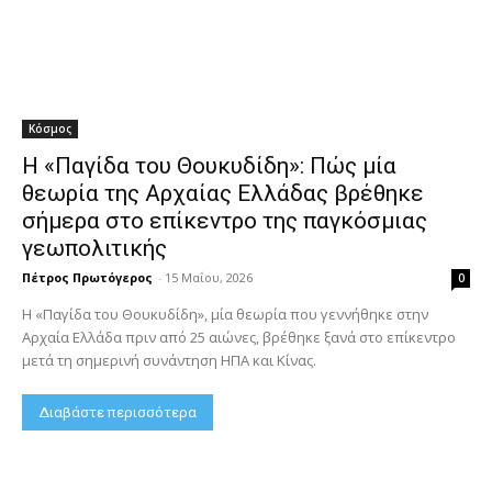
Κόσμος
Η «Παγίδα του Θουκυδίδη»: Πώς μία
θεωρία της Αρχαίας Ελλάδας βρέθηκε
σήμερα στο επίκεντρο της παγκόσμιας
γεωπολιτικής
Πέτρος Πρωτόγερος
-
15 Μαΐου, 2026
0
Η «Παγίδα του Θουκυδίδη», μία θεωρία που γεννήθηκε στην
Αρχαία Ελλάδα πριν από 25 αιώνες, βρέθηκε ξανά στο επίκεντρο
μετά τη σημερινή συνάντηση ΗΠΑ και Κίνας.
Διαβάστε περισσότερα