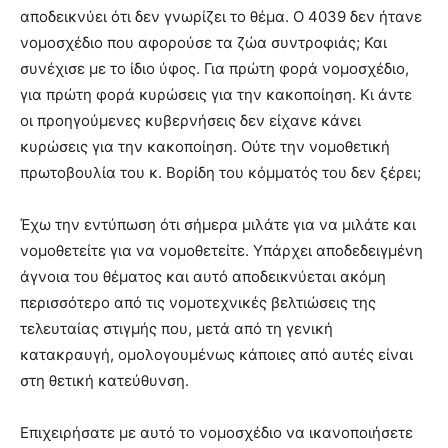
αποδεικνύει ότι δεν γνωρίζει το θέμα. Ο 4039 δεν ήτανε
νομοσχέδιο που αφορούσε τα ζώα συντροφιάς; Και
συνέχισε με το ίδιο ύφος. Για πρώτη φορά νομοσχέδιο,
για πρώτη φορά κυρώσεις για την κακοποίηση. Κι άντε
οι προηγούμενες κυβερνήσεις δεν είχανε κάνει
κυρώσεις για την κακοποίηση. Ούτε την νομοθετική
πρωτοβουλία του κ. Βορίδη του κόμματός του δεν ξέρει;
Έχω την εντύπωση ότι σήμερα μιλάτε για να μιλάτε και
νομοθετείτε για να νομοθετείτε. Υπάρχει αποδεδειγμένη
άγνοια του θέματος και αυτό αποδεικνύεται ακόμη
περισσότερο από τις νομοτεχνικές βελτιώσεις της
τελευταίας στιγμής που, μετά από τη γενική
κατακραυγή, ομολογουμένως κάποιες από αυτές είναι
στη θετική κατεύθυνση.
Επιχειρήσατε με αυτό το νομοσχέδιο να ικανοποιήσετε