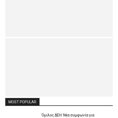
MOST POPULAR
Όμιλος ΔΕΗ: Νέα συμφωνία για