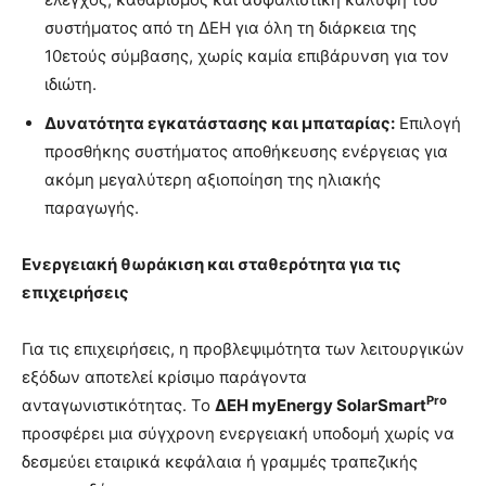
συστήματος από τη ΔΕΗ για όλη τη διάρκεια της
10ετούς σύμβασης, χωρίς καμία επιβάρυνση για τον
ιδιώτη.
Δυνατότητα εγκατάστασης και μπαταρίας:
Επιλογή
προσθήκης συστήματος αποθήκευσης ενέργειας για
ακόμη μεγαλύτερη αξιοποίηση της ηλιακής
παραγωγής.
Ενεργειακή θωράκιση και σταθερότητα για τις
επιχειρήσεις
Για τις επιχειρήσεις, η προβλεψιμότητα των λειτουργικών
εξόδων αποτελεί κρίσιμο παράγοντα
Pro
ανταγωνιστικότητας. Το
ΔΕΗ myEnergy SolarSmart
προσφέρει μια σύγχρονη ενεργειακή υποδομή χωρίς να
δεσμεύει εταιρικά κεφάλαια ή γραμμές τραπεζικής