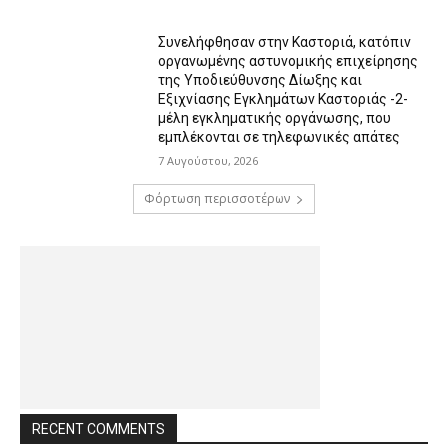
Συνελήφθησαν στην Καστοριά, κατόπιν
οργανωμένης αστυνομικής επιχείρησης
της Υποδιεύθυνσης Δίωξης και
Εξιχνίασης Εγκλημάτων Καστοριάς -2-
μέλη εγκληματικής οργάνωσης, που
εμπλέκονται σε τηλεφωνικές απάτες
7 Αυγούστου, 2026
Φόρτωση περισσοτέρων
RECENT COMMENTS