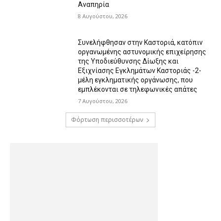
Αναπηρία
8 Αυγούστου, 2026
Συνελήφθησαν στην Καστοριά, κατόπιν
οργανωμένης αστυνομικής επιχείρησης
της Υποδιεύθυνσης Δίωξης και
Εξιχνίασης Εγκλημάτων Καστοριάς -2-
μέλη εγκληματικής οργάνωσης, που
εμπλέκονται σε τηλεφωνικές απάτες
7 Αυγούστου, 2026
Φόρτωση περισσοτέρων