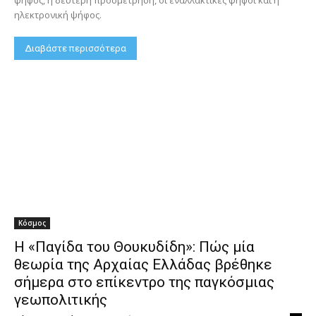
ηλεκτρονική ψήφος.
Διαβάστε περισσότερα
Κόσμος
Η «Παγίδα του Θουκυδίδη»: Πώς μία
θεωρία της Αρχαίας Ελλάδας βρέθηκε
σήμερα στο επίκεντρο της παγκόσμιας
γεωπολιτικής