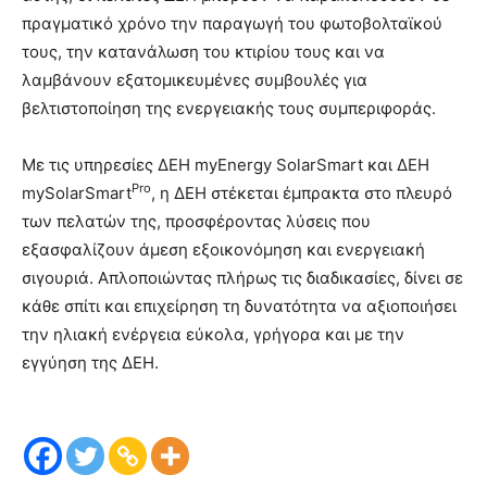
πραγματικό χρόνο την παραγωγή του φωτοβολταϊκού
τους, την κατανάλωση του κτιρίου τους και να
λαμβάνουν εξατομικευμένες συμβουλές για
βελτιστοποίηση της ενεργειακής τους συμπεριφοράς.
Με τις υπηρεσίες ΔΕΗ myEnergy SolarSmart και ΔΕΗ
Pro
mySolarSmart
, η ΔΕΗ στέκεται έμπρακτα στο πλευρό
των πελατών της, προσφέροντας λύσεις που
εξασφαλίζουν άμεση εξοικονόμηση και ενεργειακή
σιγουριά. Απλοποιώντας πλήρως τις διαδικασίες, δίνει σε
κάθε σπίτι και επιχείρηση τη δυνατότητα να αξιοποιήσει
την ηλιακή ενέργεια εύκολα, γρήγορα και με την
εγγύηση της ΔΕΗ.