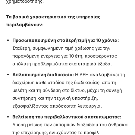
χρηματοδότησης.
Τα βασικά χαρακτηριστικά της υπηρεσίας
περιλαμβάνουν:
Προσωποποιημένη σταθερή τιμή για 10 χρόνια:
Σταθερή, συμφωνημένη τιμή χρέωσης για την
παραγόμενη ενέργεια για 10 έτη, προσφέροντας
απόλυτη προβλεψιμότητα στα εταιρικά έξοδα.
Απλοποιημένη διαδικασία:
Η ΔΕΗ αναλαμβάνει τη
διαχείριση κάθε σταδίου της διαδικασίας, από τη
μελέτη και τη σύνδεση στο δίκτυο, μέχρι τη συνεχή
συντήρηση και την τεχνική υποστήριξη,
εξασφαλίζοντας απρόσκοπτη λειτουργία.
Βελτίωση του περιβαλλοντικού αποτυπώματος:
Άμεση μείωση των εκπομπών διοξειδίου του άνθρακα
της επιχείρησης, ενισχύοντας το προφίλ