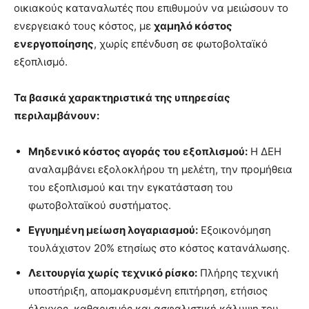
οικιακούς καταναλωτές που επιθυμούν να μειώσουν το
ενεργειακό τους κόστος, με
χαμηλό κόστος
ενεργοποίησης
, χωρίς επένδυση σε φωτοβολταϊκό
εξοπλισμό.
Τα βασικά χαρακτηριστικά της υπηρεσίας
περιλαμβάνουν:
Μηδενικό κόστος αγοράς του εξοπλισμού:
Η ΔΕΗ
αναλαμβάνει εξολοκλήρου τη μελέτη, την προμήθεια
του εξοπλισμού και την εγκατάσταση του
φωτοβολταϊκού συστήματος.
Εγγυημένη μείωση λογαριασμού:
Εξοικονόμηση
τουλάχιστον 20% ετησίως στο κόστος κατανάλωσης.
Λειτουργία χωρίς τεχνικό ρίσκο:
Πλήρης τεχνική
υποστήριξη, απομακρυσμένη επιτήρηση, ετήσιος
έλεγχος, καθαρισμός και ασφαλιστική κάλυψη του