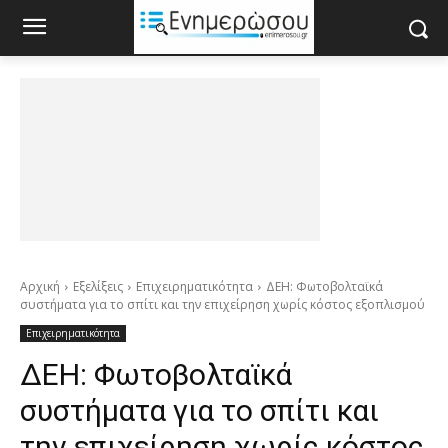
Αρχική
Εξελίξεις
Επιχειρηματικότητα
ΔΕΗ: Φωτοβολταϊκά
συστήματα για το σπίτι και την επιχείρηση χωρίς κόστος εξοπλισμού
Επιχειρηματικότητα
ΔΕΗ: Φωτοβολταϊκά
συστήματα για το σπίτι και
την επιχείρηση χωρίς κόστος