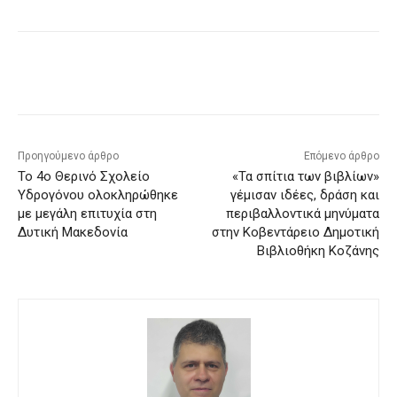
Προηγούμενο άρθρο
Επόμενο άρθρο
Το 4ο Θερινό Σχολείο
«Τα σπίτια των βιβλίων»
Υδρογόνου ολοκληρώθηκε
γέμισαν ιδέες, δράση και
με μεγάλη επιτυχία στη
περιβαλλοντικά μηνύματα
Δυτική Μακεδονία
στην Κοβεντάρειο Δημοτική
Βιβλιοθήκη Κοζάνης