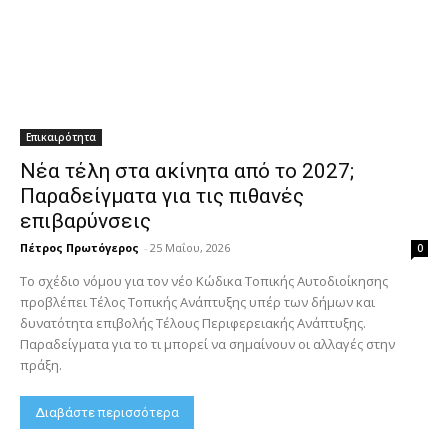
Επικαιρότητα
Νέα τέλη στα ακίνητα από το 2027;
Παραδείγματα για τις πιθανές
επιβαρύνσεις
Πέτρος Πρωτόγερος
-
25 Μαΐου, 2026
0
Το σχέδιο νόμου για τον νέο Κώδικα Τοπικής Αυτοδιοίκησης
προβλέπει Τέλος Τοπικής Ανάπτυξης υπέρ των δήμων και
δυνατότητα επιβολής Τέλους Περιφερειακής Ανάπτυξης.
Παραδείγματα για το τι μπορεί να σημαίνουν οι αλλαγές στην
πράξη.
Διαβάστε περισσότερα