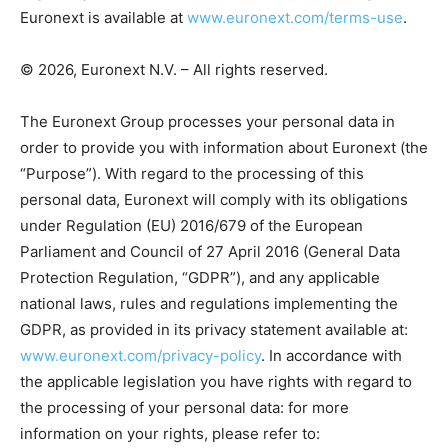
Euronext is available at
www.euronext.com/terms-use
.
© 2026, Euronext N.V. – All rights reserved.
The Euronext Group processes your personal data in
order to provide you with information about Euronext (the
“Purpose”). With regard to the processing of this
personal data, Euronext will comply with its obligations
under Regulation (EU) 2016/679 of the European
Parliament and Council of 27 April 2016 (General Data
Protection Regulation, “GDPR”), and any applicable
national laws, rules and regulations implementing the
GDPR, as provided in its privacy statement available at:
www.euronext.com/privacy-policy
. In accordance with
the applicable legislation you have rights with regard to
the processing of your personal data: for more
information on your rights, please refer to: