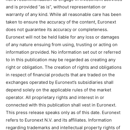
and is provided “as is”, without representation or
warranty of any kind. While all reasonable care has been
taken to ensure the accuracy of the content, Euronext
does not guarantee its accuracy or completeness.
Euronext will not be held liable for any loss or damages
of any nature ensuing from using, trusting or acting on
information provided. No information set out or referred
to in this publication may be regarded as creating any
right or obligation. The creation of rights and obligations
in respect of financial products that are traded on the
exchanges operated by Euronext’s subsidiaries shall
depend solely on the applicable rules of the market
operator. All proprietary rights and interest in or
connected with this publication shall vest in Euronext.
This press release speaks only as of this date. Euronext
refers to Euronext N.V. and its affiliates. Information
regarding trademarks and intellectual property rights of