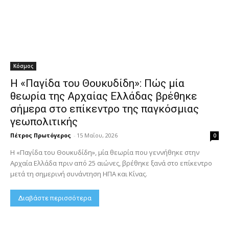
Κόσμος
Η «Παγίδα του Θουκυδίδη»: Πώς μία
θεωρία της Αρχαίας Ελλάδας βρέθηκε
σήμερα στο επίκεντρο της παγκόσμιας
γεωπολιτικής
Πέτρος Πρωτόγερος
-
15 Μαΐου, 2026
0
Η «Παγίδα του Θουκυδίδη», μία θεωρία που γεννήθηκε στην
Αρχαία Ελλάδα πριν από 25 αιώνες, βρέθηκε ξανά στο επίκεντρο
μετά τη σημερινή συνάντηση ΗΠΑ και Κίνας.
Διαβάστε περισσότερα