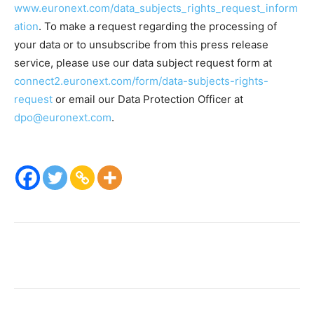
www.euronext.com/data_subjects_rights_request_inform
ation
. To make a request regarding the processing of
your data or to unsubscribe from this press release
service, please use our data subject request form at
connect2.euronext.com/form/data-subjects-rights-
request
or email our Data Protection Officer at
dpo@euronext.com
.