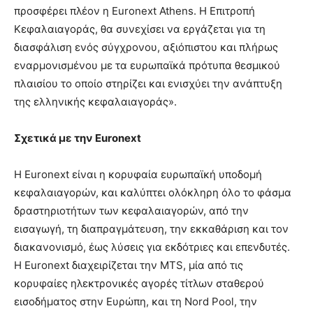
προσφέρει πλέον η Euronext Athens. Η Επιτροπή
Κεφαλαιαγοράς, θα συνεχίσει να εργάζεται για τη
διασφάλιση ενός σύγχρονου, αξιόπιστου και πλήρως
εναρμονισμένου με τα ευρωπαϊκά πρότυπα θεσμικού
πλαισίου το οποίο στηρίζει και ενισχύει την ανάπτυξη
της ελληνικής κεφαλαιαγοράς».
Σχετικά με την Euronext
Η Euronext είναι η κορυφαία ευρωπαϊκή υποδομή
κεφαλαιαγορών, και καλύπτει ολόκληρη όλο το φάσμα
δραστηριοτήτων των κεφαλαιαγορών, από την
εισαγωγή, τη διαπραγμάτευση, την εκκαθάριση και τον
διακανονισμό, έως λύσεις για εκδότριες και επενδυτές.
Η Euronext διαχειρίζεται την MTS, μία από τις
κορυφαίες ηλεκτρονικές αγορές τίτλων σταθερού
εισοδήματος στην Ευρώπη, και τη Nord Pool, την