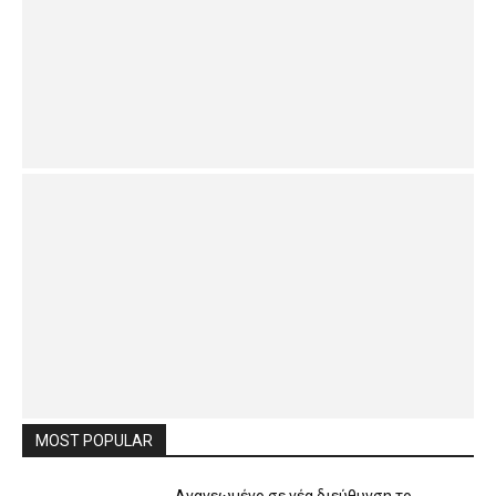
MOST POPULAR