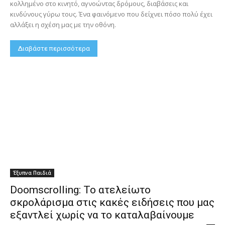
κολλημένο στο κινητό, αγνοώντας δρόμους, διαβάσεις και
κινδύνους γύρω τους. Ένα φαινόμενο που δείχνει πόσο πολύ έχει
αλλάξει η σχέση μας με την οθόνη.
Διαβάστε περισσότερα
Έξυπνα Παιδιά
Doomscrolling: Το ατελείωτο
σκρολάρισμα στις κακές ειδήσεις που μας
εξαντλεί χωρίς να το καταλαβαίνουμε