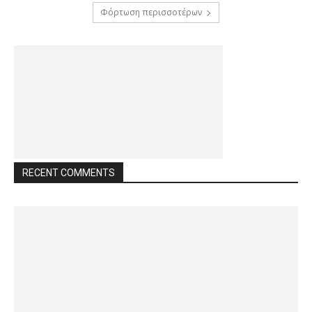
Φόρτωση περισσοτέρων
RECENT COMMENTS