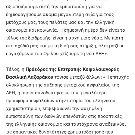
αξιοποιήσουμε αυτή την εμπιστοσύνη για να
δημιουργήσουμε ακόμα μεγαλύτερη αξία για τους
μετόχους μας, τους πελάτες μας και την ελληνική
οικονομία και κοινωνία. Η σημερινή ημέρα δεν είναι το
τέλος της διαδρομής, είναι η αρχή μιας νέας. Με πίστη
στο σχέδιό μας και με τη δική σας στήριξη, όλοι μαζί οι
εργαζόμενοι του Ομίλου χτίζουμε τη νέα ΔΕΗ».
Τέλος, η
Πρόεδρος της Επιτροπής Κεφαλαιαγοράς
Βασιλική Λαζαράκου
τόνισε μεταξύ άλλων: «Η επιτυχής
ολοκλήρωση της αύξησης μετοχικού κεφαλαίου της
ΔΕΗ, η οποία συνοδεύτηκε με την μεγαλύτερη
προσφορά κεφαλαίων στην ιστορία του ελληνικού
χρηματιστηρίου, επιβεβαιώνει την αυξημένη
εμπιστοσύνη των διεθνών επενδυτών στις προοπτικές
της ελληνικής οικονομίας και ταυτόχρονα αναδεικνύει
τις σημαντικές δυνατότητες χρηματοδότησης που