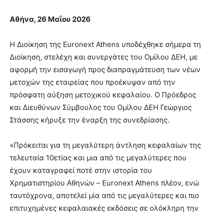
Αθήνα, 26 Μαΐου 2026
H Διοίκηση της Euronext Athens υποδέχθηκε σήμερα τη
Διοίκηση, στελέχη και συνεργάτες του Ομίλου ΔΕΗ, με
αφορμή την εισαγωγή προς διαπραγμάτευση των νέων
μετοχών της εταιρείας που προέκυψαν από την
πρόσφατη αύξηση μετοχικού κεφαλαίου. Ο Πρόεδρος
και Διευθύνων Σύμβουλος του Ομίλου ΔΕΗ Γεώργιος
Στάσσης κήρυξε την έναρξη της συνεδρίασης.
«Πρόκειται για τη μεγαλύτερη άντληση κεφαλαίων της
τελευταία 10ετίας και μια από τις μεγαλύτερες που
έχουν καταγραφεί ποτέ στην ιστορία του
Χρηματιστηρίου Αθηνών – Euronext Athens πλέον, ενώ
ταυτόχρονα, αποτελεί μία από τις μεγαλύτερες και πιο
επιτυχημένες κεφαλαιακές εκδόσεις σε ολόκληρη την