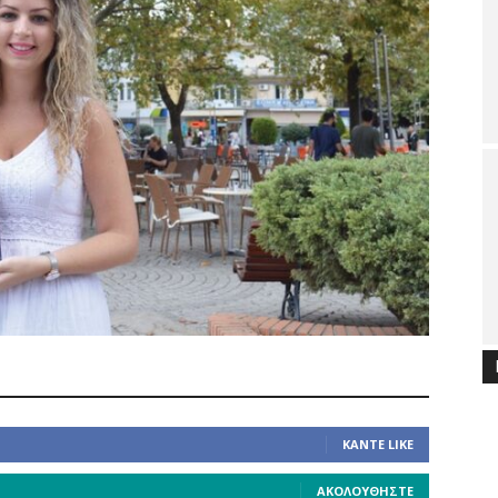
ΚΆΝΤΕ LIKE
ΑΚΟΛΟΥΘΉΣΤΕ