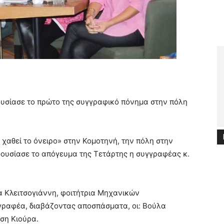
υσίασε το πρώτο της συγγραφικό πόνημα στην πόλη
χαθεί το όνειρο» στην Κομοτηνή, την πόλη στην
ρουσίασε το απόγευμα της Τετάρτης η συγγραφέας κ.
α Κλειτσογιάννη, φοιτήτρια Μηχανικών
γραφέα, διαβάζοντας αποσπάσματα, οι: Βούλα
ση Κιούρα.