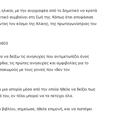
ή ηλικία, με την συγγραφέα από το Δημοτικό να κρατά
ντικό συμβαίνει στη ζωή της. Κάπως έτσι αποφάσισε
οντας τον κόσμο της Αλίκης, της πρωταγωνίστριας του
/4603
 να δείξω τις ανησυχίες που αντιμετωπίζει ένας
δια, τις πρώτες ανησυχίες και αμφιβολίες για το
σακωμούς με τους γονείς που «δεν τον
ια ιστορία μέσα από την οποία ήθελε να δείξει πως
 του, εν τέλει μπορεί να τα πετύχει όλα.
βιβλίου, σημείωσε, ήθελε επιμονή, και να πιστέψει