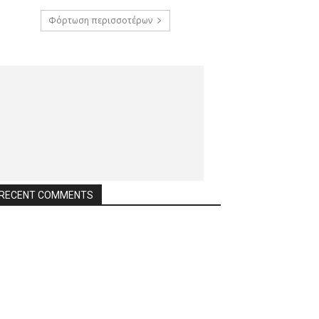
Φόρτωση περισσοτέρων
RECENT COMMENTS