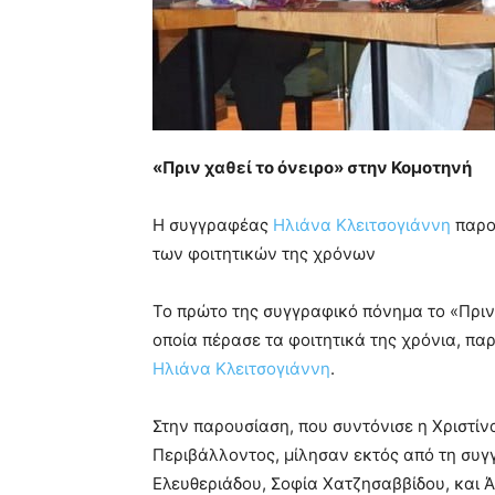
«Πριν χαθεί το όνειρο» στην Κομοτηνή
Η συγγραφέας
Ηλιάνα Κλειτσογιάννη
παρο
των φοιτητικών της χρόνων
Το πρώτο της συγγραφικό πόνημα το «Πριν 
οποία πέρασε τα φοιτητικά της χρόνια, πα
Ηλιάνα Κλειτσογιάννη
.
Στην παρουσίαση, που συντόνισε η Χριστίν
Περιβάλλοντος, μίλησαν εκτός από τη συγ
Ελευθεριάδου, Σοφία Χατζησαββίδου, και Ά