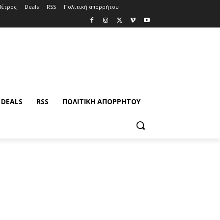
Πέτρος
Deals
RSS
Πολιτική απορρήτου
DEALS
RSS
ΠΟΛΙΤΙΚΉ ΑΠΟΡΡΉΤΟΥ