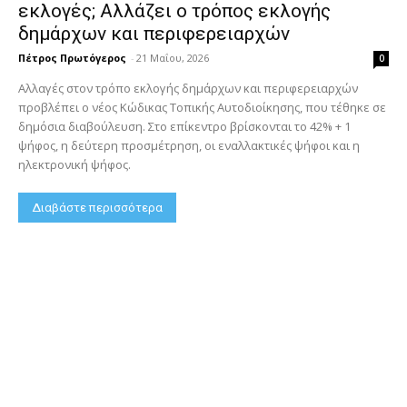
εκλογές; Αλλάζει ο τρόπος εκλογής
δημάρχων και περιφερειαρχών
Πέτρος Πρωτόγερος
-
21 Μαΐου, 2026
0
Αλλαγές στον τρόπο εκλογής δημάρχων και περιφερειαρχών
προβλέπει ο νέος Κώδικας Τοπικής Αυτοδιοίκησης, που τέθηκε σε
δημόσια διαβούλευση. Στο επίκεντρο βρίσκονται το 42% + 1
ψήφος, η δεύτερη προσμέτρηση, οι εναλλακτικές ψήφοι και η
ηλεκτρονική ψήφος.
Διαβάστε περισσότερα