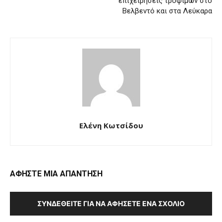
επιχειρήσεις τροφίμων στο
Βελβεντό και στα Λεύκαρα
Ελένη Κωτσίδου
ΑΦΗΣΤΕ ΜΙΑ ΑΠΑΝΤΗΣΗ
ΣΥΝΔΕΘΕΊΤΕ ΓΙΑ ΝΑ ΑΦΉΣΕΤΕ ΈΝΑ ΣΧΌΛΙΟ