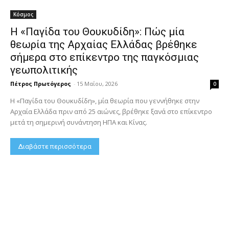
Κόσμος
Η «Παγίδα του Θουκυδίδη»: Πώς μία
θεωρία της Αρχαίας Ελλάδας βρέθηκε
σήμερα στο επίκεντρο της παγκόσμιας
γεωπολιτικής
Πέτρος Πρωτόγερος
-
15 Μαΐου, 2026
0
Η «Παγίδα του Θουκυδίδη», μία θεωρία που γεννήθηκε στην
Αρχαία Ελλάδα πριν από 25 αιώνες, βρέθηκε ξανά στο επίκεντρο
μετά τη σημερινή συνάντηση ΗΠΑ και Κίνας.
Διαβάστε περισσότερα