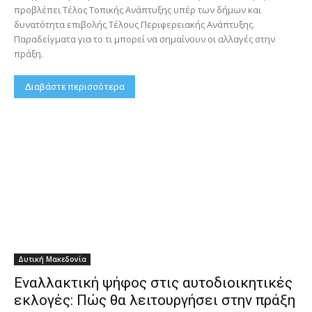
προβλέπει Τέλος Τοπικής Ανάπτυξης υπέρ των δήμων και
δυνατότητα επιβολής Τέλους Περιφερειακής Ανάπτυξης.
Παραδείγματα για το τι μπορεί να σημαίνουν οι αλλαγές στην
πράξη.
Διαβάστε περισσότερα
Δυτική Μακεδονία
Εναλλακτική ψήφος στις αυτοδιοικητικές
εκλογές: Πώς θα λειτουργήσει στην πράξη