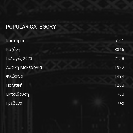
POPULAR CATEGORY
Καστοριά
5101
Κοζάνη
3816
Εκλογές 2023
2158
Δυτική Μακεδονία
1982
Φλώρινα
1494
Πολιτική
1263
Εκπαίδευση
763
Γρεβενά
745