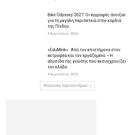
Bike Odyssey 2027: Οι εγγραφές άνοιξαν
για τη μεγάλη περιπέτεια στην καρδιά
της Πίνδου
4 Αυγούστου, 2026
«EduMink» : Από τον επιστήμονα στον
εκτροφέα και τον εργαζόμενο – Η
αλυσίδα της γνώσης που εκσυγχρονίζει
τον κλάδο
4 Αυγούστου, 2026
Φόρτωση περισσοτέρων