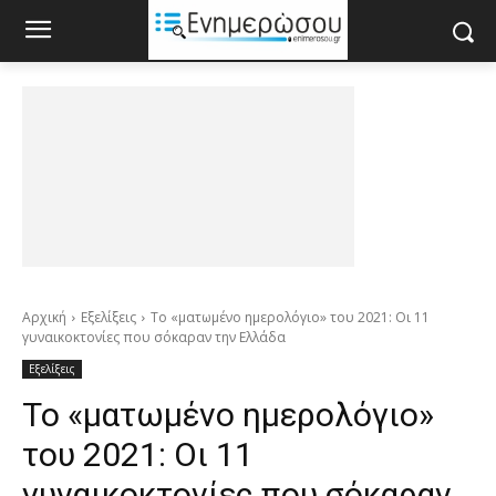
Αρχική
Εξελίξεις
Το «ματωμένο ημερολόγιο» του 2021: Οι 11
γυναικοκτονίες που σόκαραν την Ελλάδα
Εξελίξεις
Το «ματωμένο ημερολόγιο»
του 2021: Οι 11
γυναικοκτονίες που σόκαραν