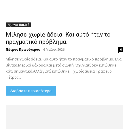
Έξυπνα Παιδιά
Μίλησε χωρίς άδεια. Και αυτό ήταν το
πραγματικό πρόβλημα.
Πέτρος Πρωτόγερος
-
6 Μαΐου, 2026
0
Μίλησε χωρίς άδεια. Και αυτό ήταν το πραγματικό πρόβλημα. Ένα
βίντεο.Μερικά δάκρυα.Και μετά σιωπή. Όχι γιατί δεν ειπώθηκε
κάτι σημαντικό.Αλλά γιατί ειπώθηκε… χωρίς άδεια. Γράφει ο
Πέτρος...
Διαβάστε περισσότερα