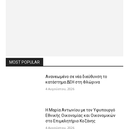
MOST POPULAR
Ανανεωμένο σε νέα διεύθυνση το
κατάστημα ΔΕΗ στη Φλώρινα
4 Αυγούστου, 2026
Η Μαρία Αντωνίου με τον Υφυπουργό
Εθνικής Οικονομίας και Οικονομικών
στο Επιμελητήριο Κοζάνης
4 Αυγούστου, 2026