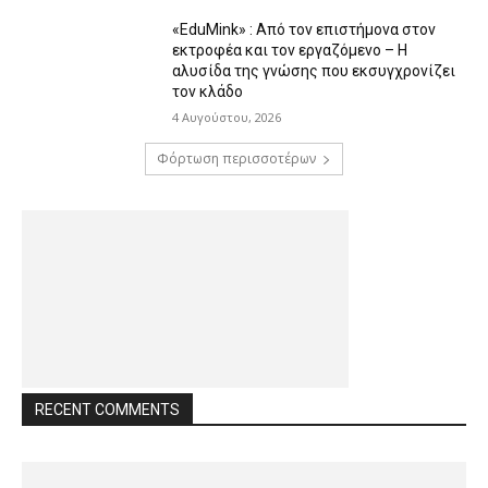
«EduMink» : Από τον επιστήμονα στον
εκτροφέα και τον εργαζόμενο – Η
αλυσίδα της γνώσης που εκσυγχρονίζει
τον κλάδο
4 Αυγούστου, 2026
Φόρτωση περισσοτέρων
RECENT COMMENTS