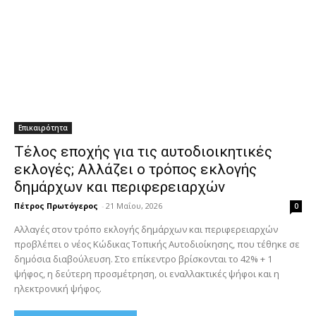
Επικαιρότητα
Τέλος εποχής για τις αυτοδιοικητικές
εκλογές; Αλλάζει ο τρόπος εκλογής
δημάρχων και περιφερειαρχών
Πέτρος Πρωτόγερος
-
21 Μαΐου, 2026
0
Αλλαγές στον τρόπο εκλογής δημάρχων και περιφερειαρχών
προβλέπει ο νέος Κώδικας Τοπικής Αυτοδιοίκησης, που τέθηκε σε
δημόσια διαβούλευση. Στο επίκεντρο βρίσκονται το 42% + 1
ψήφος, η δεύτερη προσμέτρηση, οι εναλλακτικές ψήφοι και η
ηλεκτρονική ψήφος.