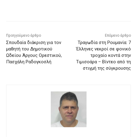
Προηγούμενο άρθρο
Επόμενο άρθρο
Σπουδαία διάκριση για τον
Τραγωδία στη Ρουμανία: 7
μαθητή του Δημοτικού
Έλληνες νεκροί σε φονικό
Ωδείου Άργους Ορεστικού,
τροχαίο κοντά στην
Πασχάλη Ραδογκοσλή
Τιμισοάρα – Βίντεο από τη
στιγμή της σύγκρουσης