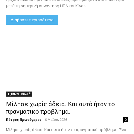
μετά τη σημερινή συνάντηση ΗΠΑ και Κίνας.
Διαβάστε περισσότερα
Έξυπνα Παιδιά
Μίλησε χωρίς άδεια. Και αυτό ήταν το
πραγματικό πρόβλημα.
Πέτρος Πρωτόγερος
-
6 Μαΐου, 2026
0
Μίλησε χωρίς άδεια. Και αυτό ήταν το πραγματικό πρόβλημα. Ένα