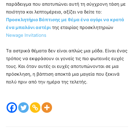
παράδειγμα που αποτυπώνει αυτή τη σύγχρονη τάση με
ποιότητα και λεπτομέρεια, αξίζει να δείτε το:
Προσκλητήριο Βάπτισης με θέμα ένα αγόρι να κρατά
ένα μπαλόνι αστέρι
της εταιρίας προσκλητηριών
Newage Invitations
Τα αστρικά θέματα δεν είναι απλώς μια μόδα. Είναι ένας
τρόπος να εκφράσουν οι γονείς τις πιο φωτεινές ευχές
τους. Και όταν αυτές οι ευχές αποτυπώνονται σε μια
πρόσκληση, η βάπτιση αποκτά μια μαγεία που ξεκινά
πολύ πριν από την ημέρα της τελετής.