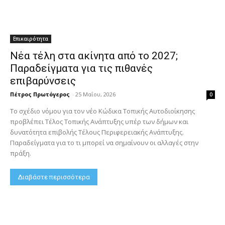
Επικαιρότητα
Νέα τέλη στα ακίνητα από το 2027;
Παραδείγματα για τις πιθανές
επιβαρύνσεις
Πέτρος Πρωτόγερος
-
25 Μαΐου, 2026
0
Το σχέδιο νόμου για τον νέο Κώδικα Τοπικής Αυτοδιοίκησης
προβλέπει Τέλος Τοπικής Ανάπτυξης υπέρ των δήμων και
δυνατότητα επιβολής Τέλους Περιφερειακής Ανάπτυξης.
Παραδείγματα για το τι μπορεί να σημαίνουν οι αλλαγές στην
πράξη.
Διαβάστε περισσότερα