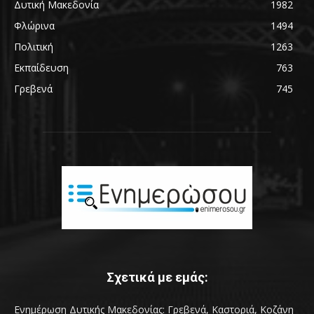
Δυτική Μακεδονία
1982
Φλώρινα
1494
Πολιτική
1263
Εκπαίδευση
763
Γρεβενά
745
Σχετικά με εμάς:
Ενημέρωση Δυτικής Μακεδονίας: Γρεβενά, Καστοριά, Κοζάνη