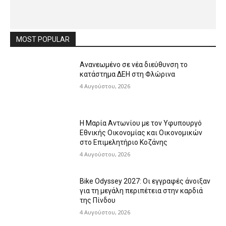
MOST POPULAR
Ανανεωμένο σε νέα διεύθυνση το
κατάστημα ΔΕΗ στη Φλώρινα
4 Αυγούστου, 2026
Η Μαρία Αντωνίου με τον Υφυπουργό
Εθνικής Οικονομίας και Οικονομικών
στο Επιμελητήριο Κοζάνης
4 Αυγούστου, 2026
Bike Odyssey 2027: Οι εγγραφές άνοιξαν
για τη μεγάλη περιπέτεια στην καρδιά
της Πίνδου
4 Αυγούστου, 2026