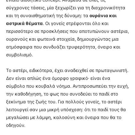
σύγχρονες τάσεις, μία ξεχωρίζει για τη διαχρονικότητα
και τη συναισθηματική της δύναμη: τα
ουράνια και
αστρικά θέματα
. Οι γονείς στρέφονται όλο και
περισσότερο σε προσκλήσεις που αποτυπώνουν αστέρια,
ουρανούς και φωτεινά στοιχεία, δημιουργώντας μια
ατμόσφαιρα που συνδυάζει τρυφερότητα, όνειρο και
συμβολισμό.
Το αστέρι, ειδικότερα, έχει αναδειχθεί σε πρωταγωνιστή.
Δεν είναι απλώς ένα όμορφο γραφικό· είναι ένα
σύμβολο που κουβαλά νόημα. Αντιπροσωπεύει την ευχή,
την καθοδήγηση, το φως που συνοδεύει το παιδί στο
ξεκίνημα της ζωής του. Για πολλούς γονείς, το αστέρι
λειτουργεί σαν μια μικρή υπόσχεση: ότι το παιδί τους θα
μεγαλώσει με λάμψη, καλοσύνη και όνειρα που θα το
οδηγούν.