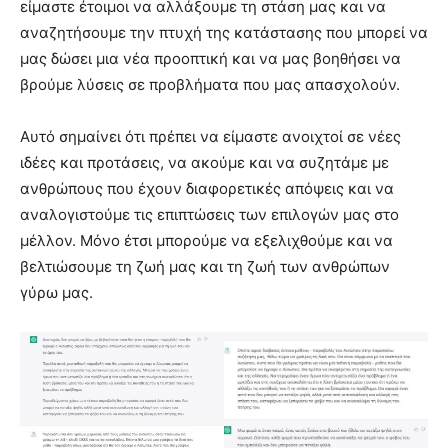
είμαστε έτοιμοι να αλλάξουμε τη στάση μας και να
αναζητήσουμε την πτυχή της κατάστασης που μπορεί να
μας δώσει μια νέα προοπτική και να μας βοηθήσει να
βρούμε λύσεις σε προβλήματα που μας απασχολούν.
Αυτό σημαίνει ότι πρέπει να είμαστε ανοιχτοί σε νέες
ιδέες και προτάσεις, να ακούμε και να συζητάμε με
ανθρώπους που έχουν διαφορετικές απόψεις και να
αναλογιστούμε τις επιπτώσεις των επιλογών μας στο
μέλλον. Μόνο έτσι μπορούμε να εξελιχθούμε και να
βελτιώσουμε τη ζωή μας και τη ζωή των ανθρώπων
γύρω μας.