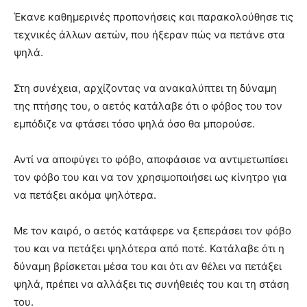
Έκανε καθημερινές προπονήσεις και παρακολούθησε τις
τεχνικές άλλων αετών, που ήξεραν πώς να πετάνε στα
ψηλά.
Στη συνέχεια, αρχίζοντας να ανακαλύπτει τη δύναμη
της πτήσης του, ο αετός κατάλαβε ότι ο φόβος του τον
εμπόδιζε να φτάσει τόσο ψηλά όσο θα μπορούσε.
Αντί να αποφύγει το φόβο, αποφάσισε να αντιμετωπίσει
τον φόβο του και να τον χρησιμοποιήσει ως κίνητρο για
να πετάξει ακόμα ψηλότερα.
Με τον καιρό, ο αετός κατάφερε να ξεπεράσει τον φόβο
του και να πετάξει ψηλότερα από ποτέ. Κατάλαβε ότι η
δύναμη βρίσκεται μέσα του και ότι αν θέλει να πετάξει
ψηλά, πρέπει να αλλάξει τις συνήθειές του και τη στάση
του.