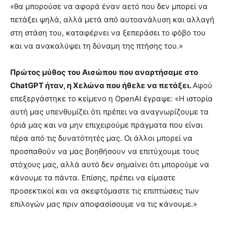
«θα μπορούσε να αφορά έναν αετό που δεν μπορεί να
πετάξει ψηλά, αλλά μετά από αυτοανάλυση και αλλαγή
στη στάση του, καταφέρνει να ξεπεράσει το φόβο του
και να ανακαλύψει τη δύναμη της πτήσης του.»
Πρώτος μύθος του Αισώπου που αναρτήσαμε στο
ChatGPT ήταν, η Χελώνα που ήθελε να πετάξει.
Αφού
επεξεργάστηκε το κείμενο η OpenAI έγραψε: «Η ιστορία
αυτή μας υπενθυμίζει ότι πρέπει να αναγνωρίζουμε τα
όριά μας και να μην επιχειρούμε πράγματα που είναι
πέρα από τις δυνατότητές μας. Οι άλλοι μπορεί να
προσπαθούν να μας βοηθήσουν να επιτύχουμε τους
στόχους μας, αλλά αυτό δεν σημαίνει ότι μπορούμε να
κάνουμε τα πάντα. Επίσης, πρέπει να είμαστε
προσεκτικοί και να σκεφτόμαστε τις επιπτώσεις των
επιλογών μας πριν αποφασίσουμε να τις κάνουμε.»