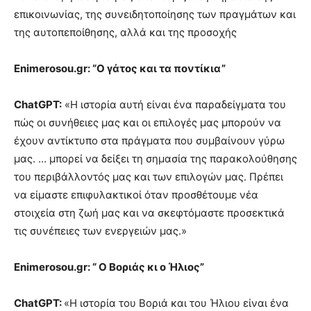
επικοινωνίας, της συνειδητοποίησης των πραγμάτων και
της αυτοπεποίθησης, αλλά και της προσοχής
Enimerosou.gr: “Ο γάτος και τα ποντίκια”
ChatGPT:
«Η ιστορία αυτή είναι ένα παραδείγματα του
πώς οι συνήθειες μας και οι επιλογές μας μπορούν να
έχουν αντίκτυπο στα πράγματα που συμβαίνουν γύρω
μας. … μπορεί να δείξει τη σημασία της παρακολούθησης
του περιβάλλοντός μας και των επιλογών μας. Πρέπει
να είμαστε επιφυλακτικοί όταν προσθέτουμε νέα
στοιχεία στη ζωή μας και να σκεφτόμαστε προσεκτικά
τις συνέπειες των ενεργειών μας.»
Enimerosou.gr: “ Ο Βοριάς κι ο Ήλιος”
ChatGPT:
«Η ιστορία του Βοριά και του Ήλιου είναι ένα