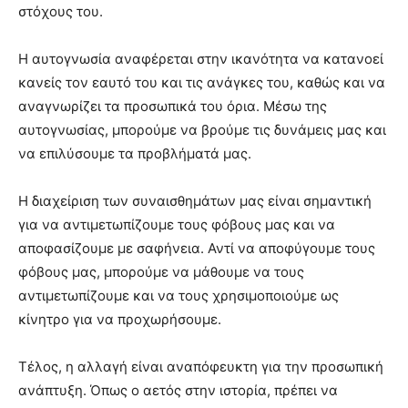
στόχους του.
Η αυτογνωσία αναφέρεται στην ικανότητα να κατανοεί
κανείς τον εαυτό του και τις ανάγκες του, καθώς και να
αναγνωρίζει τα προσωπικά του όρια. Μέσω της
αυτογνωσίας, μπορούμε να βρούμε τις δυνάμεις μας και
να επιλύσουμε τα προβλήματά μας.
Η διαχείριση των συναισθημάτων μας είναι σημαντική
για να αντιμετωπίζουμε τους φόβους μας και να
αποφασίζουμε με σαφήνεια. Αντί να αποφύγουμε τους
φόβους μας, μπορούμε να μάθουμε να τους
αντιμετωπίζουμε και να τους χρησιμοποιούμε ως
κίνητρο για να προχωρήσουμε.
Τέλος, η αλλαγή είναι αναπόφευκτη για την προσωπική
ανάπτυξη. Όπως ο αετός στην ιστορία, πρέπει να