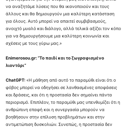
να αναζητάμε λύσεις που θα ικανοποιούν και τους
άλλους και θα δημιουργούν μια καλύτερη κατάσταση
για όλους. Αυτό μπορεί να απαιτεί συμβιβασμούς,
ανοιχτό μυαλό και διάλογο, αλλά τελικά αξίζει τον κόπο
για να δημιουργήσουμε μια καλύτερη κοινωνία και
σχέσεις με τους γύρω μας.»
Enimerosou.gr: “Το παιδί και το ζωγραφισμένο
λιοντάρι”
ChatGPT:
«Η μάθηση από αυτό το παραμύθι είναι ότι ο
φόβος μπορεί να οδηγήσει σε λανθασμένες αποφάσεις
και δράσεις, και ότι η προστασία δεν σημαίνει πάντα
περιορισμό. Επιπλέον, το παραμύθι μας υπενθυμίζει ότι η
ανθρώπινη επαφή και η συνεργασία μπορούν να
βοηθήσουν στην επίλυση προβλημάτων και στην
αντιμετώπιση δυσκολιών. Συνεπώς, η προστασία δεν