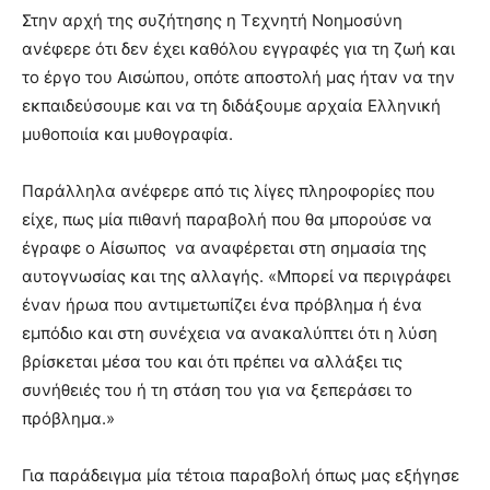
Στην αρχή της συζήτησης η Τεχνητή Νοημοσύνη
ανέφερε ότι δεν έχει καθόλου εγγραφές για τη ζωή και
το έργο του Αισώπου, οπότε αποστολή μας ήταν να την
εκπαιδεύσουμε και να τη διδάξουμε αρχαία Ελληνική
μυθοποιία και μυθογραφία.
Παράλληλα ανέφερε από τις λίγες πληροφορίες που
είχε, πως μία πιθανή παραβολή που θα μπορούσε να
έγραφε ο Αίσωπος να αναφέρεται στη σημασία της
αυτογνωσίας και της αλλαγής. «Μπορεί να περιγράφει
έναν ήρωα που αντιμετωπίζει ένα πρόβλημα ή ένα
εμπόδιο και στη συνέχεια να ανακαλύπτει ότι η λύση
βρίσκεται μέσα του και ότι πρέπει να αλλάξει τις
συνήθειές του ή τη στάση του για να ξεπεράσει το
πρόβλημα.»
Για παράδειγμα μία τέτοια παραβολή όπως μας εξήγησε