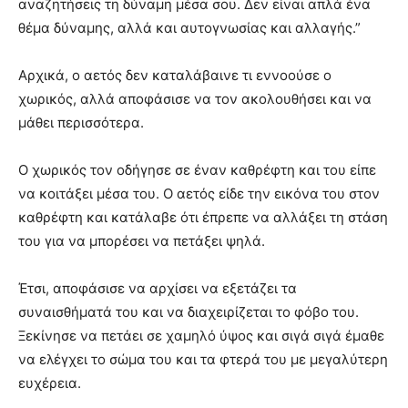
αναζητήσεις τη δύναμη μέσα σου. Δεν είναι απλά ένα
θέμα δύναμης, αλλά και αυτογνωσίας και αλλαγής.”
Αρχικά, ο αετός δεν καταλάβαινε τι εννοούσε ο
χωρικός, αλλά αποφάσισε να τον ακολουθήσει και να
μάθει περισσότερα.
Ο χωρικός τον οδήγησε σε έναν καθρέφτη και του είπε
να κοιτάξει μέσα του. Ο αετός είδε την εικόνα του στον
καθρέφτη και κατάλαβε ότι έπρεπε να αλλάξει τη στάση
του για να μπορέσει να πετάξει ψηλά.
Έτσι, αποφάσισε να αρχίσει να εξετάζει τα
συναισθήματά του και να διαχειρίζεται το φόβο του.
Ξεκίνησε να πετάει σε χαμηλό ύψος και σιγά σιγά έμαθε
να ελέγχει το σώμα του και τα φτερά του με μεγαλύτερη
ευχέρεια.