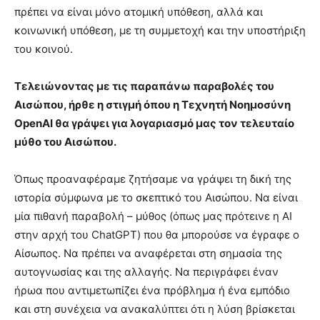
πρέπει να είναι μόνο ατομική υπόθεση, αλλά και
κοινωνική υπόθεση, με τη συμμετοχή και την υποστήριξη
του κοινού.
Τελειώνοντας με τις παραπάνω παραβολές του
Αισώπου, ήρθε η στιγμή όπου η Τεχνητή Νοημοσύνη
OpenAI θα γράψει για λογαριασμό μας τον τελευταίο
μύθο του Αισώπου.
Όπως προαναφέραμε ζητήσαμε να γράψει τη δική της
ιστορία σύμφωνα με το σκεπτικό του Αισώπου. Να είναι
μία πιθανή παραβολή – μύθος (όπως μας πρότεινε η AI
στην αρχή του ChatGPT) που θα μπορούσε να έγραφε ο
Αίσωπος. Να πρέπει να αναφέρεται στη σημασία της
αυτογνωσίας και της αλλαγής. Να περιγράφει έναν
ήρωα που αντιμετωπίζει ένα πρόβλημα ή ένα εμπόδιο
και στη συνέχεια να ανακαλύπτει ότι η λύση βρίσκεται