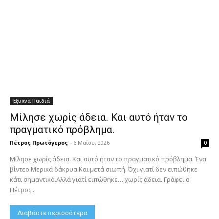
Έξυπνα Παιδιά
Μίλησε χωρίς άδεια. Και αυτό ήταν το
πραγματικό πρόβλημα.
Πέτρος Πρωτόγερος
-
6 Μαΐου, 2026
0
Μίλησε χωρίς άδεια. Και αυτό ήταν το πραγματικό πρόβλημα. Ένα
βίντεο.Μερικά δάκρυα.Και μετά σιωπή. Όχι γιατί δεν ειπώθηκε
κάτι σημαντικό.Αλλά γιατί ειπώθηκε… χωρίς άδεια. Γράφει ο
Πέτρος...
Διαβάστε περισσότερα