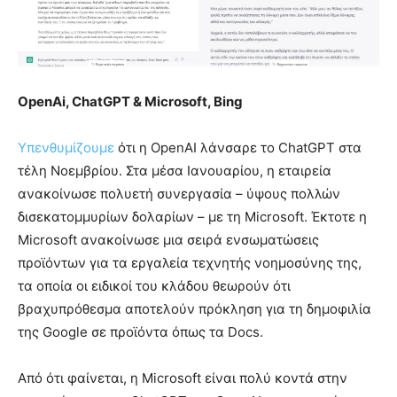
OpenAi, ChatGPT & Microsoft, Bing
Υπενθυμίζουμε
ότι η OpenAI λάνσαρε το ChatGPT στα
τέλη Νοεμβρίου. Στα μέσα Ιανουαρίου, η εταιρεία
ανακοίνωσε πολυετή συνεργασία – ύψους πολλών
δισεκατομμυρίων δολαρίων – με τη Microsoft. Έκτοτε η
Microsoft ανακοίνωσε μια σειρά ενσωματώσεις
προϊόντων για τα εργαλεία τεχνητής νοημοσύνης της,
τα οποία οι ειδικοί του κλάδου θεωρούν ότι
βραχυπρόθεσμα αποτελούν πρόκληση για τη δημοφιλία
της Google σε προϊόντα όπως τα Docs.
Από ότι φαίνεται, η Microsoft είναι πολύ κοντά στην