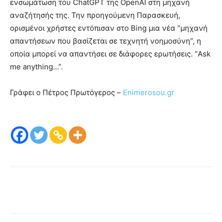
ενσωμάτωση του ChatGPT της OpenAI στη μηχανή
αναζήτησής της. Την προηγούμενη Παρασκευή,
ορισμένοι χρήστες εντόπισαν στο Bing μια νέα “μηχανή
απαντήσεων που βασίζεται σε τεχνητή νοημοσύνη”, η
οποία μπορεί να απαντήσει σε διάφορες ερωτήσεις. “Ask
me anything…”.
Γράφει ο Πέτρος Πρωτόγερος –
Enimerosou.gr