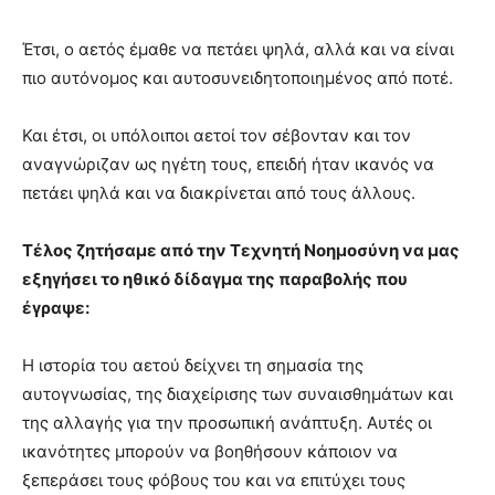
Έτσι, ο αετός έμαθε να πετάει ψηλά, αλλά και να είναι
πιο αυτόνομος και αυτοσυνειδητοποιημένος από ποτέ.
Και έτσι, οι υπόλοιποι αετοί τον σέβονταν και τον
αναγνώριζαν ως ηγέτη τους, επειδή ήταν ικανός να
πετάει ψηλά και να διακρίνεται από τους άλλους.
Τέλος ζητήσαμε από την Τεχνητή Νοημοσύνη να μας
εξηγήσει το ηθικό δίδαγμα της παραβολής που
έγραψε:
Η ιστορία του αετού δείχνει τη σημασία της
αυτογνωσίας, της διαχείρισης των συναισθημάτων και
της αλλαγής για την προσωπική ανάπτυξη. Αυτές οι
ικανότητες μπορούν να βοηθήσουν κάποιον να
ξεπεράσει τους φόβους του και να επιτύχει τους