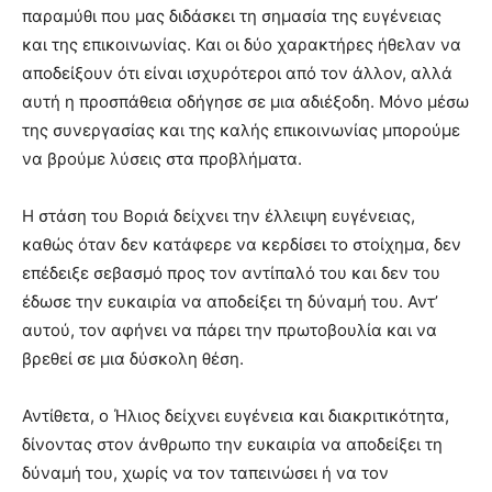
παραμύθι που μας διδάσκει τη σημασία της ευγένειας
και της επικοινωνίας. Και οι δύο χαρακτήρες ήθελαν να
αποδείξουν ότι είναι ισχυρότεροι από τον άλλον, αλλά
αυτή η προσπάθεια οδήγησε σε μια αδιέξοδη. Μόνο μέσω
της συνεργασίας και της καλής επικοινωνίας μπορούμε
να βρούμε λύσεις στα προβλήματα.
Η στάση του Βοριά δείχνει την έλλειψη ευγένειας,
καθώς όταν δεν κατάφερε να κερδίσει το στοίχημα, δεν
επέδειξε σεβασμό προς τον αντίπαλό του και δεν του
έδωσε την ευκαιρία να αποδείξει τη δύναμή του. Αντ’
αυτού, τον αφήνει να πάρει την πρωτοβουλία και να
βρεθεί σε μια δύσκολη θέση.
Αντίθετα, ο Ήλιος δείχνει ευγένεια και διακριτικότητα,
δίνοντας στον άνθρωπο την ευκαιρία να αποδείξει τη
δύναμή του, χωρίς να τον ταπεινώσει ή να τον