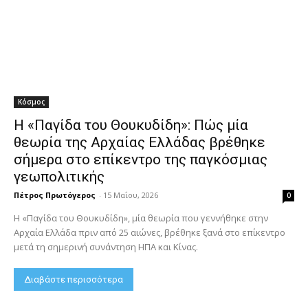
Κόσμος
Η «Παγίδα του Θουκυδίδη»: Πώς μία
θεωρία της Αρχαίας Ελλάδας βρέθηκε
σήμερα στο επίκεντρο της παγκόσμιας
γεωπολιτικής
Πέτρος Πρωτόγερος
-
15 Μαΐου, 2026
0
Η «Παγίδα του Θουκυδίδη», μία θεωρία που γεννήθηκε στην
Αρχαία Ελλάδα πριν από 25 αιώνες, βρέθηκε ξανά στο επίκεντρο
μετά τη σημερινή συνάντηση ΗΠΑ και Κίνας.
Διαβάστε περισσότερα