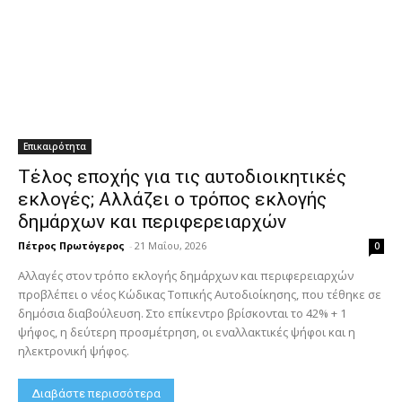
Επικαιρότητα
Τέλος εποχής για τις αυτοδιοικητικές
εκλογές; Αλλάζει ο τρόπος εκλογής
δημάρχων και περιφερειαρχών
Πέτρος Πρωτόγερος
-
21 Μαΐου, 2026
0
Αλλαγές στον τρόπο εκλογής δημάρχων και περιφερειαρχών
προβλέπει ο νέος Κώδικας Τοπικής Αυτοδιοίκησης, που τέθηκε σε
δημόσια διαβούλευση. Στο επίκεντρο βρίσκονται το 42% + 1
ψήφος, η δεύτερη προσμέτρηση, οι εναλλακτικές ψήφοι και η
ηλεκτρονική ψήφος.
Διαβάστε περισσότερα