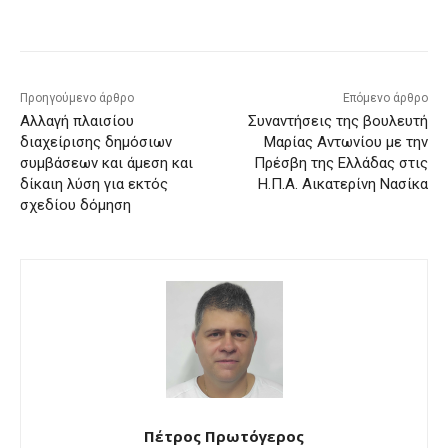
Προηγούμενο άρθρο
Επόμενο άρθρο
Αλλαγή πλαισίου
Συναντήσεις της βουλευτή
διαχείρισης δημόσιων
Μαρίας Αντωνίου με την
συμβάσεων και άμεση και
Πρέσβη της Ελλάδας στις
δίκαιη λύση για εκτός
Η.Π.Α. Αικατερίνη Νασίκα
σχεδίου δόμηση
Πέτρος Πρωτόγερος