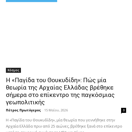
Κόσμος
Η «Παγίδα του Θουκυδίδη»: Πώς μία
θεωρία της Αρχαίας Ελλάδας βρέθηκε
σήμερα στο επίκεντρο της παγκόσμιας
γεωπολιτικής
Πέτρος Πρωτόγερος
-
15 Μαΐου, 2026
0
Η «Παγίδα του Θουκυδίδη», μία θεωρία που γεννήθηκε στην
Αρχαία Ελλάδα πριν από 25 αιώνες, βρέθηκε ξανά στο επίκεντρο