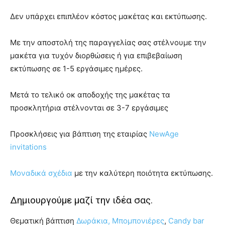
Δεν υπάρχει επιπλέον κόστος μακέτας και εκτύπωσης.
Με την αποστολή της παραγγελίας σας στέλνουμε την
μακέτα για τυχόν διορθώσεις ή για επιβεβαίωση
εκτύπωσης σε 1-5 εργάσιμες ημέρες.
Μετά το τελικό οκ αποδοχής της μακέτας τα
προσκλητήρια στέλνονται σε 3-7 εργάσιμες
Προσκλήσεις για βάπτιση της εταιρίας
NewAge
invitations
Μοναδικά σχέδια
με την καλύτερη ποιότητα εκτύπωσης.
Δημιουργούμε μαζί την ιδέα σας.
Θεματική βάπτιση
Δωράκια,
Μπομπονιέρες
,
Candy bar