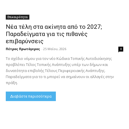
Επικαιρότητα
Νέα τέλη στα ακίνητα από το 2027;
Παραδείγματα για τις πιθανές
επιβαρύνσεις
Πέτρος Πρωτόγερος
-
25 Μαΐου, 2026
0
Το σχέδιο νόμου για τον νέο Κώδικα Τοπικής Αυτοδιοίκησης
προβλέπει Τέλος Τοπικής Ανάπτυξης υπέρ των δήμων και
δυνατότητα επιβολής Τέλους Περιφερειακής Ανάπτυξης.
Παραδείγματα για το τι μπορεί να σημαίνουν οι αλλαγές στην
πράξη.
Διαβάστε περισσότερα