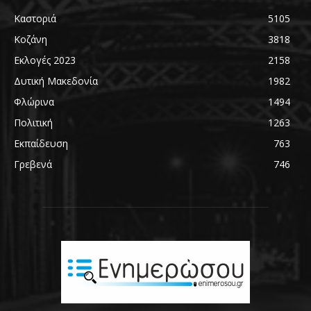
Καστοριά
5105
Κοζάνη
3818
Εκλογές 2023
2158
Δυτική Μακεδονία
1982
Φλώρινα
1494
Πολιτική
1263
Εκπαίδευση
763
Γρεβενά
746