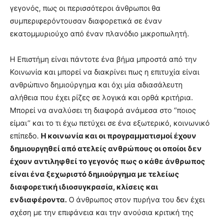
γεγονός, πως οι περισσότεροι άνθρωποι θα
συμπεριφερόντουσαν διαφορετικά σε έναν
εκατομμυριούχο από έναν πλανόδιο μικροπωλητή.
Η Επιστήμη είναι πάντοτε ένα βήμα μπροστά από την
Κοινωνία και μπορεί να διακρίνει πως η επιτυχία είναι
ανθρώπινο δημιούργημα και όχι μία αδιασάλευτη
αλήθεια που έχει ρίζες σε λογικά και ορθά κριτήρια.
Μπορεί να αναλύσει τη διαφορά ανάμεσα στο ‘’ποιος
είμαι’’ και το τι έχω πετύχει σε ένα εξωτερικό, κοινωνικό
επίπεδο.
Η κοινωνία και οι προγραμματισμοί έχουν
δημιουργηθεί από ατελείς ανθρώπους οι οποίοι δεν
έχουν αντιληφθεί το γεγονός πως ο κάθε άνθρωπος
είναι ένα ξεχωριστό δημιούργημα με τελείως
διαφορετική ιδιοσυγκρασία, κλίσεις και
ενδιαφέροντα.
Ο άνθρωπος στον πυρήνα του δεν έχει
σχέση με την επιφάνεια και την ανούσια κριτική της