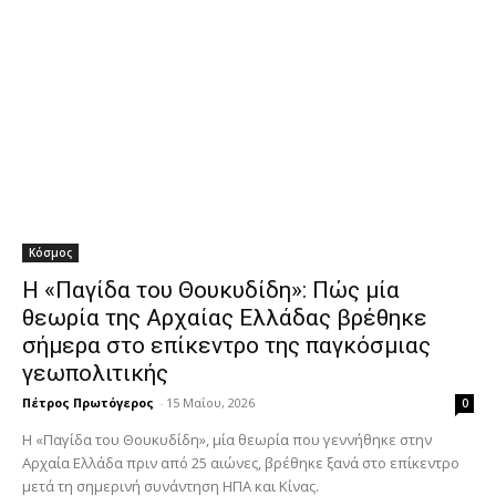
Κόσμος
Η «Παγίδα του Θουκυδίδη»: Πώς μία
θεωρία της Αρχαίας Ελλάδας βρέθηκε
σήμερα στο επίκεντρο της παγκόσμιας
γεωπολιτικής
Πέτρος Πρωτόγερος
-
15 Μαΐου, 2026
0
Η «Παγίδα του Θουκυδίδη», μία θεωρία που γεννήθηκε στην
Αρχαία Ελλάδα πριν από 25 αιώνες, βρέθηκε ξανά στο επίκεντρο
μετά τη σημερινή συνάντηση ΗΠΑ και Κίνας.