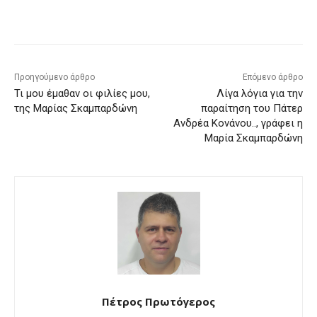
Προηγούμενο άρθρο
Επόμενο άρθρο
Τι μου έμαθαν οι φιλίες μου,
Λίγα λόγια για την
της Μαρίας Σκαμπαρδώνη
παραίτηση του Πάτερ
Ανδρέα Κονάνου.., γράφει η
Μαρία Σκαμπαρδώνη
Πέτρος Πρωτόγερος