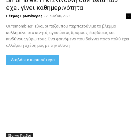
έχει γίνει καθημερινότητα
Πέτρος Πρωτόγερος
-
2 Ιουνίου, 2026
0
Οι “smombies” είναι οι πεζοί που περπατούν με το βλέμμα
κολλημένο στο κινητό, αγνοώντας δρόμους, διαβάσεις και
κινδύνους γύρω τους. Ένα φαινόμενο που δείχνει πόσο πολύ έχει
αλλάξει η σχέση μας με την οθόνη.
Διαβάστε περισσότερα
Έξυπνα Παιδιά