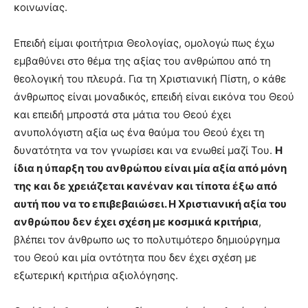
κοινωνίας.
Επειδή είμαι φοιτήτρια Θεολογίας, ομολογώ πως έχω
εμβαθύνει στο θέμα της αξίας του ανθρώπου από τη
θεολογική του πλευρά. Για τη Χριστιανική Πίστη, ο κάθε
άνθρωπος είναι μοναδικός, επειδή είναι εικόνα του Θεού
και επειδή μπροστά στα μάτια του Θεού έχει
ανυπολόγιστη αξία ως ένα θαύμα του Θεού έχει τη
δυνατότητα να τον γνωρίσει και να ενωθεί μαζί Του.
Η
ίδια η ύπαρξη του ανθρώπου είναι μία αξία από μόνη
της και δε χρειάζεται κανέναν και τίποτα έξω από
αυτή που να το επιβεβαιώσει. Η Χριστιανική αξία του
ανθρώπου δεν έχει σχέση με κοσμικά κριτήρια
,
βλέπει τον άνθρωπο ως το πολυτιμότερο δημιούργημα
του Θεού και μία οντότητα που δεν έχει σχέση με
εξωτερική κριτήρια αξιολόγησης.