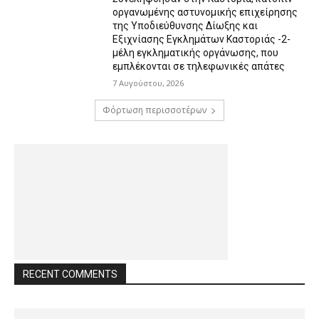
οργανωμένης αστυνομικής επιχείρησης
της Υποδιεύθυνσης Δίωξης και
Εξιχνίασης Εγκλημάτων Καστοριάς -2-
μέλη εγκληματικής οργάνωσης, που
εμπλέκονται σε τηλεφωνικές απάτες
7 Αυγούστου, 2026
Φόρτωση περισσοτέρων
RECENT COMMENTS