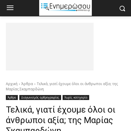
Αρχική
Άρθρα
Τελικά, γιατί έχουμε όλοι οι άνθρωποι αξία; της
Μαρίας Σκαμπαρδώνη
Άρθρα
Διαγωνισμός αρθρογραφίας
Χωρίς κατηγορία
Τελικά, γιατί έχουμε όλοι οι
άνθρωποι αξία; της Μαρίας
Σκαμπαρδώνη