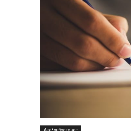
Ακολουθήστε μας