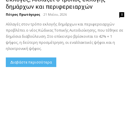
δημάρχων και περιφερειαρχών
Πέτρος Πρωτόγερος
-
21 Μαΐου, 2026
0
Αλλαγές στον τρόπο εκλογής δημάρχων και περιφερειαρχών
προβλέπει ο νέος Κώδικας Τοπικής Αυτοδιοίκησης, που τέθηκε σε
δημόσια διαβούλευση. Στο επίκεντρο βρίσκονται το 42% + 1
ψήφος, η δεύτερη προσμέτρηση, οι εναλλακτικές ψήφοι και η
ηλεκτρονική ψήφος.
Διαβάστε περισσότερα