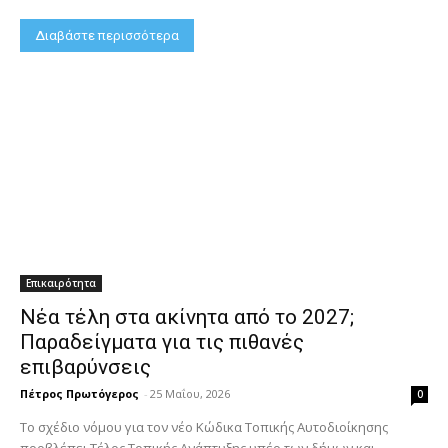
Διαβάστε περισσότερα
Επικαιρότητα
Νέα τέλη στα ακίνητα από το 2027;
Παραδείγματα για τις πιθανές
επιβαρύνσεις
Πέτρος Πρωτόγερος
-
25 Μαΐου, 2026
0
Το σχέδιο νόμου για τον νέο Κώδικα Τοπικής Αυτοδιοίκησης