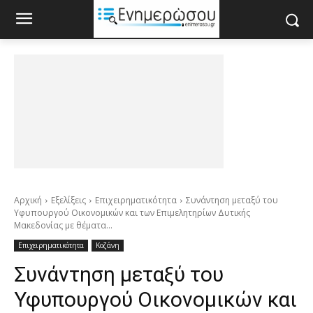
Αρχική
Εξελίξεις
Επιχειρηματικότητα
Συνάντηση μεταξύ του
Υφυπουργού Οικονομικών και των Επιμελητηρίων Δυτικής
Μακεδονίας με θέματα...
Επιχειρηματικότητα
Κοζάνη
Συνάντηση μεταξύ του
Υφυπουργού Οικονομικών και