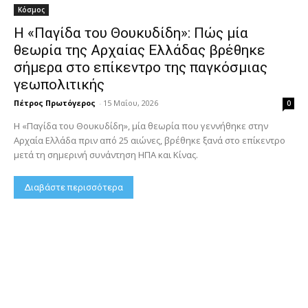
Κόσμος
Η «Παγίδα του Θουκυδίδη»: Πώς μία
θεωρία της Αρχαίας Ελλάδας βρέθηκε
σήμερα στο επίκεντρο της παγκόσμιας
γεωπολιτικής
Πέτρος Πρωτόγερος
-
15 Μαΐου, 2026
0
Η «Παγίδα του Θουκυδίδη», μία θεωρία που γεννήθηκε στην
Αρχαία Ελλάδα πριν από 25 αιώνες, βρέθηκε ξανά στο επίκεντρο
μετά τη σημερινή συνάντηση ΗΠΑ και Κίνας.
Διαβάστε περισσότερα