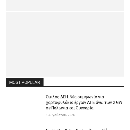
MOST POPULAR
Όμιλος ΔΕΗ: Νέα συμφωνία για
χαρτοφυλάκιο έργων ΑΠΕ άνω των 2 GW
σε Πολωνία και Ουγγαρία
8 Αυγούστου, 2026