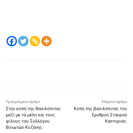
Προηγούμενο άρθρο
Επόμενο άρθρο
Στην κοπή της Βασιλόπιτας
Κοπή της βασιλόπιτας του
μαζί με τα μέλη και τους
Ερυθρού Σταυρού
φίλους του Συλλόγου
Καστοριάς.
Βοϊωτών Κοζάνης.