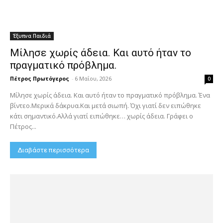
Έξυπνα Παιδιά
Μίλησε χωρίς άδεια. Και αυτό ήταν το
πραγματικό πρόβλημα.
Πέτρος Πρωτόγερος
-
6 Μαΐου, 2026
0
Μίλησε χωρίς άδεια. Και αυτό ήταν το πραγματικό πρόβλημα. Ένα
βίντεο.Μερικά δάκρυα.Και μετά σιωπή. Όχι γιατί δεν ειπώθηκε
κάτι σημαντικό.Αλλά γιατί ειπώθηκε… χωρίς άδεια. Γράφει ο
Πέτρος...
Διαβάστε περισσότερα