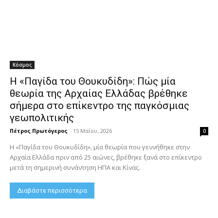
Κόσμος
Η «Παγίδα του Θουκυδίδη»: Πώς μία
θεωρία της Αρχαίας Ελλάδας βρέθηκε
σήμερα στο επίκεντρο της παγκόσμιας
γεωπολιτικής
Πέτρος Πρωτόγερος
-
15 Μαΐου, 2026
0
Η «Παγίδα του Θουκυδίδη», μία θεωρία που γεννήθηκε στην
Αρχαία Ελλάδα πριν από 25 αιώνες, βρέθηκε ξανά στο επίκεντρο
μετά τη σημερινή συνάντηση ΗΠΑ και Κίνας.
Διαβάστε περισσότερα