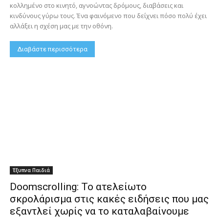
κολλημένο στο κινητό, αγνοώντας δρόμους, διαβάσεις και
κινδύνους γύρω τους. Ένα φαινόμενο που δείχνει πόσο πολύ έχει
αλλάξει η σχέση μας με την οθόνη.
Διαβάστε περισσότερα
Έξυπνα Παιδιά
Doomscrolling: Το ατελείωτο
σκρολάρισμα στις κακές ειδήσεις που μας
εξαντλεί χωρίς να το καταλαβαίνουμε