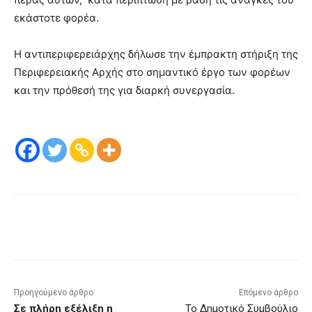
εκάστοτε φορέα.
Η αντιπεριφερειάρχης δήλωσε την έμπρακτη στήριξη της
Περιφερειακής Αρχής στο σημαντικό έργο των φορέων
και την πρόθεσή της για διαρκή συνεργασία.
Προηγούμενο άρθρο
Επόμενο άρθρο
Σε πλήρη εξέλιξη η
Το Δημοτικό Συμβούλιο