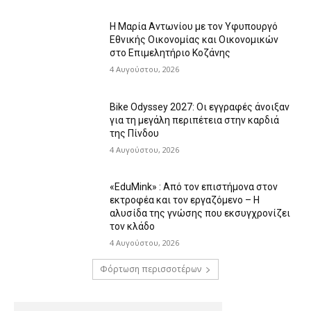
Η Μαρία Αντωνίου με τον Υφυπουργό
Εθνικής Οικονομίας και Οικονομικών
στο Επιμελητήριο Κοζάνης
4 Αυγούστου, 2026
Bike Odyssey 2027: Οι εγγραφές άνοιξαν
για τη μεγάλη περιπέτεια στην καρδιά
της Πίνδου
4 Αυγούστου, 2026
«EduMink» : Από τον επιστήμονα στον
εκτροφέα και τον εργαζόμενο – Η
αλυσίδα της γνώσης που εκσυγχρονίζει
τον κλάδο
4 Αυγούστου, 2026
Φόρτωση περισσοτέρων