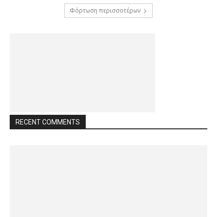
Φόρτωση περισσοτέρων
RECENT COMMENTS