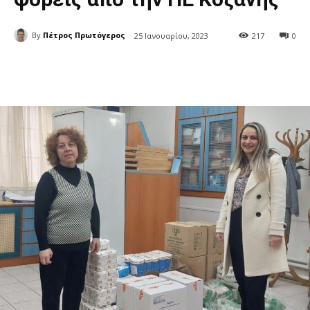
By
Πέτρος Πρωτόγερος
25 Ιανουαρίου, 2023
217
0