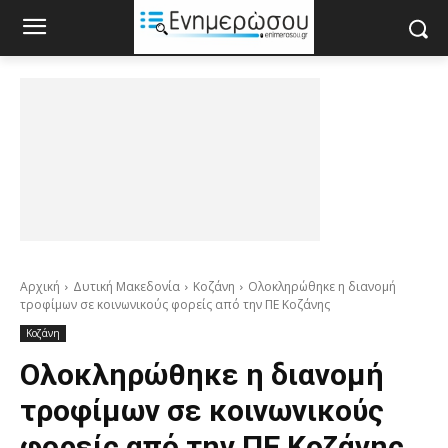
Αρχική
Δυτική Μακεδονία
Κοζάνη
Ολοκληρώθηκε η διανομή
τροφίμων σε κοινωνικούς φορείς από την ΠΕ Κοζάνης
Κοζάνη
Ολοκληρώθηκε η διανομή
τροφίμων σε κοινωνικούς
φορείς από την ΠΕ Κοζάνης