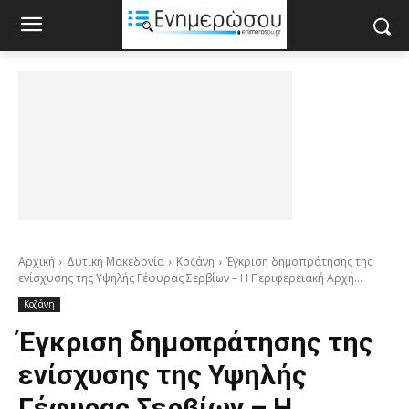
Αρχική
Δυτική Μακεδονία
Κοζάνη
Έγκριση δημοπράτησης της
ενίσχυσης της Υψηλής Γέφυρας Σερβίων – Η Περιφερειακή Αρχή...
Κοζάνη
Έγκριση δημοπράτησης της
ενίσχυσης της Υψηλής
Γέφυρας Σερβίων – Η