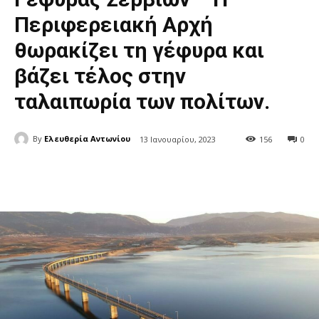
Περιφερειακή Αρχή
θωρακίζει τη γέφυρα και
βάζει τέλος στην
ταλαιπωρία των πολίτων.
By
Ελευθερία Αντωνίου
13 Ιανουαρίου, 2023
156
0