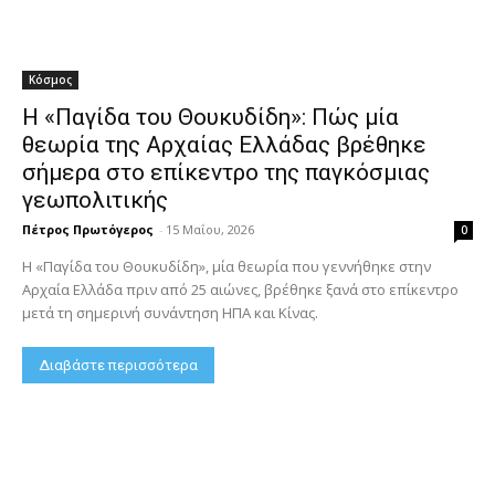
Κόσμος
Η «Παγίδα του Θουκυδίδη»: Πώς μία
θεωρία της Αρχαίας Ελλάδας βρέθηκε
σήμερα στο επίκεντρο της παγκόσμιας
γεωπολιτικής
Πέτρος Πρωτόγερος
-
15 Μαΐου, 2026
0
Η «Παγίδα του Θουκυδίδη», μία θεωρία που γεννήθηκε στην
Αρχαία Ελλάδα πριν από 25 αιώνες, βρέθηκε ξανά στο επίκεντρο
μετά τη σημερινή συνάντηση ΗΠΑ και Κίνας.
Διαβάστε περισσότερα