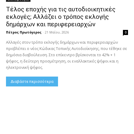
Τέλος εποχής για τις αυτοδιοικητικές
εκλογές; Αλλάζει ο τρόπος εκλογής
δημάρχων και περιφερειαρχών
Πέτρος Πρωτόγερος
-
21 Μαΐου, 2026
0
Αλλαγές στον τρόπο εκλογής δημάρχων και περιφερειαρχών
προβλέπει ο νέος Κώδικας Τοπικής Αυτοδιοίκησης, που τέθηκε σε
δημόσια διαβούλευση. Στο επίκεντρο βρίσκονται το 42% + 1
ψήφος, η δεύτερη προσμέτρηση, οι εναλλακτικές ψήφοι και η
ηλεκτρονική ψήφος.
Διαβάστε περισσότερα