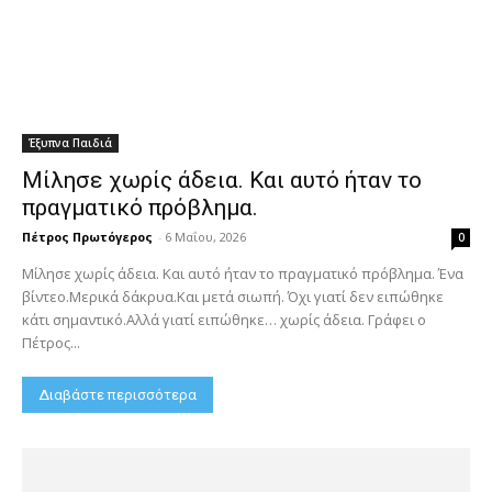
Έξυπνα Παιδιά
Μίλησε χωρίς άδεια. Και αυτό ήταν το
πραγματικό πρόβλημα.
Πέτρος Πρωτόγερος
-
6 Μαΐου, 2026
0
Μίλησε χωρίς άδεια. Και αυτό ήταν το πραγματικό πρόβλημα. Ένα
βίντεο.Μερικά δάκρυα.Και μετά σιωπή. Όχι γιατί δεν ειπώθηκε
κάτι σημαντικό.Αλλά γιατί ειπώθηκε… χωρίς άδεια. Γράφει ο
Πέτρος...
Διαβάστε περισσότερα