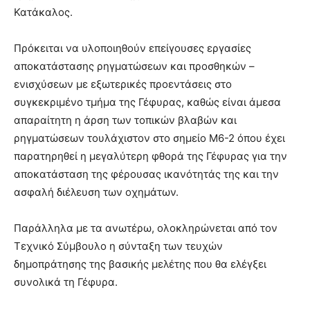
Κατάκαλος.
Πρόκειται να υλοποιηθούν επείγουσες εργασίες
αποκατάστασης ρηγματώσεων και προσθηκών –
ενισχύσεων με εξωτερικές προεντάσεις στο
συγκεκριμένο τμήμα της Γέφυρας, καθώς είναι άμεσα
απαραίτητη η άρση των τοπικών βλαβών και
ρηγματώσεων τουλάχιστον στο σημείο Μ6-2 όπου έχει
παρατηρηθεί η μεγαλύτερη φθορά της Γέφυρας για την
αποκατάσταση της φέρουσας ικανότητάς της και την
ασφαλή διέλευση των οχημάτων.
Παράλληλα με τα ανωτέρω, ολοκληρώνεται από τον
Τεχνικό Σύμβουλο η σύνταξη των τευχών
δημοπράτησης της βασικής μελέτης που θα ελέγξει
συνολικά τη Γέφυρα.