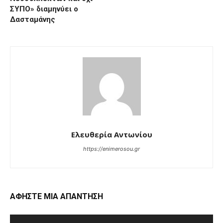
ΣΥΠΟ» διαμηνύει ο
Δασταμάνης
Ελευθερία Αντωνίου
https://enimerosou.gr
ΑΦΗΣΤΕ ΜΙΑ ΑΠΑΝΤΗΣΗ