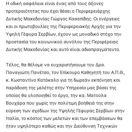
Η οδική ασφάλεια είναι ένας από τους άξονες
προτεραιότητας που έχει θέσει ο Περιφερειάρχης
Δυτικής Μακεδονίας Γιώργος Κασαπίδης. Οι ενέργειες
και οι πρωτοβουλίες της Περιφερειακής Αρχής για την
Υψηλή Γέφυρα Σερβίων, έχουν ως μοναδικό στόχο την
προστασία του κοινωνικού συνόλου της Περιφέρειας
Δυτικής Μακεδονίας και αυτό είναι αδιαπραγμάτευτο.
Τέλος, θα θέλαμε να ευχαριστήσουμε τον Δρα.
Παναγιώτη Πανέτσο, τον Επίκουρο Καθηγητή του Α.Π.Θ.,
κ. Κωσταντίνο Κατάκαλο για τη δωρεάν εκπόνηση και
παράδοση της μελέτης στην Υπηρεσία μας βάσει της
οποίας θα υλοποιηθεί το έργο, την κα. Ματούλα
Βουχάρα που χωρίς την πολύτιμη βοήθειά της στην
εύρεση των σχεδίων της Υψηλής Γέφυρας Σερβίων στην
Ιταλία, το κόστος των μελετών και των επεμβάσεων θα
ήταν υψηλότερο καθώς και την Διεύθυνση Τεχνικών