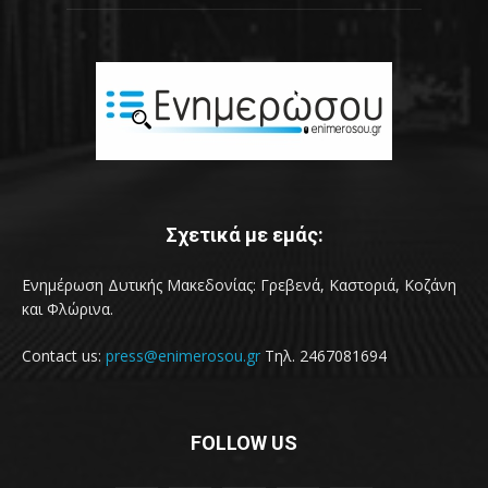
Σχετικά με εμάς:
Ενημέρωση Δυτικής Μακεδονίας: Γρεβενά, Καστοριά, Κοζάνη
και Φλώρινα.
Contact us:
press@enimerosou.gr
Τηλ. 2467081694
FOLLOW US