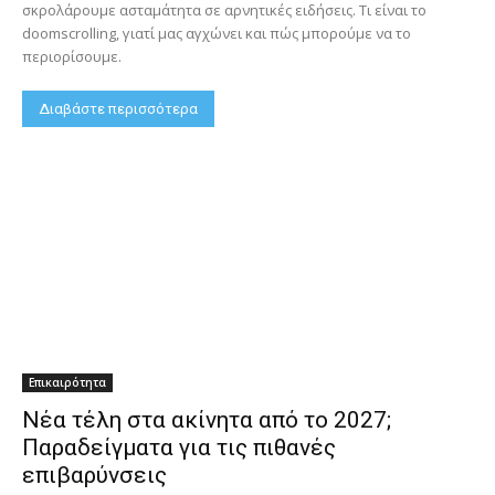
σκρολάρουμε ασταμάτητα σε αρνητικές ειδήσεις. Τι είναι το
doomscrolling, γιατί μας αγχώνει και πώς μπορούμε να το
περιορίσουμε.
Διαβάστε περισσότερα
Επικαιρότητα
Νέα τέλη στα ακίνητα από το 2027;
Παραδείγματα για τις πιθανές
επιβαρύνσεις