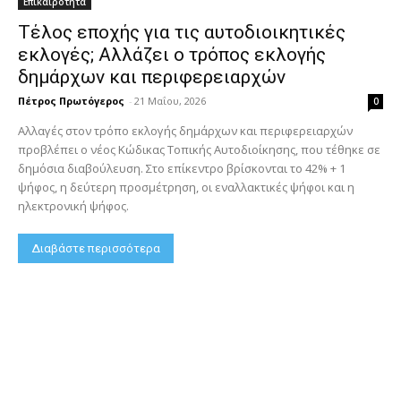
Επικαιρότητα
Τέλος εποχής για τις αυτοδιοικητικές
εκλογές; Αλλάζει ο τρόπος εκλογής
δημάρχων και περιφερειαρχών
Πέτρος Πρωτόγερος
-
21 Μαΐου, 2026
0
Αλλαγές στον τρόπο εκλογής δημάρχων και περιφερειαρχών
προβλέπει ο νέος Κώδικας Τοπικής Αυτοδιοίκησης, που τέθηκε σε
δημόσια διαβούλευση. Στο επίκεντρο βρίσκονται το 42% + 1
ψήφος, η δεύτερη προσμέτρηση, οι εναλλακτικές ψήφοι και η
ηλεκτρονική ψήφος.
Διαβάστε περισσότερα