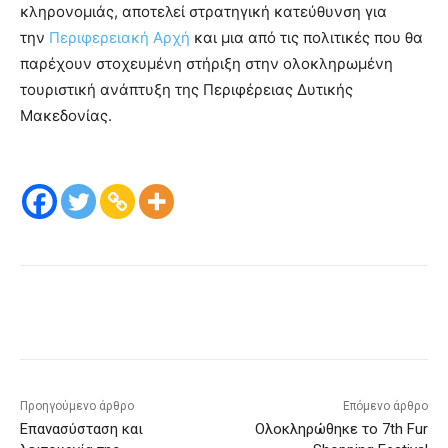
κληρονομιάς, αποτελεί στρατηγική κατεύθυνση για
την
Περιφερειακή Αρχή
και μια από τις πολιτικές που θα
παρέχουν στοχευμένη στήριξη στην ολοκληρωμένη
τουριστική ανάπτυξη της Περιφέρειας Δυτικής
Μακεδονίας.
Προηγούμενο άρθρο
Επόμενο άρθρο
Επανασύσταση και
Ολοκληρώθηκε το 7th Fur