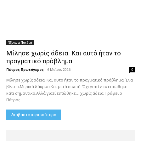
Έξυπνα Παιδιά
Μίλησε χωρίς άδεια. Και αυτό ήταν το
πραγματικό πρόβλημα.
Πέτρος Πρωτόγερος
-
6 Μαΐου, 2026
0
Μίλησε χωρίς άδεια. Και αυτό ήταν το πραγματικό πρόβλημα. Ένα
βίντεο.Μερικά δάκρυα.Και μετά σιωπή. Όχι γιατί δεν ειπώθηκε
κάτι σημαντικό.Αλλά γιατί ειπώθηκε… χωρίς άδεια. Γράφει ο
Πέτρος...
Διαβάστε περισσότερα