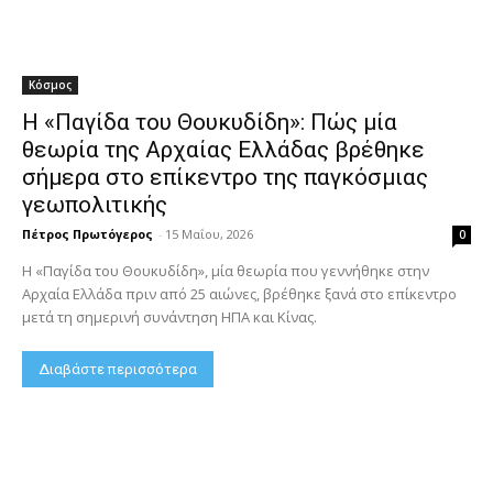
Κόσμος
Η «Παγίδα του Θουκυδίδη»: Πώς μία
θεωρία της Αρχαίας Ελλάδας βρέθηκε
σήμερα στο επίκεντρο της παγκόσμιας
γεωπολιτικής
Πέτρος Πρωτόγερος
-
15 Μαΐου, 2026
0
Η «Παγίδα του Θουκυδίδη», μία θεωρία που γεννήθηκε στην
Αρχαία Ελλάδα πριν από 25 αιώνες, βρέθηκε ξανά στο επίκεντρο
μετά τη σημερινή συνάντηση ΗΠΑ και Κίνας.
Διαβάστε περισσότερα