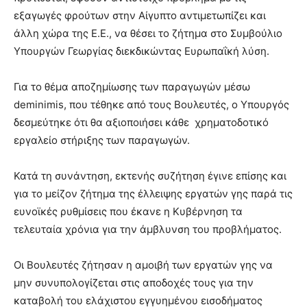
εξαγωγές φρούτων στην Αίγυπτο αντιμετωπίζει και
άλλη χώρα της Ε.Ε., να θέσει το ζήτημα στο Συμβούλιο
Υπουργών Γεωργίας διεκδικώντας Ευρωπαΐκή λύση.
Για το θέμα αποζημίωσης των παραγωγών μέσω
deminimis, που τέθηκε από τους Βουλευτές, ο Υπουργός
δεσμεύτηκε ότι θα αξιοποιήσει κάθε χρηματοδοτικό
εργαλείο στήριξης των παραγωγών.
Κατά τη συνάντηση, εκτενής συζήτηση έγινε επίσης και
για το μείζον ζήτημα της έλλειψης εργατών γης παρά τις
ευνοϊκές ρυθμίσεις που έκανε η Κυβέρνηση τα
τελευταία χρόνια για την άμβλυνση του προβλήματος.
Οι Βουλευτές ζήτησαν η αμοιβή των εργατών γης να
μην συνυπολογίζεται στις αποδοχές τους για την
καταβολή του ελάχιστου εγγυημένου εισοδήματος