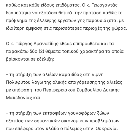
καθώς και κάθε είδους επιδόματος. Ο κ. Γεωργαντάς
δεσμεύτηκε να εξετάσει θετικά την πρόταση καθώς το
πρόβλημα της έλλειψης εργατών γης παρουσιάζεται με
ιδιαίτερη έμφαση στις περισσότερες περιοχές της χώρας.
Ο κ. Γιώργος Αμανατίδης έθεσε επιπρόσθετα και τα
παρακάτω δύο (2) θέματα τοπικού χαρακτήρα τα οποία
βρίσκονται σε εξέλιξη:
– τη στήριξη των αλιέων καραβίδας στη λίμνη
Πολυφύτου λόγω της ολικής απαγόρευσης της αλιείας
με απόφαση του Περιφερειακού Συμβουλίου Δυτικής
Μακεδονίας και
– τη στήριξη των εκτροφέων γουνοφόρων ζώων
εξαιτίας των σημαντικών οικονομικών προβλημάτων
που επέφερε στον κλάδο ο πόλεμος στην Ουκρανία.