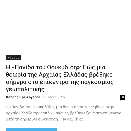
Κόσμος
Η «Παγίδα του Θουκυδίδη»: Πώς μία
θεωρία της Αρχαίας Ελλάδας βρέθηκε
σήμερα στο επίκεντρο της παγκόσμιας
γεωπολιτικής
Πέτρος Πρωτόγερος
-
15 Μαΐου, 2026
0
Η «Παγίδα του Θουκυδίδη», μία θεωρία που γεννήθηκε στην
Αρχαία Ελλάδα πριν από 25 αιώνες, βρέθηκε ξανά στο επίκεντρο
μετά τη σημερινή συνάντηση ΗΠΑ και Κίνας.