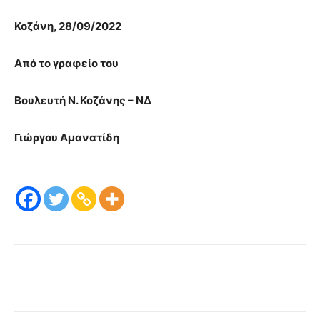
Κοζάνη, 28/09/2022
Από το γραφείο του
Βουλευτή Ν. Κοζάνης – ΝΔ
Γιώργου Αμανατίδη