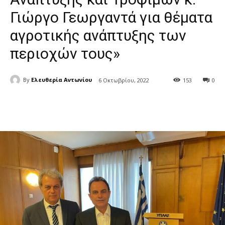
Γιώργο Γεωργαντά για θέματα
αγροτικής ανάπτυξης των
περιοχών τους»
By
Ελευθερία Αντωνίου
6 Οκτωβρίου, 2022
153
0