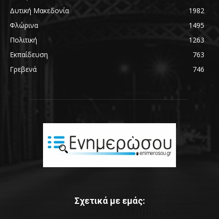
Δυτική Μακεδονία
1982
Φλώρινα
1495
Πολιτική
1263
Εκπαίδευση
763
Γρεβενά
746
Σχετικά με εμάς: