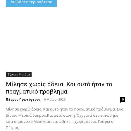
Διαβάστε περισσότερα
Έξυπνα Παιδιά
Μίλησε χωρίς άδεια. Και αυτό ήταν το
πραγματικό πρόβλημα.
Πέτρος Πρωτόγερος
-
6 Μαΐου, 2026
0
Μίλησε χωρίς άδεια. Και αυτό ήταν το πραγματικό πρόβλημα. Ένα
βίντεο.Μερικά δάκρυα.Και μετά σιωπή. Όχι γιατί δεν ειπώθηκε
κάτι σημαντικό.Αλλά γιατί ειπώθηκε… χωρίς άδεια. Γράφει ο
Πέτρος...