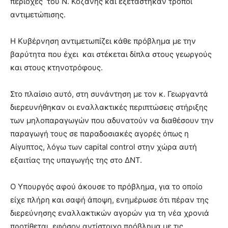
περιοχές του Ν. Κοζάνης και εξετάστηκαν τρόποι
αντιμετώπισης.
Η Κυβέρνηση αντιμετωπίζει κάθε πρόβλημα με την
βαρύτητα που έχει και στέκεται δίπλα στους γεωργούς
και στους κτηνοτρόφους.
Στο πλαίσιο αυτό, στη συνάντηση με τον κ. Γεωργαντά
διερευνήθηκαν οι εναλλακτικές περιπτώσεις στήριξης
των μηλοπαραγωγών που αδυνατούν να διαθέσουν την
παραγωγή τους σε παραδοσιακές αγορές όπως η
Αίγυπτος, λόγω των capital control στην χώρα αυτή
εξαιτίας της υπαγωγής της στο ΔΝΤ.
Ο Υπουργός αφού άκουσε το πρόβλημα, για το οποίο
είχε πλήρη και σαφή άποψη, ενημέρωσε ότι πέραν της
διερεύνησης εναλλακτικών αγορών για τη νέα χρονιά
προτίθεται, εφόσον αντίστοιχο πρόβλημα με τις