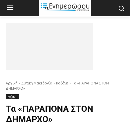
Αρχική
Δυτική Μακεδονία
Κοζάνη
Τα «ΠΑΡΑΠΟΝΑ ΣΤΟΝ
ΔΗΜΑΡΧΟ»
Κοζάνη
Τα «ΠΑΡΑΠΟΝΑ ΣΤΟΝ
ΔΗΜΑΡΧΟ»