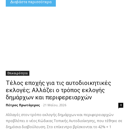
Διαβάστε περισσότερα
Επικαιρότητα
Τέλος εποχής για τις αυτοδιοικητικές
εκλογές; Αλλάζει ο τρόπος εκλογής
δημάρχων και περιφερειαρχών
Πέτρος Πρωτόγερος
-
21 Μαΐου, 2026
0
Αλλαγές στον τρόπο εκλογής δημάρχων και περιφερειαρχών
προβλέπει ο νέος Κώδικας Τοπικής Αυτοδιοίκησης, που τέθηκε σε
δημόσια διαβούλευση. Στο επίκεντρο βρίσκονται το 42% + 1