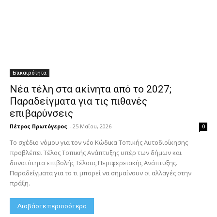
Επικαιρότητα
Νέα τέλη στα ακίνητα από το 2027;
Παραδείγματα για τις πιθανές
επιβαρύνσεις
Πέτρος Πρωτόγερος
-
25 Μαΐου, 2026
0
Το σχέδιο νόμου για τον νέο Κώδικα Τοπικής Αυτοδιοίκησης
προβλέπει Τέλος Τοπικής Ανάπτυξης υπέρ των δήμων και
δυνατότητα επιβολής Τέλους Περιφερειακής Ανάπτυξης.
Παραδείγματα για το τι μπορεί να σημαίνουν οι αλλαγές στην
πράξη.
Διαβάστε περισσότερα