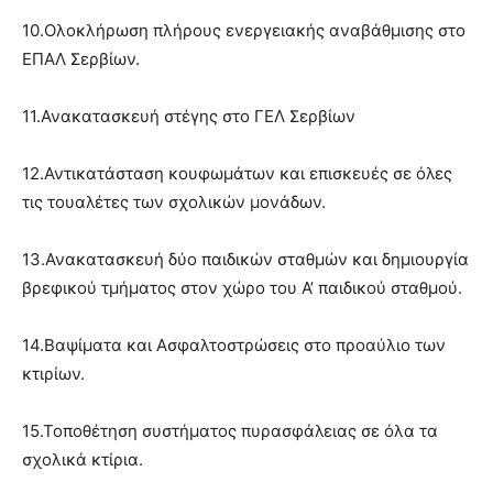
10.Ολοκλήρωση πλήρους ενεργειακής αναβάθμισης στο
ΕΠΑΛ Σερβίων.
11.Ανακατασκευή στέγης στο ΓΕΛ Σερβίων
12.Αντικατάσταση κουφωμάτων και επισκευές σε όλες
τις τουαλέτες των σχολικών μονάδων.
13.Ανακατασκευή δύο παιδικών σταθμών και δημιουργία
βρεφικού τμήματος στον χώρο του Α’ παιδικού σταθμού.
14.Βαψίματα και Ασφαλτοστρώσεις στο προαύλιο των
κτιρίων.
15.Τοποθέτηση συστήματος πυρασφάλειας σε όλα τα
σχολικά κτίρια.