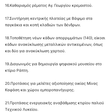
16.Καθαρισμός ρέματος Αγ. Γεωργίου κρεμαστού.
17.Συντήρηση κεντρικής πλατείας με Βάψιμο στα
παγκάκια και κοπή κλαδιών των δένδρων.
18.Τοποθέτηση νέων κάδων απορριμμάτων (140), είκοσι
κάδων ανακύκλωσης μεταλλικών αντικειμένων, όπως
και δύο για ανακύκλωση χαρτιού.
19.Διαγωνιμός για δημιουργία ψηφιακού μουσείου στο
κτίριο Ράπτη.
20.Προτάσεις για μελέτες αξιοποίησης οικίας Μίνας
Καφάση και χώρου εμποροπανήγυρης.
21.Προτάσεις ενεργειακής αναβάθμισης κτιρίου παλιού
Τεχνικού Λυκείου.