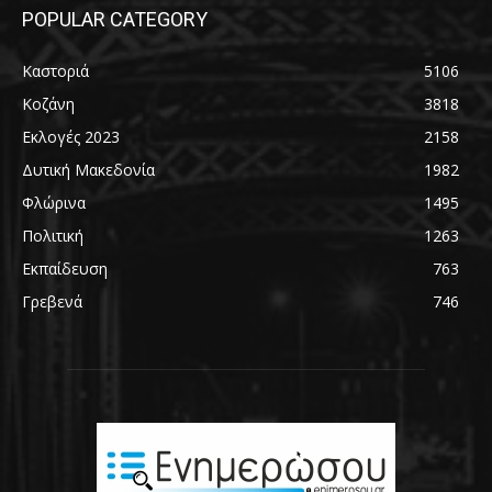
POPULAR CATEGORY
Καστοριά
5106
Κοζάνη
3818
Εκλογές 2023
2158
Δυτική Μακεδονία
1982
Φλώρινα
1495
Πολιτική
1263
Εκπαίδευση
763
Γρεβενά
746