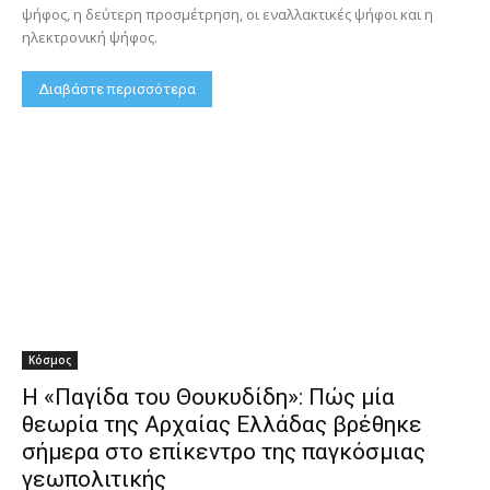
ψήφος, η δεύτερη προσμέτρηση, οι εναλλακτικές ψήφοι και η
ηλεκτρονική ψήφος.
Διαβάστε περισσότερα
Κόσμος
Η «Παγίδα του Θουκυδίδη»: Πώς μία
θεωρία της Αρχαίας Ελλάδας βρέθηκε
σήμερα στο επίκεντρο της παγκόσμιας
γεωπολιτικής