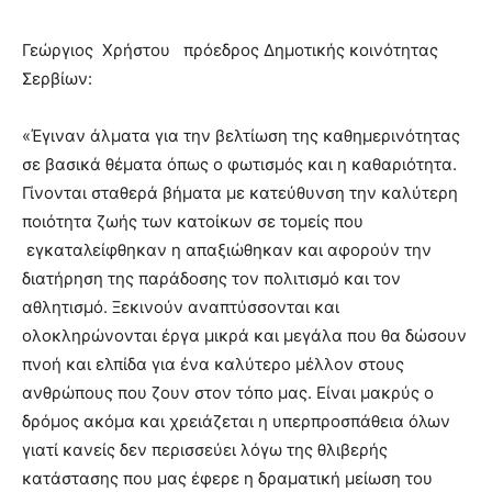
Γεώργιος Χρήστου πρόεδρος Δημοτικής κοινότητας
Σερβίων:
«Έγιναν άλματα για την βελτίωση της καθημερινότητας
σε βασικά θέματα όπως ο φωτισμός και η καθαριότητα.
Γίνονται σταθερά βήματα με κατεύθυνση την καλύτερη
ποιότητα ζωής των κατοίκων σε τομείς που
εγκαταλείφθηκαν η απαξιώθηκαν και αφορούν την
διατήρηση της παράδοσης τον πολιτισμό και τον
αθλητισμό. Ξεκινούν αναπτύσσονται και
ολοκληρώνονται έργα μικρά και μεγάλα που θα δώσουν
πνοή και ελπίδα για ένα καλύτερο μέλλον στους
ανθρώπους που ζουν στον τόπο μας. Είναι μακρύς ο
δρόμος ακόμα και χρειάζεται η υπερπροσπάθεια όλων
γιατί κανείς δεν περισσεύει λόγω της θλιβερής
κατάστασης που μας έφερε η δραματική μείωση του