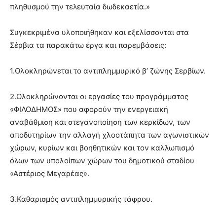
πληθυσμού την τελευταία δωδεκαετία.»
Συγκεκριμένα υλοποιήθηκαν και εξελίσσονται στα
Σέρβια τα παρακάτω έργα και παρεμβάσεις:
1.Ολοκληρώνεται το αντιπλημμυρικό β’ ζώνης Σερβίων.
2.Ολοκληρώνονται οι εργασίες του προγράμματος
«ΦΙΛΟΔΗΜΟΣ» που αφορούν την ενεργειακή
αναβάθμιση και στεγανοποίηση των κερκίδων, των
αποδυτηρίων την αλλαγή χλοοτάπητα των αγωνιστικών
χώρων, κυρίων και βοηθητικών και τον καλλωπισμό
όλων των υπολοίπων χώρων του δημοτικού σταδίου
«Αστέριος Μεγαρέας».
3.Καθαρισμός αντιπλημμυρικής τάφρου.