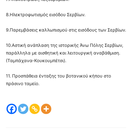
8.Ηλεκτροφωτισμός εισόδου Σερβίων.
9.Παρεμβάσεις καλλωπισμού στις εισόδους των Σερβίων.
10.Αστική ανάπλαση της ιστορικής Άνω Πόλης Σερβίων,
παράλληλα με αισθητική και λειτουργική αναβάθμιση.
(Ταμπάχανα-Κουκουμπέτσι).
11. Προσπάθεια ένταξης του βοτανικού κήπου στο
πράσινο ταμείο.