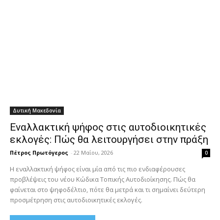
Δυτική Μακεδονία
Εναλλακτική ψήφος στις αυτοδιοικητικές
εκλογές: Πώς θα λειτουργήσει στην πράξη
Πέτρος Πρωτόγερος
-
22 Μαΐου, 2026
0
Η εναλλακτική ψήφος είναι μία από τις πιο ενδιαφέρουσες
προβλέψεις του νέου Κώδικα Τοπικής Αυτοδιοίκησης. Πώς θα
φαίνεται στο ψηφοδέλτιο, πότε θα μετρά και τι σημαίνει δεύτερη
προσμέτρηση στις αυτοδιοικητικές εκλογές.