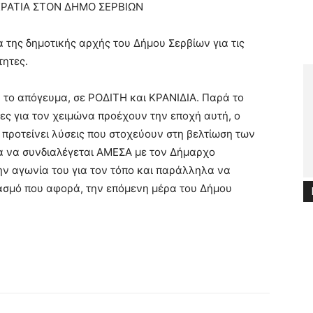
ΡΑΤΙΑ ΣΤΟΝ ΔΗΜΟ ΣΕΡΒΙΩΝ
 της δημοτικής αρχής του Δήμου Σερβίων για τις
τητες.
η το απόγευμα, σε ΡΟΔΙΤΗ και ΚΡΑΝΙΔΙΑ. Παρά το
ίες για τον χειμώνα προέχουν την εποχή αυτή, ο
ροτείνει λύσεις που στοχεύουν στη βελτίωση των
ία να συνδιαλέγεται ΑΜΕΣΑ με τον Δήμαρχο
ν αγωνία του για τον τόπο και παράλληλα να
ιασμό που αφορά, την επόμενη μέρα του Δήμου