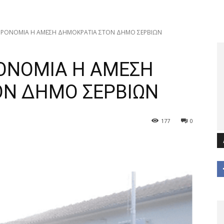
ΗΡΟΝΟΜΙΑ Η ΑΜΕΣΗ ΔΗΜΟΚΡΑΤΙΑ ΣΤΟΝ ΔΗΜΟ ΣΕΡΒΙΩΝ
ΟΝΟΜΙΑ Η ΑΜΕΣΗ
ΟΝ ΔΗΜΟ ΣΕΡΒΙΩΝ
177
0