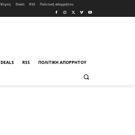
Πέτρος
Deals
RSS
Πολιτική απορρήτου
DEALS
RSS
ΠΟΛΙΤΙΚΉ ΑΠΟΡΡΉΤΟΥ