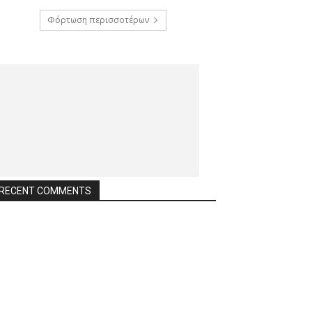
Φόρτωση περισσοτέρων
RECENT COMMENTS