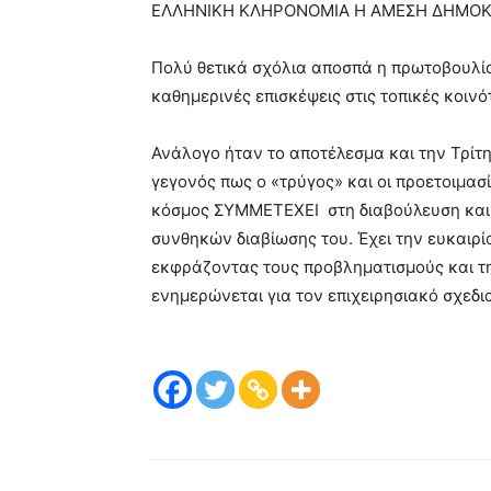
ΕΛΛΗΝΙΚΗ ΚΛΗΡΟΝΟΜΙΑ Η ΑΜΕΣΗ ΔΗΜΟΚ
Πολύ θετικά σχόλια αποσπά η πρωτοβουλία
καθημερινές επισκέψεις στις τοπικές κοινό
Ανάλογο ήταν το αποτέλεσμα και την Τρίτ
γεγονός πως ο «τρύγος» και οι προετοιμασ
κόσμος ΣΥΜΜΕΤΕΧΕΙ στη διαβούλευση και π
συνθηκών διαβίωσης του. Έχει την ευκαιρ
εκφράζοντας τους προβληματισμούς και τη
ενημερώνεται για τον επιχειρησιακό σχεδ