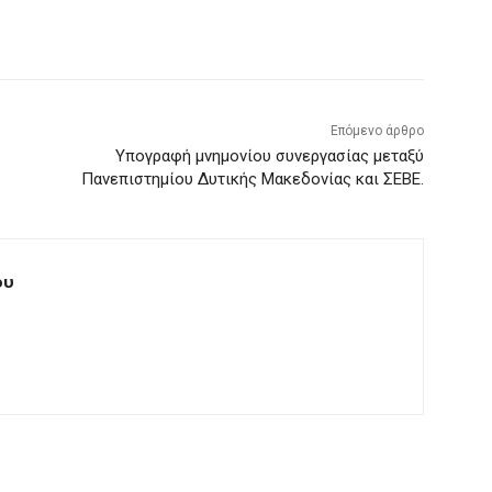
Επόμενο άρθρο
Υπογραφή μνημονίου συνεργασίας μεταξύ
Πανεπιστημίου Δυτικής Μακεδονίας και ΣΕΒΕ.
ου