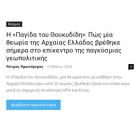
Κόσμος
Η «Παγίδα του Θουκυδίδη»: Πώς μία
θεωρία της Αρχαίας Ελλάδας βρέθηκε
σήμερα στο επίκεντρο της παγκόσμιας
γεωπολιτικής
Πέτρος Πρωτόγερος
-
15 Μαΐου, 2026
0
Η «Παγίδα του Θουκυδίδη», μία θεωρία που γεννήθηκε στην
Αρχαία Ελλάδα πριν από 25 αιώνες, βρέθηκε ξανά στο επίκεντρο
μετά τη σημερινή συνάντηση ΗΠΑ και Κίνας.
Διαβάστε περισσότερα