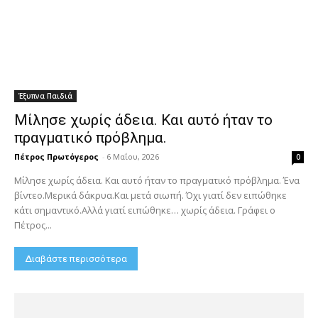
Έξυπνα Παιδιά
Μίλησε χωρίς άδεια. Και αυτό ήταν το
πραγματικό πρόβλημα.
Πέτρος Πρωτόγερος
-
6 Μαΐου, 2026
0
Μίλησε χωρίς άδεια. Και αυτό ήταν το πραγματικό πρόβλημα. Ένα
βίντεο.Μερικά δάκρυα.Και μετά σιωπή. Όχι γιατί δεν ειπώθηκε
κάτι σημαντικό.Αλλά γιατί ειπώθηκε… χωρίς άδεια. Γράφει ο
Πέτρος...
Διαβάστε περισσότερα