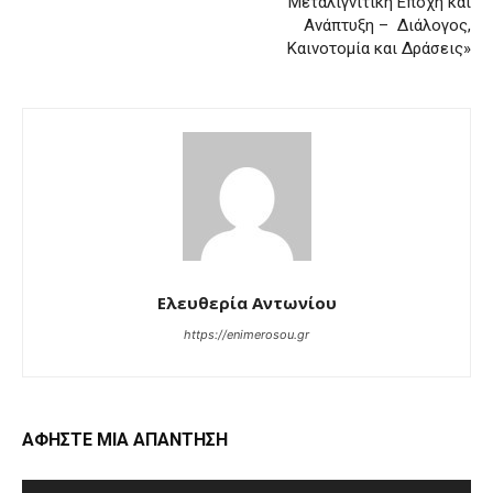
Μεταλιγνιτική Εποχή και
Ανάπτυξη – Διάλογος,
Καινοτομία και Δράσεις»
Ελευθερία Αντωνίου
https://enimerosou.gr
ΑΦΗΣΤΕ ΜΙΑ ΑΠΑΝΤΗΣΗ