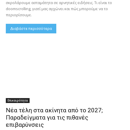
σκρολάρουμε ασταμάτητα σε αρνητικές ειδήσεις. Τι είναι το
doomscrolling, γιατί μας αγχώνει και πώς μπορούμε να το
περιορίσουμε.
Διαβάστε περισσότερα
Επικαιρότητα
Νέα τέλη στα ακίνητα από το 2027;
Παραδείγματα για τις πιθανές
επιβαρύνσεις