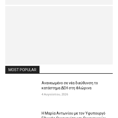
MOST POPULAR
Ανανεωμένο σε νέα διεύθυνση το
κατάστημα ΔΕΗ στη Φλώρινα
4 Αυγούστου, 2026
Η Μαρία Αντωνίου με τον Υφυπουργό