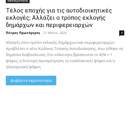
Επικαιρότητα
Τέλος εποχής για τις αυτοδιοικητικές
εκλογές; Αλλάζει ο τρόπος εκλογής
δημάρχων και περιφερειαρχών
Πέτρος Πρωτόγερος
-
21 Μαΐου, 2026
0
Αλλαγές στον τρόπο εκλογής δημάρχων και περιφερειαρχών
προβλέπει ο νέος Κώδικας Τοπικής Αυτοδιοίκησης, που τέθηκε σε
δημόσια διαβούλευση. Στο επίκεντρο βρίσκονται το 42% + 1
ψήφος, η δεύτερη προσμέτρηση, οι εναλλακτικές ψήφοι και η
ηλεκτρονική ψήφος.
Διαβάστε περισσότερα