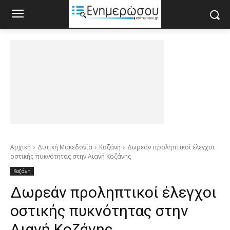
Αρχική
Δυτική Μακεδονία
Κοζάνη
Δωρεάν προληπτικοί έλεγχοι
οστικής πυκνότητας στην Αιανή Κοζάνης
Κοζάνη
Δωρεάν προληπτικοί έλεγχοι
οστικής πυκνότητας στην
Αιανή Κοζάνης