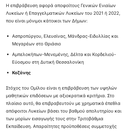
Η επιβράβευση αφορά αποφοίτους Γενικών Ενιαίων
Λυκείων ή Επαγγελματικών Λυκείων του 2021 ή 2022,
που είναι μόνιμοι κάτοικοι των Δήμων:
Ασπροπύργου, Ελευσίνας, Μάνδρας-Ειδυλλίας και
Μεγαρέων στο Θριάσιο
Αμπελοκήπων-Μενεμένης, Δέλτα και Κορδελιού-
Εύοσμου στη Δυτική Θεσσαλονίκη
Κοζάνης
Στόχος του Ομίλου είναι η επιβράβευση των υψηλών
μαθητικών επιδόσεων με αξιοκρατικά κριτήρια. Στο
πλαίσιο αυτό, θα επιβραβευτούν με χρηματικά έπεθλα
απόφοιτοι Λυκείων βάσει του βαθμού απολυτηρίου και
των μορίων εισαγωγής τους στην Τριτοβάθμια
Εκπαίδευση. Απαραίτητες προϋποθέσεις συμμετοχής