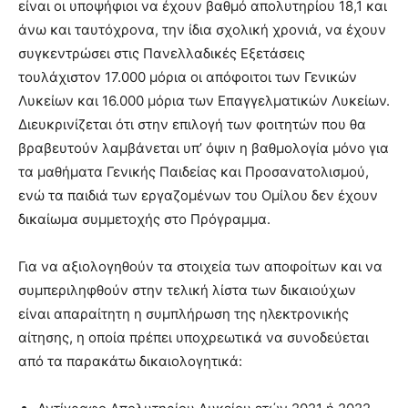
είναι οι υποψήφιοι να έχουν βαθμό απολυτηρίου 18,1 και
άνω και ταυτόχρονα, την ίδια σχολική χρονιά, να έχουν
συγκεντρώσει στις Πανελλαδικές Εξετάσεις
τουλάχιστον 17.000 μόρια οι απόφοιτοι των Γενικών
Λυκείων και 16.000 μόρια των Επαγγελματικών Λυκείων.
Διευκρινίζεται ότι στην επιλογή των φοιτητών που θα
βραβευτούν λαμβάνεται υπ’ όψιν η βαθμολογία μόνο για
τα μαθήματα Γενικής Παιδείας και Προσανατολισμού,
ενώ τα παιδιά των εργαζομένων του Ομίλου δεν έχουν
δικαίωμα συμμετοχής στο Πρόγραμμα.
Για να αξιολογηθούν τα στοιχεία των αποφοίτων και να
συμπεριληφθούν στην τελική λίστα των δικαιούχων
είναι απαραίτητη η συμπλήρωση της ηλεκτρονικής
αίτησης, η οποία πρέπει υποχρεωτικά να συνοδεύεται
από τα παρακάτω δικαιολογητικά: