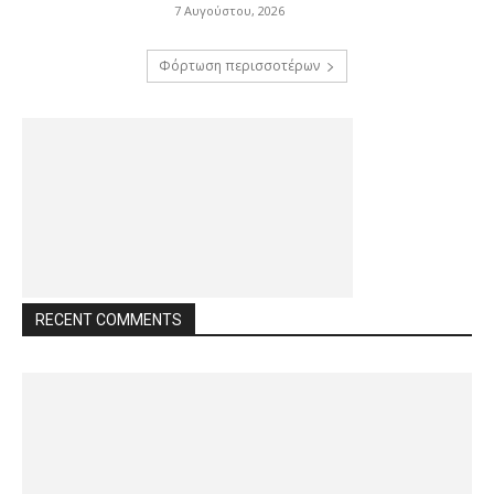
7 Αυγούστου, 2026
Φόρτωση περισσοτέρων
RECENT COMMENTS