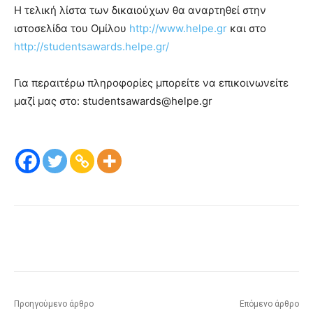
Η τελική λίστα των δικαιούχων θα αναρτηθεί στην
ιστοσελίδα του Ομίλου
http://www.helpe.gr
και στο
http://studentsawards.helpe.gr/
Για περαιτέρω πληροφορίες μπορείτε να επικοινωνείτε
μαζί μας στο: studentsawards@helpe.gr
Προηγούμενο άρθρο
Επόμενο άρθρο