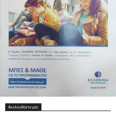
Ακολουθήστε μας