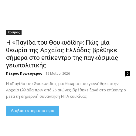
Κόσμος
Η «Παγίδα του Θουκυδίδη»: Πώς μία
θεωρία της Αρχαίας Ελλάδας βρέθηκε
σήμερα στο επίκεντρο της παγκόσμιας
γεωπολιτικής
Πέτρος Πρωτόγερος
-
15 Μαΐου, 2026
0
Η «Παγίδα του Θουκυδίδη», μία θεωρία που γεννήθηκε στην
Αρχαία Ελλάδα πριν από 25 αιώνες, βρέθηκε ξανά στο επίκεντρο
μετά τη σημερινή συνάντηση ΗΠΑ και Κίνας.
Διαβάστε περισσότερα