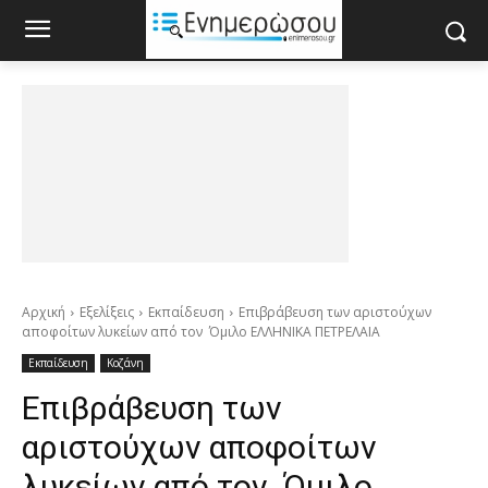
Αρχική
Εξελίξεις
Εκπαίδευση
Επιβράβευση των αριστούχων
αποφοίτων λυκείων από τον Όμιλο ΕΛΛΗΝΙΚΑ ΠΕΤΡΕΛΑΙΑ
Εκπαίδευση
Κοζάνη
Επιβράβευση των
αριστούχων αποφοίτων
λυκείων από τον Όμιλο