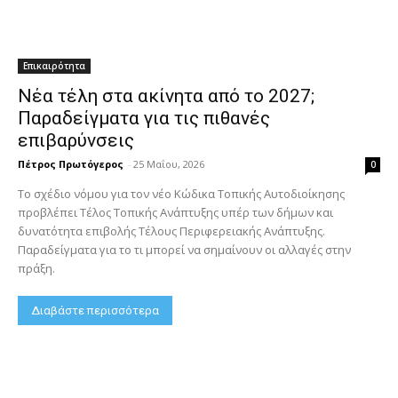
Επικαιρότητα
Νέα τέλη στα ακίνητα από το 2027;
Παραδείγματα για τις πιθανές
επιβαρύνσεις
Πέτρος Πρωτόγερος
-
25 Μαΐου, 2026
0
Το σχέδιο νόμου για τον νέο Κώδικα Τοπικής Αυτοδιοίκησης
προβλέπει Τέλος Τοπικής Ανάπτυξης υπέρ των δήμων και
δυνατότητα επιβολής Τέλους Περιφερειακής Ανάπτυξης.
Παραδείγματα για το τι μπορεί να σημαίνουν οι αλλαγές στην
πράξη.
Διαβάστε περισσότερα