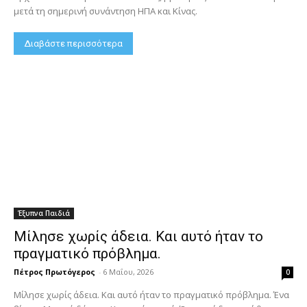
μετά τη σημερινή συνάντηση ΗΠΑ και Κίνας.
Διαβάστε περισσότερα
Έξυπνα Παιδιά
Μίλησε χωρίς άδεια. Και αυτό ήταν το
πραγματικό πρόβλημα.
Πέτρος Πρωτόγερος
-
6 Μαΐου, 2026
0
Μίλησε χωρίς άδεια. Και αυτό ήταν το πραγματικό πρόβλημα. Ένα