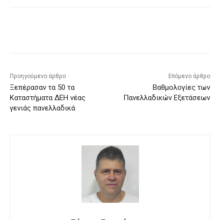
Προηγούμενο άρθρο
Επόμενο άρθρο
Ξεπέρασαν τα 50 τα
Βαθμολογίες των
Καταστήματα ΔΕΗ νέας
Πανελλαδικών Εξετάσεων
γενιάς πανελλαδικά