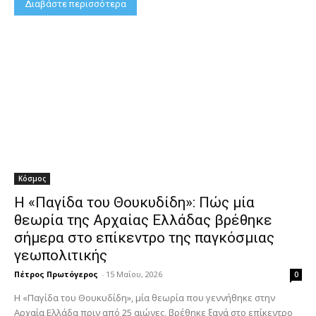
Διαβάστε περισσότερα
Κόσμος
Η «Παγίδα του Θουκυδίδη»: Πώς μία
θεωρία της Αρχαίας Ελλάδας βρέθηκε
σήμερα στο επίκεντρο της παγκόσμιας
γεωπολιτικής
Πέτρος Πρωτόγερος
-
15 Μαΐου, 2026
0
Η «Παγίδα του Θουκυδίδη», μία θεωρία που γεννήθηκε στην
Αρχαία Ελλάδα πριν από 25 αιώνες, βρέθηκε ξανά στο επίκεντρο