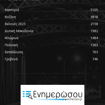
Καστοριά
5105
Κοζάνη
3818
Εκλογές 2023
2158
Δυτική Μακεδονία
1982
Φλώρινα
1494
Πολιτική
1263
Εκπαίδευση
763
Γρεβενά
746