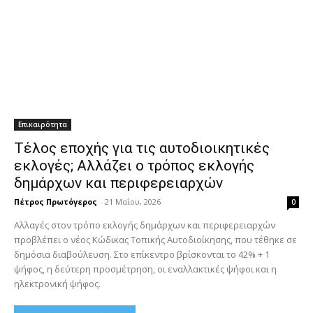
Επικαιρότητα
Τέλος εποχής για τις αυτοδιοικητικές
εκλογές; Αλλάζει ο τρόπος εκλογής
δημάρχων και περιφερειαρχών
Πέτρος Πρωτόγερος
-
21 Μαΐου, 2026
0
Αλλαγές στον τρόπο εκλογής δημάρχων και περιφερειαρχών
προβλέπει ο νέος Κώδικας Τοπικής Αυτοδιοίκησης, που τέθηκε σε
δημόσια διαβούλευση. Στο επίκεντρο βρίσκονται το 42% + 1
ψήφος, η δεύτερη προσμέτρηση, οι εναλλακτικές ψήφοι και η
ηλεκτρονική ψήφος.