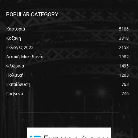
POPULAR CATEGORY
Καστοριά
5106
Κοζάνη
3818
Εκλογές 2023
2158
Δυτική Μακεδονία
1982
Φλώρινα
1495
Πολιτική
1263
Εκπαίδευση
763
Γρεβενά
746