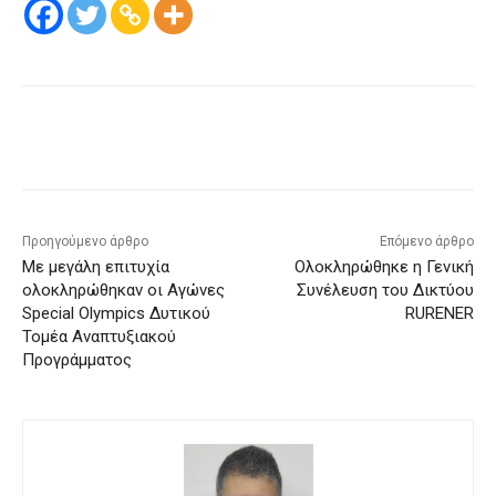
Προηγούμενο άρθρο
Επόμενο άρθρο
Με μεγάλη επιτυχία
Ολοκληρώθηκε η Γενική
ολοκληρώθηκαν οι Αγώνες
Συνέλευση του Δικτύου
Special Olympics Δυτικού
RURENER
Τομέα Αναπτυξιακού
Προγράμματος