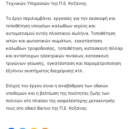
Τεχνικών Υπηρεσιών της Π.Ε. Κοζάνης.
Το έργο περιλαμβάνει εργασίες για την εκσκαφή και
τοποθέτηση υπογείων καλωδίων ισχύος και
αυτοματισμού εντός πλαστικού σωλήνα. Τοποθέτηση
ιστών και φωτιστικών σωμάτων, εγκατάσταση
καλωδίων τροφοδοσίας, τοποθέτηση, κατασκευή πίλλαρ
και αντίστοιχων ηλεκτρικών πινάκων, κατασκευή
τριγώνων γείωσης, εγκατάσταση και παραμετροποίηση
έξυπνου συστήματος διαχείρισης κτλ.
Στόχος του έργου είναι η αναβάθμιση των οδικών
υποδομών και η βελτίωση της ποιότητας ζωής των
πολιτών στο πλαίσιο της ασφαλέστερης μετακίνησής
τους στο οδικό δίκτυο της Π.Ε. Κοζάνης