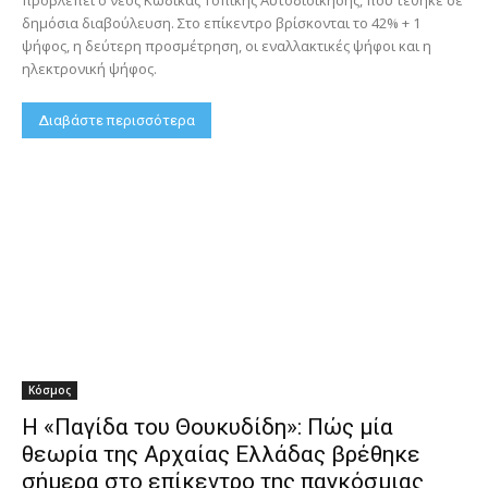
δημόσια διαβούλευση. Στο επίκεντρο βρίσκονται το 42% + 1
ψήφος, η δεύτερη προσμέτρηση, οι εναλλακτικές ψήφοι και η
ηλεκτρονική ψήφος.
Διαβάστε περισσότερα
Κόσμος
Η «Παγίδα του Θουκυδίδη»: Πώς μία
θεωρία της Αρχαίας Ελλάδας βρέθηκε
σήμερα στο επίκεντρο της παγκόσμιας