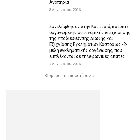
Αναπηρία
8 Αυγούστου, 2026
Συνελήφθησαν στην Καστοριά, κατόπιν
οργανωμένης αστυνομικής επιχείρησης
της Υποδιεύθυνσης Δίωξης και
Εξιχνίασης Εγκλημάτων Καστοριάς -2-
μέλη εγκληματικής οργάνωσης, που
εμπλέκονται σε τηλεφωνικές απάτες
7 Αυγούστου, 2026
Φόρτωση περισσοτέρων