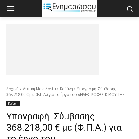
Αρχική
Δυτική Μακεδονία
Κοζάνη
Υπογραφή Σύμβασης
368.218,00 € με (Φ.Π.Α.) για το έργο του «ΗΛΕΚΤΡΟΦΩΤΙΣΜΟΥ ΤΗΣ...
Κοζάνη
Υπογραφή Σύμβασης
368.218,00 € με (Φ.Π.Α.) για
το έργο του