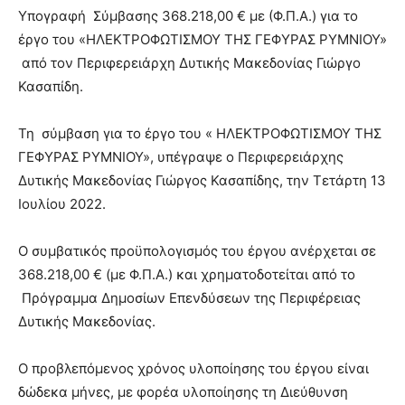
Υπογραφή Σύμβασης 368.218,00 € με (Φ.Π.Α.) για το
έργο του «ΗΛΕΚΤΡΟΦΩΤΙΣΜΟΥ ΤΗΣ ΓΕΦΥΡΑΣ ΡΥΜΝΙΟΥ»
από τον Περιφερειάρχη Δυτικής Μακεδονίας Γιώργο
Κασαπίδη.
Τη σύμβαση για το έργο του « ΗΛΕΚΤΡΟΦΩΤΙΣΜΟΥ ΤΗΣ
ΓΕΦΥΡΑΣ ΡΥΜΝΙΟΥ», υπέγραψε ο Περιφερειάρχης
Δυτικής Μακεδονίας Γιώργος Κασαπίδης, την Τετάρτη 13
Ιουλίου 2022.
Ο συμβατικός προϋπολογισμός του έργου ανέρχεται σε
368.218,00 € (με Φ.Π.Α.) και χρηματοδοτείται από το
Πρόγραμμα Δημοσίων Επενδύσεων της Περιφέρειας
Δυτικής Μακεδονίας.
Ο προβλεπόμενος χρόνος υλοποίησης του έργου είναι
δώδεκα μήνες, με φορέα υλοποίησης τη Διεύθυνση