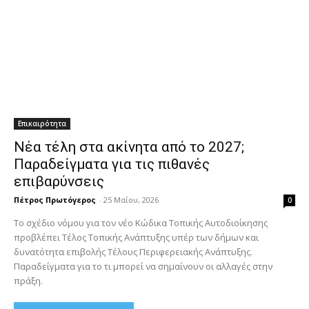
Επικαιρότητα
Νέα τέλη στα ακίνητα από το 2027;
Παραδείγματα για τις πιθανές
επιβαρύνσεις
Πέτρος Πρωτόγερος
-
25 Μαΐου, 2026
0
Το σχέδιο νόμου για τον νέο Κώδικα Τοπικής Αυτοδιοίκησης
προβλέπει Τέλος Τοπικής Ανάπτυξης υπέρ των δήμων και
δυνατότητα επιβολής Τέλους Περιφερειακής Ανάπτυξης.
Παραδείγματα για το τι μπορεί να σημαίνουν οι αλλαγές στην
πράξη.