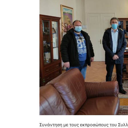
Συνάντηση με τους εκπροσώπους του Συλ