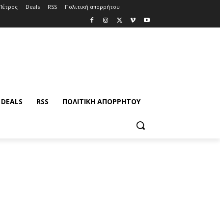
Πέτρος
Deals
RSS
Πολιτική απορρήτου
DEALS
RSS
ΠΟΛΙΤΙΚΉ ΑΠΟΡΡΉΤΟΥ