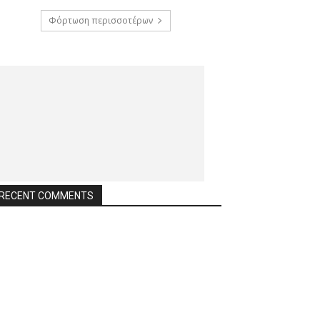
Φόρτωση περισσοτέρων
RECENT COMMENTS