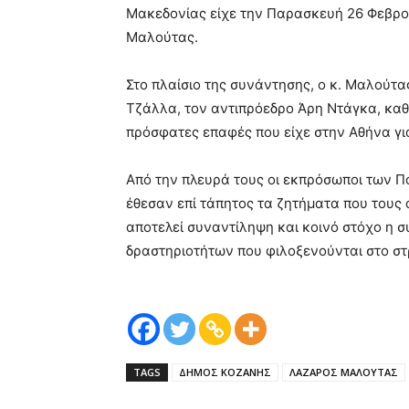
Μακεδονίας είχε την Παρασκευή 26 Φεβρο
Μαλούτας.
Στο πλαίσιο της συνάντησης, ο κ. Μαλού
Τζάλλα, τον αντιπρόεδρο Άρη Ντάγκα, καθώ
πρόσφατες επαφές που είχε στην Αθήνα γ
Από την πλευρά τους οι εκπρόσωποι των 
έθεσαν επί τάπητος τα ζητήματα που τους
αποτελεί συναντίληψη και κοινό στόχο η σ
δραστηριοτήτων που φιλοξενούνται στο σ
TAGS
ΔΗΜΟΣ ΚΟΖΑΝΗΣ
ΛΑΖΑΡΟΣ ΜΑΛΟΥΤΑΣ