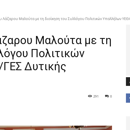
υ Λάζαρου Μαλούτα με τη διοίκηση του Συλλόγου Πολιτικών Υπαλλήλων ΥΕΘΑ/
άζαρου Μαλούτα με τη
λλόγου Πολιτικών
/ΓΕΣ Δυτικής
291
0