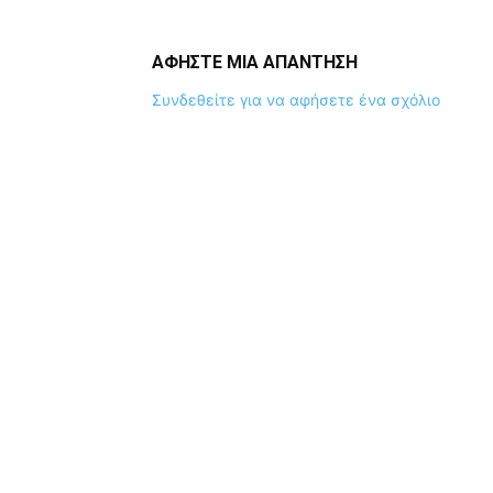
ΑΦΗΣΤΕ ΜΙΑ ΑΠΑΝΤΗΣΗ
Συνδεθείτε για να αφήσετε ένα σχόλιο