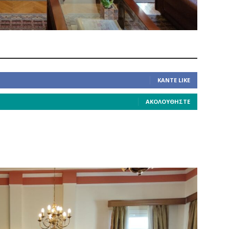
ΚΆΝΤΕ LIKE
ΑΚΟΛΟΥΘΉΣΤΕ