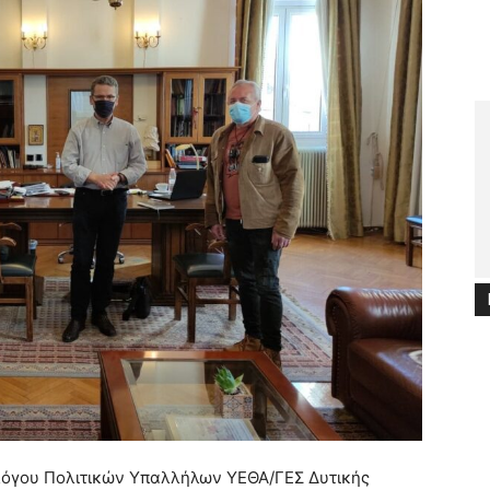
λόγου Πολιτικών Υπαλλήλων ΥΕΘΑ/ΓΕΣ Δυτικής