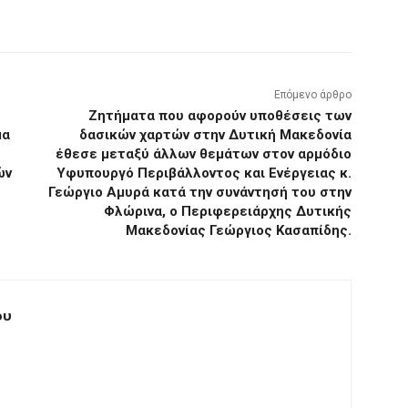
Επόμενο άρθρο
Ζητήματα που αφορούν υποθέσεις των
μα
δασικών χαρτών στην Δυτική Μακεδονία
έθεσε μεταξύ άλλων θεμάτων στον αρμόδιο
ών
Υφυπουργό Περιβάλλοντος και Ενέργειας κ.
Γεώργιο Αμυρά κατά την συνάντησή του στην
Φλώρινα, ο Περιφερειάρχης Δυτικής
Μακεδονίας Γεώργιος Κασαπίδης.
ου