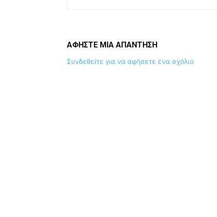
ΑΦΗΣΤΕ ΜΙΑ ΑΠΑΝΤΗΣΗ
Συνδεθείτε για να αφήσετε ένα σχόλιο