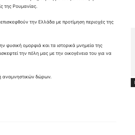
ίς της Ρουμανίας.
 επισκεφθούν την Ελλάδα με προτίμηση περιοχές της
ν φυσική ομορφιά και τα ιστορικά μνημεία της
σκεφτεί την πόλη μας με την οικογένεια του για να
ή αναμνηστικών δώρων.