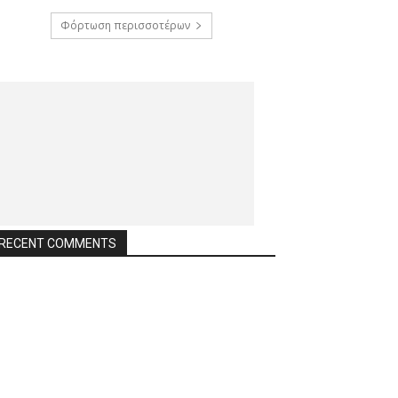
Φόρτωση περισσοτέρων
RECENT COMMENTS