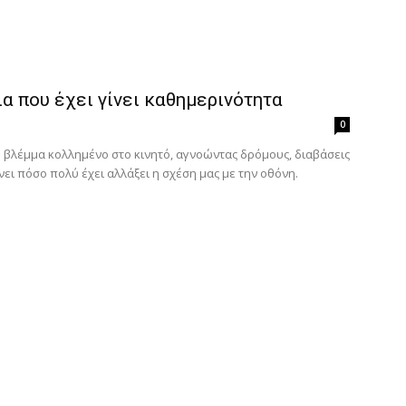
α που έχει γίνει καθημερινότητα
0
ο βλέμμα κολλημένο στο κινητό, αγνοώντας δρόμους, διαβάσεις
ει πόσο πολύ έχει αλλάξει η σχέση μας με την οθόνη.