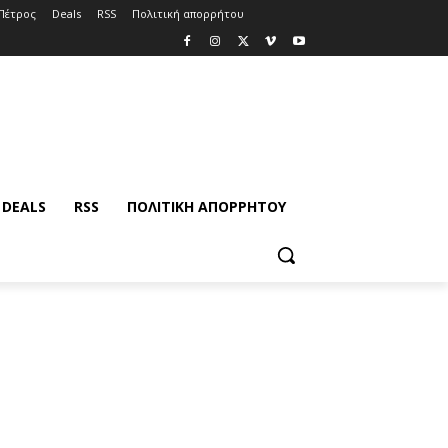
Πέτρος
Deals
RSS
Πολιτική απορρήτου
DEALS
RSS
ΠΟΛΙΤΙΚΉ ΑΠΟΡΡΉΤΟΥ