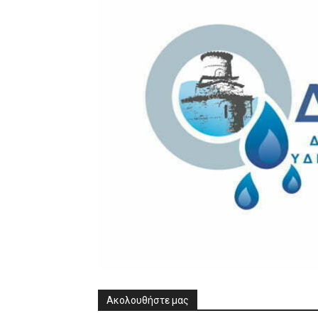
Ακολουθήστε μας