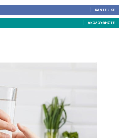
ΚΆΝΤΕ LIKE
ΑΚΟΛΟΥΘΉΣΤΕ