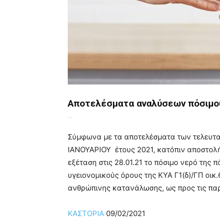
Αποτελέσματα αναλύσεων πόσιμο
ΔΕΥΑΚ ΔΕΥΑΚ
Σύμφωνα με τα αποτελέσματα των τελευτ
ΙΑΝΟΥΑΡΙΟΥ έτους 2021, κατόπιν αποστολή
εξέταση στις 28.01.21 το πόσιμο νερό της 
υγειονομικούς όρους της ΚΥΑ Γ1(δ)/ΓΠ οικ
ανθρώπινης κατανάλωσης, ως προς τις πα
ΚΑΣΤΟΡΙΑ
09/02/2021