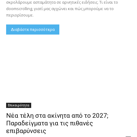
σκρολάρουμε ασταμάτητα σε αρνητικές ειδήσεις. Τι είναι το
doomscrolling, γιατί μας αγχώνει και πώς μπορούμε να το
περιορίσουμε.
Διαβάστε περισσότερα
Επικαιρότητα
Νέα τέλη στα ακίνητα από το 2027;
Παραδείγματα για τις πιθανές
επιβαρύνσεις