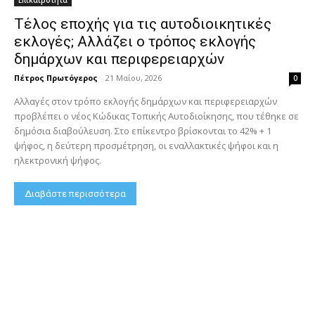
Τέλος εποχής για τις αυτοδιοικητικές
εκλογές; Αλλάζει ο τρόπος εκλογής
δημάρχων και περιφερειαρχών
Πέτρος Πρωτόγερος
-
21 Μαΐου, 2026
0
Αλλαγές στον τρόπο εκλογής δημάρχων και περιφερειαρχών
προβλέπει ο νέος Κώδικας Τοπικής Αυτοδιοίκησης, που τέθηκε σε
δημόσια διαβούλευση. Στο επίκεντρο βρίσκονται το 42% + 1
ψήφος, η δεύτερη προσμέτρηση, οι εναλλακτικές ψήφοι και η
ηλεκτρονική ψήφος.
Διαβάστε περισσότερα