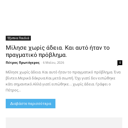
Έξυπνα Παιδιά
Μίλησε χωρίς άδεια. Και αυτό ήταν το
πραγματικό πρόβλημα.
Πέτρος Πρωτόγερος
-
6 Μαΐου, 2026
0
Μίλησε χωρίς άδεια. Και αυτό ήταν το πραγματικό πρόβλημα. Ένα
βίντεο.Μερικά δάκρυα.Και μετά σιωπή. Όχι γιατί δεν ειπώθηκε
κάτι σημαντικό.Αλλά γιατί ειπώθηκε… χωρίς άδεια. Γράφει ο
Πέτρος...
Διαβάστε περισσότερα