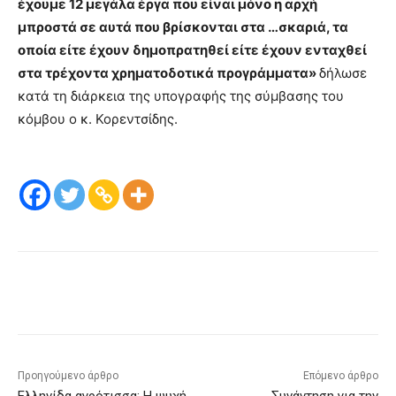
έχουμε 12 μεγάλα έργα που είναι μόνο η αρχή
μπροστά σε αυτά που βρίσκονται στα …σκαριά, τα
οποία είτε έχουν δημοπρατηθεί είτε έχουν ενταχθεί
στα τρέχοντα χρηματοδοτικά προγράμματα»
δήλωσε
κατά τη διάρκεια της υπογραφής της σύμβασης του
κόμβου ο κ. Κορεντσίδης.
Προηγούμενο άρθρο
Επόμενο άρθρο
Ελληνίδα αγρότισσα: Η ψυχή
Συνάντηση για την