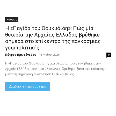
Κόσμος
Η «Παγίδα του Θουκυδίδη»: Πώς μία
θεωρία της Αρχαίας Ελλάδας βρέθηκε
σήμερα στο επίκεντρο της παγκόσμιας
γεωπολιτικής
Πέτρος Πρωτόγερος
-
15 Μαΐου, 2026
0
Η «Παγίδα του Θουκυδίδη», μία θεωρία που γεννήθηκε στην
Αρχαία Ελλάδα πριν από 25 αιώνες, βρέθηκε ξανά στο επίκεντρο
μετά τη σημερινή συνάντηση ΗΠΑ και Κίνας.
Διαβάστε περισσότερα