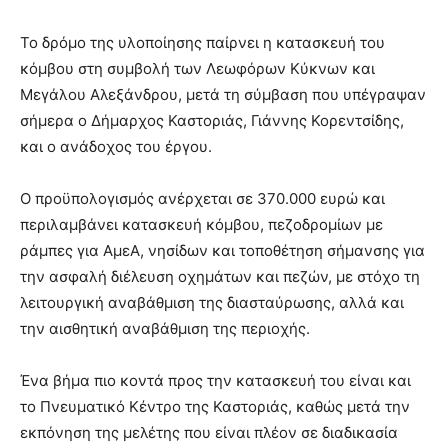
Το δρόμο της υλοποίησης παίρνει η κατασκευή του
κόμβου στη συμβολή των Λεωφόρων Κύκνων και
Μεγάλου Αλεξάνδρου, μετά τη σύμβαση που υπέγραψαν
σήμερα ο Δήμαρχος Καστοριάς, Γιάννης Κορεντσίδης,
και ο ανάδοχος του έργου.
Ο προϋπολογισμός ανέρχεται σε 370.000 ευρώ και
περιλαμβάνει κατασκευή κόμβου, πεζοδρομίων με
ράμπες για ΑμεΑ, νησίδων και τοποθέτηση σήμανσης για
την ασφαλή διέλευση οχημάτων και πεζών, με στόχο τη
λειτουργική αναβάθμιση της διασταύρωσης, αλλά και
την αισθητική αναβάθμιση της περιοχής.
Ένα βήμα πιο κοντά προς την κατασκευή του είναι και
το Πνευματικό Κέντρο της Καστοριάς, καθώς μετά την
εκπόνηση της μελέτης που είναι πλέον σε διαδικασία