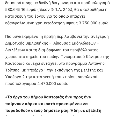
δημοπράτησης με διεθνή διαγωνισμό και προϋπολογισμό
580.645,16 ευρώ (πλέον Φ.Π.Α. 24%), θα ακολουθήσει η
κατασκευή του έργου για το οποίο υπάρχει
εξασφαλισμένη χρηματοδότηση ύψους 3.750.000 ευρώ.
Πιο συγκεκριμένα, η πράξη περιλαμβάνει την ανέγερση
Δημοτικής Βιβλιοθήκης – Αίθουσας Εκδηλώσεων –
Διαλέξεων και τη διαμόρφωση του περιβάλλοντος
χώρου στο σημείο του πρώην Πνευματικού Κέντρου της
Καστοριάς και έχει ενταχθεί στο πρόγραμμα Αντώνης
Τρίτσης. με Υποέργο 1 την εκπόνηση της μελέτης και
Υποέργο 2 την κατασκευή του κτιρίου, συνολικού
προϋπολογισμού 4.470.000 ευρώ.
«
Τα έργα του Δήμου Καστοριάς ένα προς ένα
παίρνουν σάρκα και οστά προκειμένου να
παραδοθούν στους δημότες μας. Ήδη, σε εξέλιξη