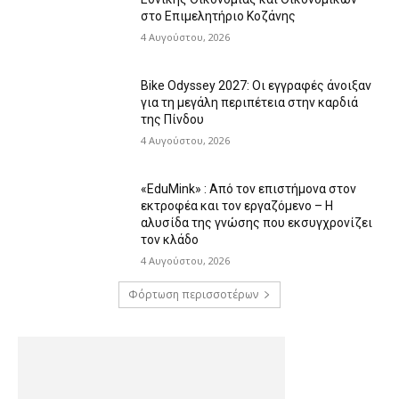
στο Επιμελητήριο Κοζάνης
4 Αυγούστου, 2026
Bike Odyssey 2027: Οι εγγραφές άνοιξαν
για τη μεγάλη περιπέτεια στην καρδιά
της Πίνδου
4 Αυγούστου, 2026
«EduMink» : Από τον επιστήμονα στον
εκτροφέα και τον εργαζόμενο – Η
αλυσίδα της γνώσης που εκσυγχρονίζει
τον κλάδο
4 Αυγούστου, 2026
Φόρτωση περισσοτέρων