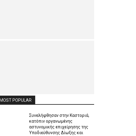
MOST POPULAR
Συνελήφθησαν στην Καστοριά,
κατόπιν οργανωμένης
αστυνομικής επιχείρησης της
Υποδιεύθυνσης Δίωξης και