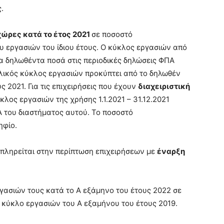
.
χώρες κατά το έτος 2021
σε ποσοστό
υ εργασιών του ίδιου έτους. Ο κύκλος εργασιών από
α δηλωθέντα ποσά στις περιοδικές δηλώσεις ΦΠΑ
ολικός κύκλος εργασιών προκύπτει από το δηλωθέν
 2021. Για τις επιχειρήσεις που έχουν
διαχειριστική
ύκλος εργασιών της χρήσης 1.1.2021 – 31.12.2021
Α του διαστήματος αυτού. Το ποσοστό
ηφίο.
 πληρείται στην περίπτωση επιχειρήσεων με
έναρξη
γασιών τους κατά το Α εξάμηνο του έτους 2022 σε
 κύκλο εργασιών του Α εξαμήνου του έτους 2019.