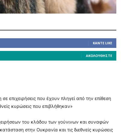
ΚΆΝΤΕ LIKE
ΑΚΟΛΟΥΘΉΣΤΕ
σε επιχειρήσεις που έχουν πληγεί από την επίθεση
εθνείς κυρώσεις που επιβλήθηκαν»
ιχειρήσεων του κλάδου των γούνινων και συναφών
κατάσταση στην Ουκρανία και τις διεθνείς κυρώσεις