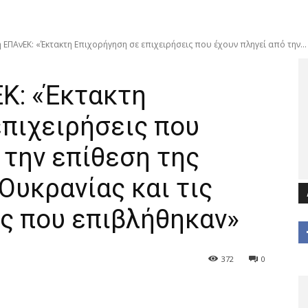
ΕΠΑνΕΚ: «Έκτακτη Επιχορήγηση σε επιχειρήσεις που έχουν πληγεί από την...
Κ: «Έκτακτη
πιχειρήσεις που
 την επίθεση της
Ουκρανίας και τις
ς που επιβλήθηκαν»
372
0