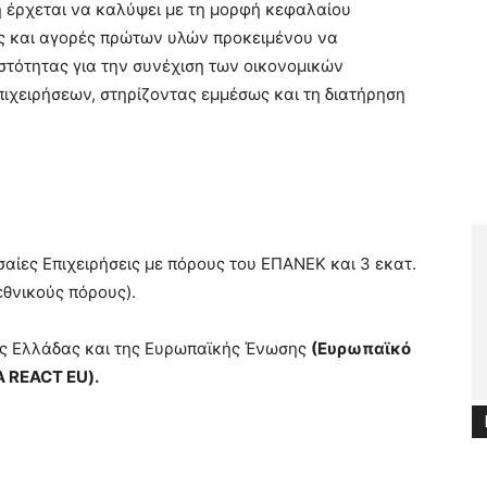
 έρχεται να καλύψει με τη μορφή κεφαλαίου
ες και αγορές πρώτων υλών προκειμένου να
στότητας για την συνέχιση των οικονομικών
πιχειρήσεων, στηρίζοντας εμμέσως και τη διατήρηση
σαίες Επιχειρήσεις με πόρους του ΕΠΑΝΕΚ και 3 εκατ.
εθνικούς πόρους).
ης Ελλάδας και της Ευρωπαϊκής Ένωσης
(Ευρωπαϊκό
 REACT EU).