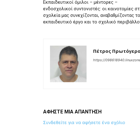
Εκπαιδευτικοί όμιλοι – μέντορες –
ενδοσχολικοί συντονιστές: οι καινοτομίες στ
σχολεία μας συνεχίζονται, αναβαθμίζοντας τ
εκπαιδευτικό έργο και το σχολικό περιβάλλο
Πέτρος Πρωτόγερ
https://098618940.linuxzone
ΑΦΗΣΤΕ ΜΙΑ ΑΠΑΝΤΗΣΗ
Συνδεθείτε για να αφήσετε ένα σχόλιο