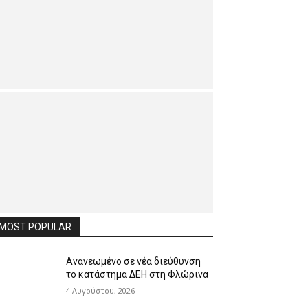
MOST POPULAR
Ανανεωμένο σε νέα διεύθυνση
το κατάστημα ΔΕΗ στη Φλώρινα
4 Αυγούστου, 2026