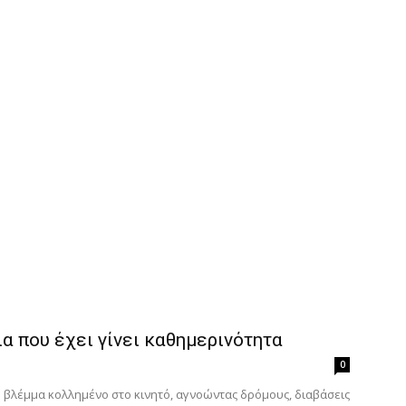
α που έχει γίνει καθημερινότητα
0
ο βλέμμα κολλημένο στο κινητό, αγνοώντας δρόμους, διαβάσεις