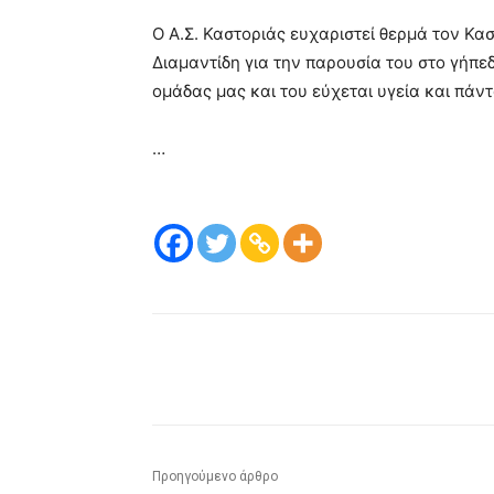
Ο Α.Σ. Καστοριάς ευχαριστεί θερμά τον Κ
Διαμαντίδη για την παρουσία του στο γήπε
ομάδας μας και του εύχεται υγεία και πάντ
…
μερίδιο
Προηγούμενο άρθρο