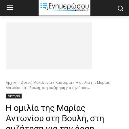
Αρχική
Δυτική Μακεδονία
Καστοριά
Η ομιλία της Μαρίας
Αντωνίου στη Βουλή, στη συζήτηση για την άρση...
Καστοριά
Η ομιλία της Μαρίας
Αντωνίου στη Βουλή, στη
συζήτηση για την άρση