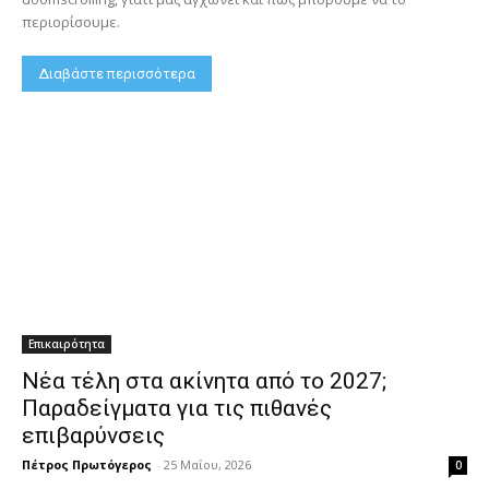
περιορίσουμε.
Διαβάστε περισσότερα
Επικαιρότητα
Νέα τέλη στα ακίνητα από το 2027;
Παραδείγματα για τις πιθανές
επιβαρύνσεις
Πέτρος Πρωτόγερος
-
25 Μαΐου, 2026
0