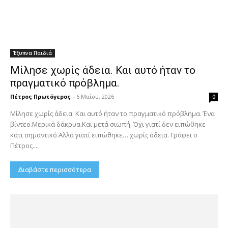
Έξυπνα Παιδιά
Μίλησε χωρίς άδεια. Και αυτό ήταν το
πραγματικό πρόβλημα.
Πέτρος Πρωτόγερος
-
6 Μαΐου, 2026
0
Μίλησε χωρίς άδεια. Και αυτό ήταν το πραγματικό πρόβλημα. Ένα
βίντεο.Μερικά δάκρυα.Και μετά σιωπή. Όχι γιατί δεν ειπώθηκε
κάτι σημαντικό.Αλλά γιατί ειπώθηκε… χωρίς άδεια. Γράφει ο
Πέτρος...
Διαβάστε περισσότερα