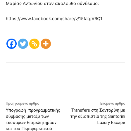
Μαρίας Αντωνίου στον ακόλουθο σύνδεσμο:
https://www.facebook.com/share/v/15fatgV6Q1
Προηγούμενο άρθρο
Επόμενο άρθρο
Yπογραφή προγραμματικής
Transfers στη Σαντορίνη με
σύμβασης μεταξύ των
την αξιοπιστία της Santorini
τεσσάρων Επιμελητηρίων
Luxury Escape
και του Περιφερειακού