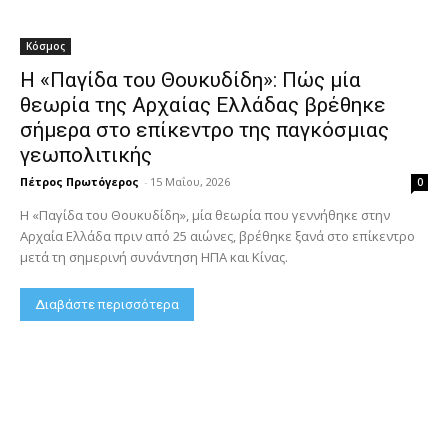
Κόσμος
Η «Παγίδα του Θουκυδίδη»: Πώς μία
θεωρία της Αρχαίας Ελλάδας βρέθηκε
σήμερα στο επίκεντρο της παγκόσμιας
γεωπολιτικής
Πέτρος Πρωτόγερος
-
15 Μαΐου, 2026
0
Η «Παγίδα του Θουκυδίδη», μία θεωρία που γεννήθηκε στην
Αρχαία Ελλάδα πριν από 25 αιώνες, βρέθηκε ξανά στο επίκεντρο
μετά τη σημερινή συνάντηση ΗΠΑ και Κίνας.
Διαβάστε περισσότερα