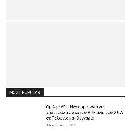
MOST POPULAR
Όμιλος ΔΕΗ: Νέα συμφωνία για
χαρτοφυλάκιο έργων ΑΠΕ άνω των 2 GW
σε Πολωνία και Ουγγαρία
8 Αυγούστου, 2026