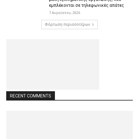
εμπλέκονται σε τηλεφωνικές απάτες
7 Αυγούστου, 2026
Φόρτωση περισσοτέρων
RECENT COMMENTS