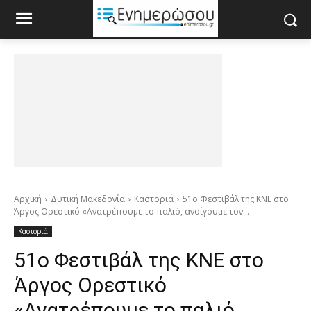
Αρχική
Δυτική Μακεδονία
Καστοριά
51ο Φεστιβάλ της ΚΝΕ στο
Άργος Ορεστικό «Ανατρέπουμε το παλιό, ανοίγουμε τον...
Καστοριά
51ο Φεστιβάλ της ΚΝΕ στο
Άργος Ορεστικό
«Ανατρέπουμε το παλιό,