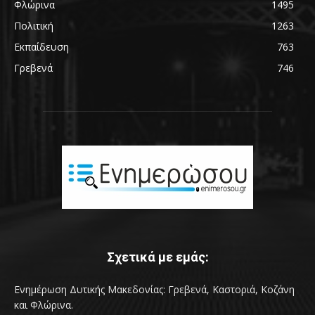
Φλώρινα
1495
Πολιτική
1263
Εκπαίδευση
763
Γρεβενά
746
Σχετικά με εμάς:
Ενημέρωση Δυτικής Μακεδονίας: Γρεβενά, Καστοριά, Κοζάνη
και Φλώρινα.