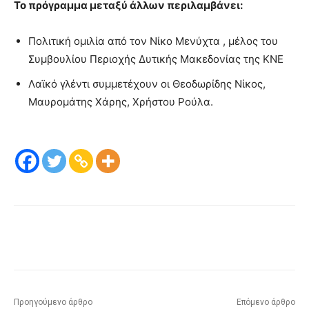
Το πρόγραμμα μεταξύ άλλων περιλαμβάνει:
Πολιτική ομιλία από τον Νίκο Μενύχτα , μέλος του
Συμβουλίου Περιοχής Δυτικής Μακεδονίας της ΚΝΕ
Λαϊκό γλέντι συμμετέχουν οι Θεοδωρίδης Νίκος,
Μαυρομάτης Χάρης, Χρήστου Ρούλα.
Προηγούμενο άρθρο
Επόμενο άρθρο