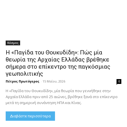
Κόσμος
Η «Παγίδα του Θουκυδίδη»: Πώς μία
θεωρία της Αρχαίας Ελλάδας βρέθηκε
σήμερα στο επίκεντρο της παγκόσμιας
γεωπολιτικής
Πέτρος Πρωτόγερος
-
15 Μαΐου, 2026
0
Η «Παγίδα του Θουκυδίδη», μία θεωρία που γεννήθηκε στην
Αρχαία Ελλάδα πριν από 25 αιώνες, βρέθηκε ξανά στο επίκεντρο
μετά τη σημερινή συνάντηση ΗΠΑ και Κίνας.
Διαβάστε περισσότερα