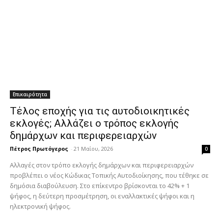
Επικαιρότητα
Τέλος εποχής για τις αυτοδιοικητικές
εκλογές; Αλλάζει ο τρόπος εκλογής
δημάρχων και περιφερειαρχών
Πέτρος Πρωτόγερος
-
21 Μαΐου, 2026
0
Αλλαγές στον τρόπο εκλογής δημάρχων και περιφερειαρχών
προβλέπει ο νέος Κώδικας Τοπικής Αυτοδιοίκησης, που τέθηκε σε
δημόσια διαβούλευση. Στο επίκεντρο βρίσκονται το 42% + 1
ψήφος, η δεύτερη προσμέτρηση, οι εναλλακτικές ψήφοι και η
ηλεκτρονική ψήφος.