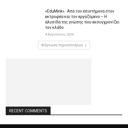
«EduMink» : Από τον επιστήμονα στον
εκτροφέα και τον εργαζόμενο – Η
αλυσίδα της γνώσης που εκσυγχρονίζει
τον κλάδο
4 Αυγούστου, 2026
Φόρτωση περισσοτέρων
RECENT COMMENTS