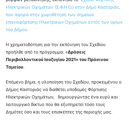
Ηλεκτρικών Οχημάτων (Σ.Φ.Η.Ο.) στον Δήμο Καστοριάς,
που αφορά στην χωροθέτηση των σημείων
επαναφόρτισης Ηλεκτρικών Οχημάτων εντός των ορίων
του Δήμου.
Η χρηματοδότηση για την εκπόνηση του Σχεδίου
προήλθε από το πρόγραμμα: «
Δράσεις
Περιβαλλοντικού Ισοζυγίου 2021» του Πράσινου
Ταμείου
.
Επόμενο βήμα, η υλοποίηση του Σχεδίου, προκειμένου ο
Δήμος Καστοριάς να διαθέτει υποδομές Φόρτισης
Ηλεκτρικών Οχημάτων, δημιουργώντας ένα ευρύ και
λειτουργικό δίκτυο που θα εξυπηρετεί τόσο τους
Δημότες όσο και τους επισκέπτες της περιοχής μας.