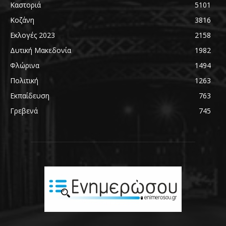
Καστοριά
5101
Κοζάνη
3816
Εκλογές 2023
2158
Δυτική Μακεδονία
1982
Φλώρινα
1494
Πολιτική
1263
Εκπαίδευση
763
Γρεβενά
745