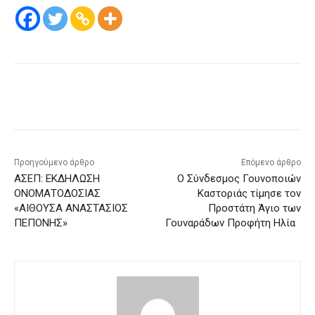
Προηγούμενο άρθρο
Επόμενο άρθρο
ΑΣΕΠ: ΕΚΔΗΛΩΣΗ
O Σύνδεσμος Γουνοποιών
ΟΝΟΜΑΤΟΔΟΣΙΑΣ
Καστοριάς τίμησε τον
«ΑΙΘΟΥΣΑ ΑΝΑΣΤΑΣΙΟΣ
Προστάτη Άγιο των
ΠΕΠΟΝΗΣ»
Γουναράδων Προφήτη Ηλία