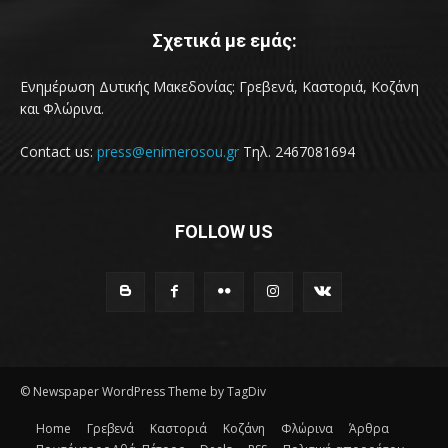
Σχετικά με εμάς:
Ενημέρωση Δυτικής Μακεδονίας: Γρεβενά, Καστοριά, Κοζάνη
και Φλώρινα.
Contact us:
press@enimerosou.gr
Τηλ. 2467081694
FOLLOW US
© Newspaper WordPress Theme by TagDiv
Home
Γρεβενά
Καστοριά
Κοζάνη
Φλώρινα
Άρθρα