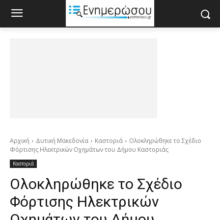
Αρχική
Δυτική Μακεδονία
Καστοριά
Ολοκληρώθηκε το Σχέδιο
Φόρτισης Ηλεκτρικών Οχημάτων του Δήμου Καστοριάς
Καστοριά
Ολοκληρώθηκε το Σχέδιο
Φόρτισης Ηλεκτρικών
Οχημάτων του Δήμου