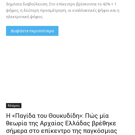
δημόσια διαβούλευση. Στο επίκεντρο βρίσκονται το 42% + 1
ψήφος, η δεύτερη προσμέτρηση, οι εναλλακτικές ψήφοι και η
ηλεκτρονική ψήφος.
Διαβάστε περισσότερα
Κόσμος
Η «Παγίδα του Θουκυδίδη»: Πώς μία
θεωρία της Αρχαίας Ελλάδας βρέθηκε
σήμερα στο επίκεντρο της παγκόσμιας