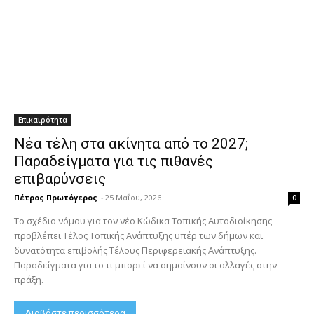
Επικαιρότητα
Νέα τέλη στα ακίνητα από το 2027;
Παραδείγματα για τις πιθανές
επιβαρύνσεις
Πέτρος Πρωτόγερος
-
25 Μαΐου, 2026
0
Το σχέδιο νόμου για τον νέο Κώδικα Τοπικής Αυτοδιοίκησης
προβλέπει Τέλος Τοπικής Ανάπτυξης υπέρ των δήμων και
δυνατότητα επιβολής Τέλους Περιφερειακής Ανάπτυξης.
Παραδείγματα για το τι μπορεί να σημαίνουν οι αλλαγές στην
πράξη.
Διαβάστε περισσότερα