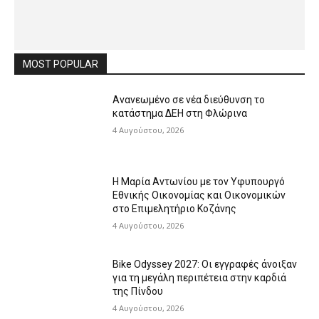
MOST POPULAR
Ανανεωμένο σε νέα διεύθυνση το
κατάστημα ΔΕΗ στη Φλώρινα
4 Αυγούστου, 2026
Η Μαρία Αντωνίου με τον Υφυπουργό
Εθνικής Οικονομίας και Οικονομικών
στο Επιμελητήριο Κοζάνης
4 Αυγούστου, 2026
Bike Odyssey 2027: Οι εγγραφές άνοιξαν
για τη μεγάλη περιπέτεια στην καρδιά
της Πίνδου
4 Αυγούστου, 2026