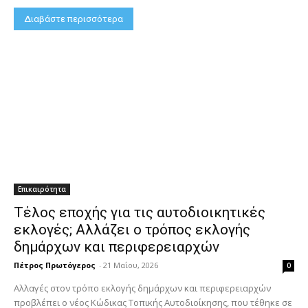
Διαβάστε περισσότερα
Επικαιρότητα
Τέλος εποχής για τις αυτοδιοικητικές
εκλογές; Αλλάζει ο τρόπος εκλογής
δημάρχων και περιφερειαρχών
Πέτρος Πρωτόγερος
-
21 Μαΐου, 2026
0
Αλλαγές στον τρόπο εκλογής δημάρχων και περιφερειαρχών
προβλέπει ο νέος Κώδικας Τοπικής Αυτοδιοίκησης, που τέθηκε σε