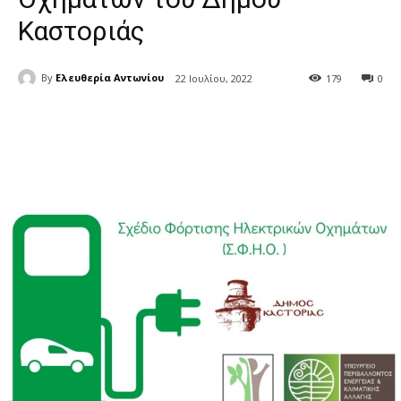
Καστοριάς
By
Ελευθερία Αντωνίου
22 Ιουλίου, 2022
179
0