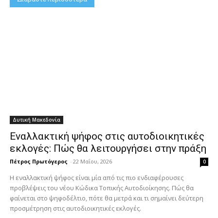
Δυτική Μακεδονία
Εναλλακτική ψήφος στις αυτοδιοικητικές
εκλογές: Πώς θα λειτουργήσει στην πράξη
Πέτρος Πρωτόγερος
-
22 Μαΐου, 2026
0
Η εναλλακτική ψήφος είναι μία από τις πιο ενδιαφέρουσες
προβλέψεις του νέου Κώδικα Τοπικής Αυτοδιοίκησης. Πώς θα
φαίνεται στο ψηφοδέλτιο, πότε θα μετρά και τι σημαίνει δεύτερη
προσμέτρηση στις αυτοδιοικητικές εκλογές.