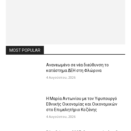
MOST POPULAR
Ανανεωμένο σε νέα διεύθυνση το
κατάστημα ΔΕΗ στη Φλώρινα
4 Αυγούστου, 2026
Η Μαρία Αντωνίου με τον Υφυπουργό
Εθνικής Οικονομίας και Οικονομικών
στο Επιμελητήριο Κοζάνης
4 Αυγούστου, 2026