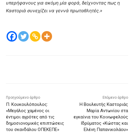
υπερήφανους για ακόμη μία φορά, δείχνοντας πως η
Καστοριά συνεχίζει να γεννά πρωταθλητές.»
Προηγούμενο άρθρο
Επόμενο άρθρο
Π. Κουκουλόπουλος:
Η Βουλευτής Καστοριάς
«Μεγάλος χαμένος οι
Μαρία Αντωνίου στα
έντιμοι αγρότες από τις
εγκαίνια του Κοινωφελούς
δημοσιονομικές επιπτώσεις
Ιδρύματος «Κώστας και
του σκανδάλου ΟΠΕΚΕΠΕ»
Ελένη Παπανικολάου»