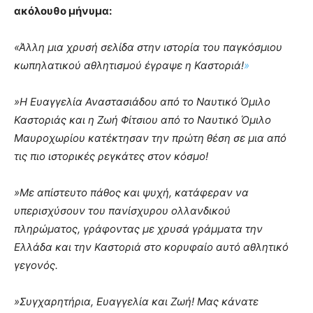
ακόλουθο μήνυμα:
«
Άλλη μια χρυσή σελίδα στην ιστορία του παγκόσμιου
κωπηλατικού αθλητισμού έγραψε η Καστοριά!
»
»Η Ευαγγελία Αναστασιάδου από το Ναυτικό Όμιλο
Καστοριάς και η Ζωή Φίτσιου από το Ναυτικό Όμιλο
Μαυροχωρίου κατέκτησαν την πρώτη θέση σε μια από
τις πιο ιστορικές ρεγκάτες στον κόσμο!
»Με απίστευτο πάθος και ψυχή, κατάφεραν να
υπερισχύσουν του πανίσχυρου ολλανδικού
πληρώματος, γράφοντας με χρυσά γράμματα την
Ελλάδα και την Καστοριά στο κορυφαίο αυτό αθλητικό
γεγονός.
»Συγχαρητήρια, Ευαγγελία και Ζωή! Μας κάνατε