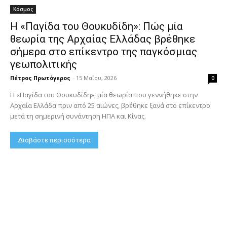
Κόσμος
Η «Παγίδα του Θουκυδίδη»: Πώς μία
θεωρία της Αρχαίας Ελλάδας βρέθηκε
σήμερα στο επίκεντρο της παγκόσμιας
γεωπολιτικής
Πέτρος Πρωτόγερος
-
15 Μαΐου, 2026
0
Η «Παγίδα του Θουκυδίδη», μία θεωρία που γεννήθηκε στην
Αρχαία Ελλάδα πριν από 25 αιώνες, βρέθηκε ξανά στο επίκεντρο
μετά τη σημερινή συνάντηση ΗΠΑ και Κίνας.
Διαβάστε περισσότερα