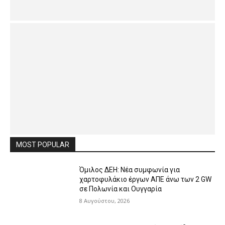
MOST POPULAR
Όμιλος ΔΕΗ: Νέα συμφωνία για
χαρτοφυλάκιο έργων ΑΠΕ άνω των 2 GW
σε Πολωνία και Ουγγαρία
8 Αυγούστου, 2026