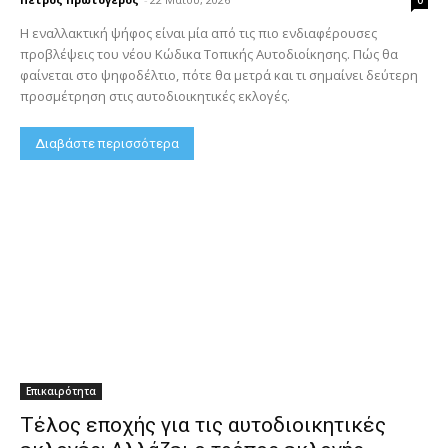
0
Η εναλλακτική ψήφος είναι μία από τις πιο ενδιαφέρουσες
προβλέψεις του νέου Κώδικα Τοπικής Αυτοδιοίκησης. Πώς θα
φαίνεται στο ψηφοδέλτιο, πότε θα μετρά και τι σημαίνει δεύτερη
προσμέτρηση στις αυτοδιοικητικές εκλογές.
Διαβάστε περισσότερα
Επικαιρότητα
Τέλος εποχής για τις αυτοδιοικητικές