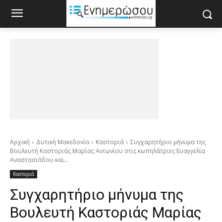
Αρχική
Δυτική Μακεδονία
Καστοριά
Συγχαρητήριο μήνυμα της
Βουλευτή Καστοριάς Μαρίας Αντωνίου στις κωπηλάτριες Ευαγγελία
Αναστασιάδου και...
Καστοριά
Συγχαρητήριο μήνυμα της
Βουλευτή Καστοριάς Μαρίας