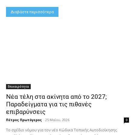
Διαβάστε περισσότερα
Επικαιρότητα
Νέα τέλη στα ακίνητα από το 2027;
Παραδείγματα για τις πιθανές
επιβαρύνσεις
Πέτρος Πρωτόγερος
-
25 Μαΐου, 2026
0
Το σχέδιο νόμου για τον νέο Κώδικα Τοπικής Αυτοδιοίκησης