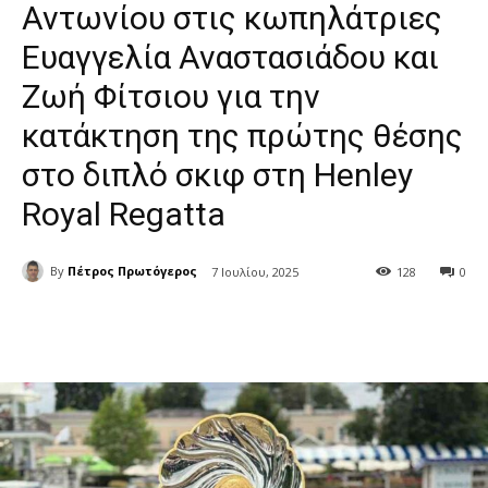
Αντωνίου στις κωπηλάτριες
Ευαγγελία Αναστασιάδου και
Ζωή Φίτσιου για την
κατάκτηση της πρώτης θέσης
στο διπλό σκιφ στη Henley
Royal Regatta
By
Πέτρος Πρωτόγερος
7 Ιουλίου, 2025
128
0