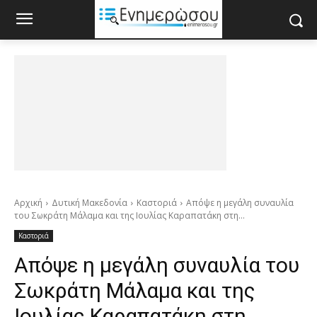
Αρχική
Δυτική Μακεδονία
Καστοριά
Απόψε η μεγάλη συναυλία
του Σωκράτη Μάλαμα και της Ιουλίας Καραπατάκη στη...
Καστοριά
Απόψε η μεγάλη συναυλία του
Σωκράτη Μάλαμα και της
Ιουλίας Καραπατάκη στη