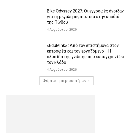
Bike Odyssey 2027: Οι εγγραφές άνοιξαν
για τη μεγάλη περιπέτεια στην καρδιά
της Πίνδου
4 Αυγούστου, 2026
«EduMink» : Από τον επιστήμονα στον
εκτροφέα και τον εργαζόμενο – Η
αλυσίδα της γνώσης που εκσυγχρονίζει
τον κλάδο
4 Αυγούστου, 2026
Φόρτωση περισσοτέρων