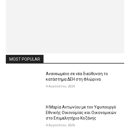
MOST POPULAR
Ανανεωμένο σε νέα διεύθυνση το
κατάστημα ΔΕΗ στη Φλώρινα
4 Αυγούστου, 2026
Η Μαρία Αντωνίου με τον Υφυπουργό
Εθνικής Οικονομίας και Οικονομικών
στο Επιμελητήριο Κοζάνης
4 Αυγούστου, 2026