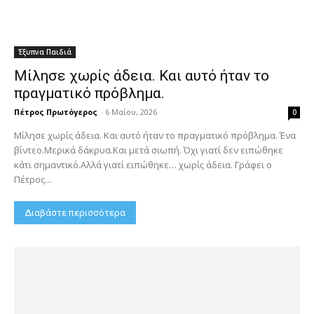
Έξυπνα Παιδιά
Μίλησε χωρίς άδεια. Και αυτό ήταν το
πραγματικό πρόβλημα.
Πέτρος Πρωτόγερος
-
6 Μαΐου, 2026
0
Μίλησε χωρίς άδεια. Και αυτό ήταν το πραγματικό πρόβλημα. Ένα
βίντεο.Μερικά δάκρυα.Και μετά σιωπή. Όχι γιατί δεν ειπώθηκε
κάτι σημαντικό.Αλλά γιατί ειπώθηκε… χωρίς άδεια. Γράφει ο
Πέτρος...
Διαβάστε περισσότερα