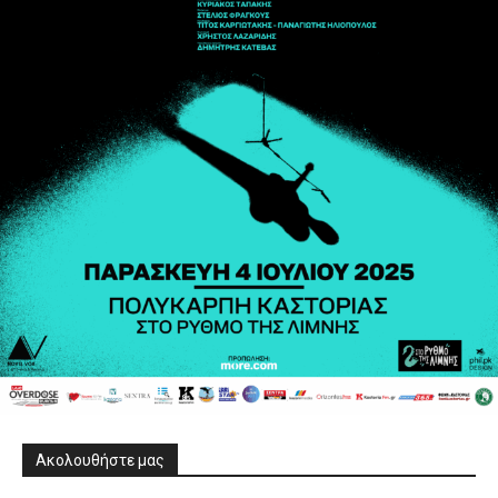
Ακολουθήστε μας