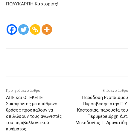
ΠΟΛΥΚΑΡΠΗ Καστοριάς!
Προηγούμενο άρθρο
Επόμενο άρθρο
ΑΠΕ και ΟΠΕΚΕΠΕ:
Παράδοση Εξοπλισμού
Συκοφάντες με απύθμενο
Πυρόσβεσης στην Π.Υ.
θράσος προσπαθούν να
Καστοριάς, παρουσία του
σπιλώσουν τους αγωνιστές
Περιφερειάρχη Δυτ.
του περιβαλλοντικού
Μακεδονίας Γ. Αμανατίδη.
κινήματος.