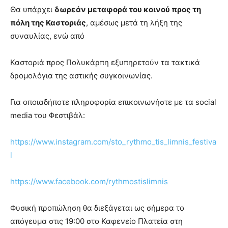
Θα υπάρχει
δωρεάν μεταφορά του κοινού προς τη
πόλη της Καστοριάς
, αμέσως μετά τη λήξη της
συναυλίας, ενώ από
Καστοριά προς Πολυκάρπη εξυπηρετούν τα τακτικά
δρομολόγια της αστικής συγκοινωνίας.
Για οποιαδήποτε πληροφορία επικοινωνήστε με τα social
media του Φεστιβάλ:
https://www.instagram.com/sto_rythmo_tis_limnis_festiva
l
https://www.facebook.com/rythmostislimnis
Φυσική προπώληση θα διεξάγεται ως σήμερα το
απόγευμα στις 19:00 στο Καφενείο Πλατεία στη