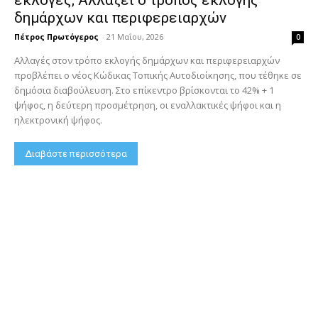
δημάρχων και περιφερειαρχών
Πέτρος Πρωτόγερος
-
21 Μαΐου, 2026
0
Αλλαγές στον τρόπο εκλογής δημάρχων και περιφερειαρχών
προβλέπει ο νέος Κώδικας Τοπικής Αυτοδιοίκησης, που τέθηκε σε
δημόσια διαβούλευση. Στο επίκεντρο βρίσκονται το 42% + 1
ψήφος, η δεύτερη προσμέτρηση, οι εναλλακτικές ψήφοι και η
ηλεκτρονική ψήφος.
Διαβάστε περισσότερα