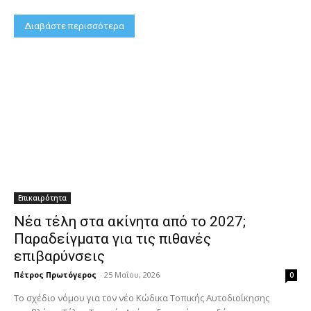
Διαβάστε περισσότερα
Επικαιρότητα
Νέα τέλη στα ακίνητα από το 2027;
Παραδείγματα για τις πιθανές
επιβαρύνσεις
Πέτρος Πρωτόγερος
-
25 Μαΐου, 2026
0
Το σχέδιο νόμου για τον νέο Κώδικα Τοπικής Αυτοδιοίκησης