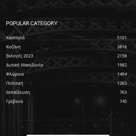
POPULAR CATEGORY
Καστοριά
5101
Κοζάνη
3816
Εκλογές 2023
2158
Δυτική Μακεδονία
1982
Φλώρινα
1494
Πολιτική
1263
Εκπαίδευση
763
Γρεβενά
745