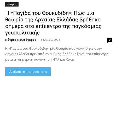
Κόσμος
Η «Παγίδα του Θουκυδίδη»: Πώς μία
θεωρία της Αρχαίας Ελλάδας βρέθηκε
σήμερα στο επίκεντρο της παγκόσμιας
γεωπολιτικής
Πέτρος Πρωτόγερος
-
15 Μαΐου, 2026
0
Η «Παγίδα του Θουκυδίδη», μία θεωρία που γεννήθηκε στην
Αρχαία Ελλάδα πριν από 25 αιώνες, βρέθηκε ξανά στο επίκεντρο
μετά τη σημερινή συνάντηση ΗΠΑ και Κίνας.
Διαβάστε περισσότερα