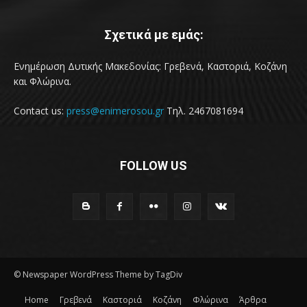
Σχετικά με εμάς:
Ενημέρωση Δυτικής Μακεδονίας: Γρεβενά, Καστοριά, Κοζάνη
και Φλώρινα.
Contact us:
press@enimerosou.gr
Τηλ. 2467081694
FOLLOW US
© Newspaper WordPress Theme by TagDiv
Home
Γρεβενά
Καστοριά
Κοζάνη
Φλώρινα
Άρθρα