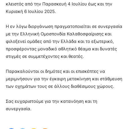
κλειστός από την Παρασκευή 4 Ιουλίου έως και την
Κυριακή 6 Ιουλίου 2025.
Η εν λόγω διοργάνωση πραγματοποιείται σε συνεργασία
με την Ελληνική Ομοσπονδία Καλαθοσφαίρισης και
φιλοξενεί ομάδες από την Ελλάδα και το εξωτερικό,
προσφέροντας μοναδικό αθλητικό θέαμα και δυνατές
στιγμές σε συμμετέχοντες και θεατές.
Παρακαλούνται οι δημότες και οι επισκέπτες να
μεριμνήσουν για την έγκαιρη μετακίνηση και στάθμευση
των οχημάτων τους σε άλλους διαθέσιμους χώρους.
Σας ευχαριστούμε για την κατανόηση και τη
συνεργασία.