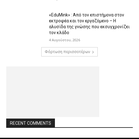
«EduMink» : Από τον επιστήμονα στον
εκτροφέα και τον εργαζόμενο – Η
αλυσίδα της γνώσης που εκσυγχρονίζει
τον κλάδο
4 Αυγούστου, 2026
Φόρτωση περισσοτέρων
RECENT COMMENTS