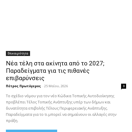
Επικαιρότητα
Νέα τέλη στα ακίνητα από το 2027;
Παραδείγματα για τις πιθανές
επιβαρύνσεις
Πέτρος Πρωτόγερος
-
25 Μαΐου, 2026
0
Το σχέδιο νόμου για τον νέο Κώδικα Τοπικής Αυτοδιοίκησης
προβλέπει Τέλος Τοπικής Ανάπτυξης υπέρ των δήμων και
δυνατότητα επιβολής Τέλους Περιφερειακής Ανάπτυξης.
Παραδείγματα για το τι μπορεί να σημαίνουν οι αλλαγές στην
πράξη.