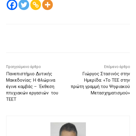
Προηγούμενο άρθρο
Επόμενο άρθρο
Πανεπιστήμιο Δυτικής
Γιώργος Στασινός στην
Μακεδονίας: Η Φλώρινα
Ημερίδα: «Το ΤΕΕ στην
έγινε καμβάς – Έκθεση
πρώτη γραμμή του Ψηφιακού
πτυχιακών εργασιών του
Μετασχηματισμού»
ΤΕΕΤ