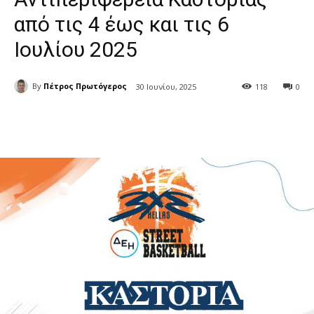
από τις 4 έως και τις 6
Ιουλίου 2025
By
Πέτρος Πρωτόγερος
30 Ιουνίου, 2025
118
0