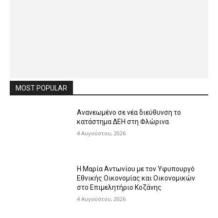
MOST POPULAR
Ανανεωμένο σε νέα διεύθυνση το
κατάστημα ΔΕΗ στη Φλώρινα
4 Αυγούστου, 2026
Η Μαρία Αντωνίου με τον Υφυπουργό
Εθνικής Οικονομίας και Οικονομικών
στο Επιμελητήριο Κοζάνης
4 Αυγούστου, 2026