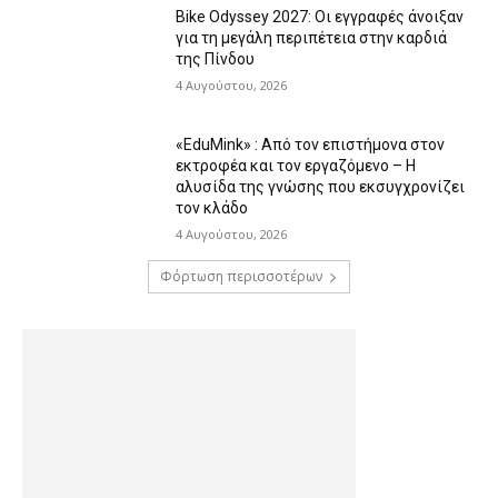
Bike Odyssey 2027: Οι εγγραφές άνοιξαν
για τη μεγάλη περιπέτεια στην καρδιά
της Πίνδου
4 Αυγούστου, 2026
«EduMink» : Από τον επιστήμονα στον
εκτροφέα και τον εργαζόμενο – Η
αλυσίδα της γνώσης που εκσυγχρονίζει
τον κλάδο
4 Αυγούστου, 2026
Φόρτωση περισσοτέρων