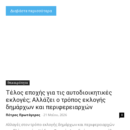
Διαβάστε περισσότερα
Επικαιρότητα
Τέλος εποχής για τις αυτοδιοικητικές
εκλογές; Αλλάζει ο τρόπος εκλογής
δημάρχων και περιφερειαρχών
Πέτρος Πρωτόγερος
-
21 Μαΐου, 2026
0
Αλλαγές στον τρόπο εκλογής δημάρχων και περιφερειαρχών