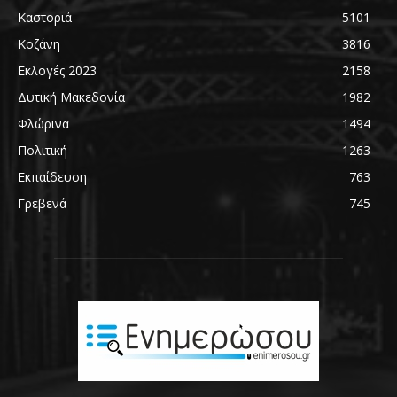
Καστοριά
5101
Κοζάνη
3816
Εκλογές 2023
2158
Δυτική Μακεδονία
1982
Φλώρινα
1494
Πολιτική
1263
Εκπαίδευση
763
Γρεβενά
745