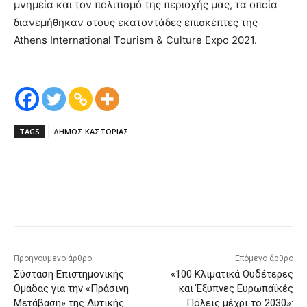
μνημεία και τον πολιτισμό της περιοχής μας, τα οποία
διανεμήθηκαν στους εκατοντάδες επισκέπτες της
Athens International Tourism & Culture Expo 2021.
TAGS
ΔΗΜΟΣ ΚΑΣΤΟΡΙΑΣ
Προηγούμενο άρθρο
Επόμενο άρθρο
Σύσταση Επιστημονικής
«100 Κλιματικά Ουδέτερες
Ομάδας για την «Πράσινη
και Έξυπνες Ευρωπαϊκές
Μετάβαση» της Δυτικής
Πόλεις μέχρι το 2030»: