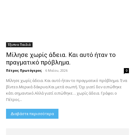
Έξυπνα Παιδιά
Μίλησε χωρίς άδεια. Και αυτό ήταν το
πραγματικό πρόβλημα.
Πέτρος Πρωτόγερος
-
6 Μαΐου, 2026
0
Μίλησε χωρίς άδεια. Και αυτό ήταν το πραγματικό πρόβλημα. Ένα
βίντεο.Μερικά δάκρυα.Και μετά σιωπή. Όχι γιατί δεν ειπώθηκε
κάτι σημαντικό.Αλλά γιατί ειπώθηκε… χωρίς άδεια. Γράφει ο
Πέτρος...
Διαβάστε περισσότερα