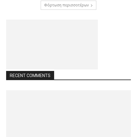
Φόρτωση περισσοτέρων
RECENT COMMENTS