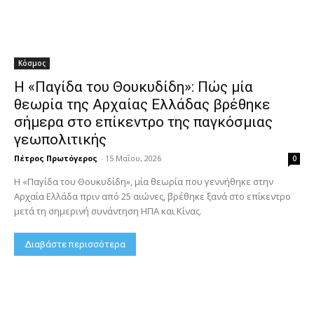
Κόσμος
Η «Παγίδα του Θουκυδίδη»: Πώς μία
θεωρία της Αρχαίας Ελλάδας βρέθηκε
σήμερα στο επίκεντρο της παγκόσμιας
γεωπολιτικής
Πέτρος Πρωτόγερος
-
15 Μαΐου, 2026
0
Η «Παγίδα του Θουκυδίδη», μία θεωρία που γεννήθηκε στην
Αρχαία Ελλάδα πριν από 25 αιώνες, βρέθηκε ξανά στο επίκεντρο
μετά τη σημερινή συνάντηση ΗΠΑ και Κίνας.
Διαβάστε περισσότερα