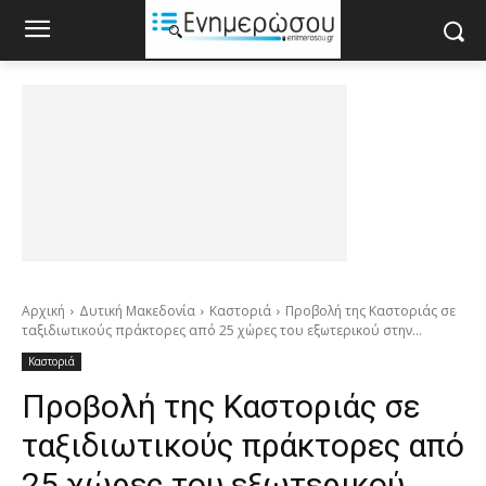
Αρχική
Δυτική Μακεδονία
Καστοριά
Προβολή της Καστοριάς σε
ταξιδιωτικούς πράκτορες από 25 χώρες του εξωτερικού στην...
Καστοριά
Προβολή της Καστοριάς σε
ταξιδιωτικούς πράκτορες από
25 χώρες του εξωτερικού