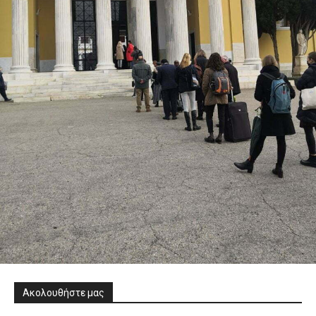
Ακολουθήστε μας