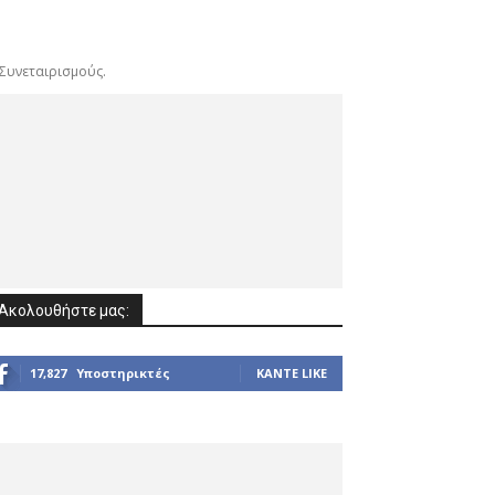
Συνεταιρισμούς.
Ακολουθήστε μας:
17,827
Υποστηρικτές
ΚΆΝΤΕ LIKE