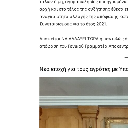
τίτλων ή μη, αγοραπωλησίες προηγουμένων
αρχή και στο τέλος της συζήτησης έθεσα ε
αναγκαιότητα αλλαγής της απόφασης κατ
Συνεταιρισμούς για το έτος 2021.
Απαιτείται ΝΑ ΑΛΛΑΞΕΙ ΤΩΡΑ η παντελώς άδ
απόφαση του Γενικού Γραμματέα Αποκεντρ
Νέα εποχή για τους αγρότες με Υπο