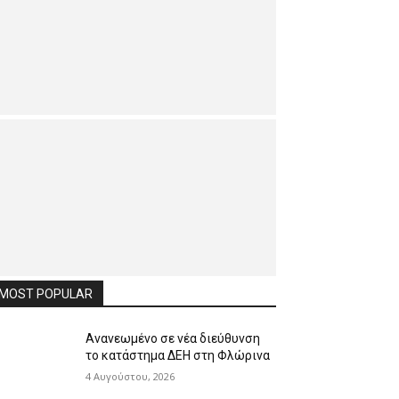
MOST POPULAR
Ανανεωμένο σε νέα διεύθυνση
το κατάστημα ΔΕΗ στη Φλώρινα
4 Αυγούστου, 2026