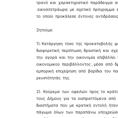
τρανό και χαρακτηριστικό παράδειγμα α
εικοσιτετράωρα με σχετικό πρόγραμμα 
το οποίο προκάλεσε έντονες αντιδράσεις
Ζητούμε:
1). Κατάργηση τόσο της προκαταβολής φ
διαφορετική περίπτωση δραστική και σχ
την αγορά και την οικονομία επιβάλλει
οικονομικού περιβάλλοντος , μέσα από 
εμπορική επιχείρηση από βαρίδια του π
ρευστότητάς της.
2). Κούρεμα των οφειλών προς το κράτ
τους Δήμους για τα εισπραττόμενα από 
διαστήματα που με κρατική εντολή ήταν 
πάγωμα όλων των παραπάνω υποχρεώσε