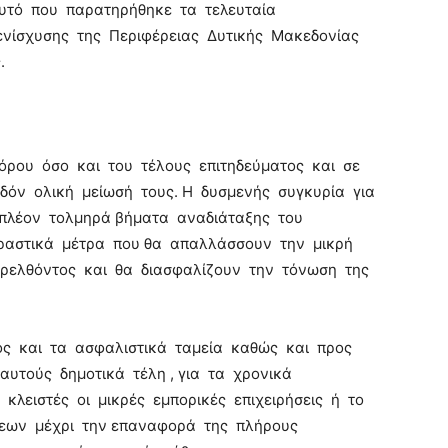
υτό που παρατηρήθηκε τα τελευταία
ενίσχυσης της Περιφέρειας Δυτικής Μακεδονίας
.
όρου όσο και του τέλους επιτηδεύματος και σε
εδόν ολική μείωσή τους. Η δυσμενής συγκυρία για
 πλέον τολμηρά βήματα αναδιάταξης του
δραστικά μέτρα που θα απαλλάσσουν την μικρή
αρελθόντος και θα διασφαλίζουν την τόνωση της
ος και τα ασφαλιστικά ταμεία καθώς και προς
αυτούς δημοτικά τέλη , για τα χρονικά
κλειστές οι μικρές εμπορικές επιχειρήσεις ή το
ων μέχρι την επαναφορά της πλήρους