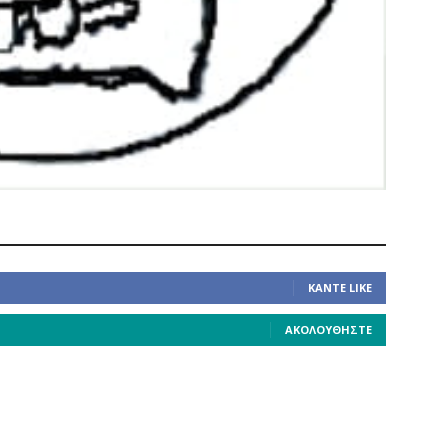
ΚΆΝΤΕ LIKE
ΑΚΟΛΟΥΘΉΣΤΕ