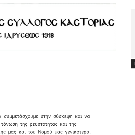
α συμμετάσχουμε στην σύσκεψη και να
 τόνωση της ρευστότητας και της
λης μας και του Νομού μας γενικότερα.