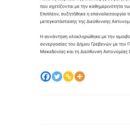
που σχετίζονται με την καθημερινότητα τ
Επιπλέον, συζητήθηκε η επαναλειτουργία 
μετεγκατάστασης της Διεύθυνσης Αστυνομ
Η συνάντηση ολοκληρώθηκε με την αμοιβαί
συνεργασίας του Δήμου Γρεβενών με την Γ
Μακεδονίας και τη Διεύθυνση Αστυνομίας 
μερίδιο