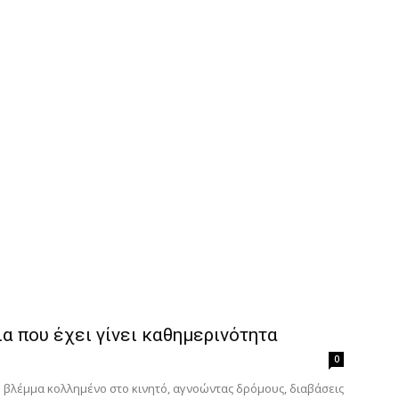
α που έχει γίνει καθημερινότητα
0
ο βλέμμα κολλημένο στο κινητό, αγνοώντας δρόμους, διαβάσεις