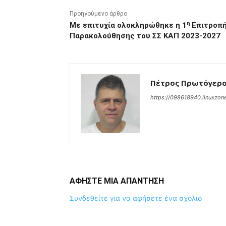
Προηγούμενο άρθρο
η
Με επιτυχία ολοκληρώθηκε η 1
Επιτροπ
Παρακολούθησης του ΣΣ ΚΑΠ 2023-2027
Πέτρος Πρωτόγερ
https://098618940.linuxzone
ΑΦΗΣΤΕ ΜΙΑ ΑΠΑΝΤΗΣΗ
Συνδεθείτε για να αφήσετε ένα σχόλιο