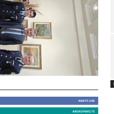
ΚΆΝΤΕ LIKE
ΑΚΟΛΟΥΘΉΣΤΕ