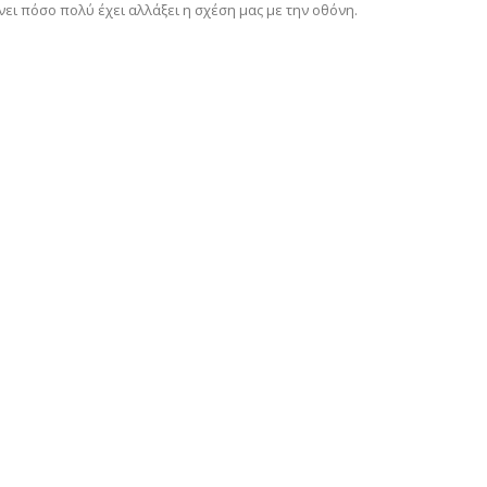
ει πόσο πολύ έχει αλλάξει η σχέση μας με την οθόνη.