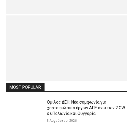
MOST POPULAR
Όμιλος ΔΕΗ: Νέα συμφωνία για
χαρτοφυλάκιο έργων ΑΠΕ άνω των 2 GW
σε Πολωνία και Ουγγαρία
8 Αυγούστου, 2026