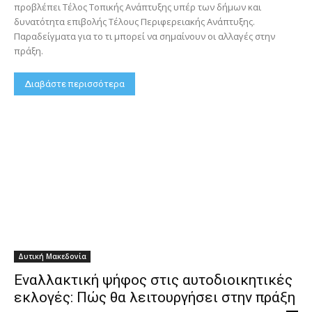
προβλέπει Τέλος Τοπικής Ανάπτυξης υπέρ των δήμων και
δυνατότητα επιβολής Τέλους Περιφερειακής Ανάπτυξης.
Παραδείγματα για το τι μπορεί να σημαίνουν οι αλλαγές στην
πράξη.
Διαβάστε περισσότερα
Δυτική Μακεδονία
Εναλλακτική ψήφος στις αυτοδιοικητικές
εκλογές: Πώς θα λειτουργήσει στην πράξη