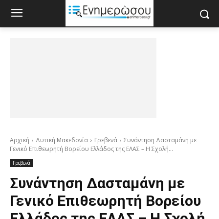
Αρχική
Δυτική Μακεδονία
Γρεβενά
Συνάντηση Δασταμάνη με
Γενικό Επιθεωρητή Βορείου Ελλάδος της ΕΛΑΣ – Η Σχολή...
Γρεβενά
Συνάντηση Δασταμάνη με
Γενικό Επιθεωρητή Βορείου
Ελλάδος της ΕΛΑΣ – Η Σχολή