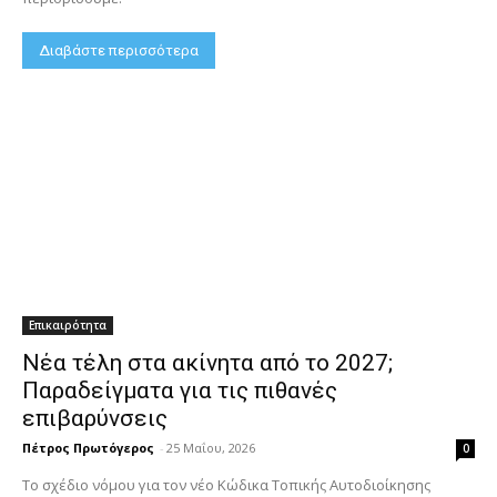
Διαβάστε περισσότερα
Επικαιρότητα
Νέα τέλη στα ακίνητα από το 2027;
Παραδείγματα για τις πιθανές
επιβαρύνσεις
Πέτρος Πρωτόγερος
-
25 Μαΐου, 2026
0
Το σχέδιο νόμου για τον νέο Κώδικα Τοπικής Αυτοδιοίκησης