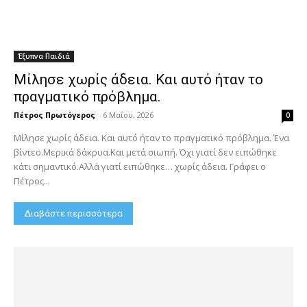
Έξυπνα Παιδιά
Μίλησε χωρίς άδεια. Και αυτό ήταν το
πραγματικό πρόβλημα.
Πέτρος Πρωτόγερος
-
6 Μαΐου, 2026
0
Μίλησε χωρίς άδεια. Και αυτό ήταν το πραγματικό πρόβλημα. Ένα
βίντεο.Μερικά δάκρυα.Και μετά σιωπή. Όχι γιατί δεν ειπώθηκε
κάτι σημαντικό.Αλλά γιατί ειπώθηκε… χωρίς άδεια. Γράφει ο
Πέτρος...
Διαβάστε περισσότερα