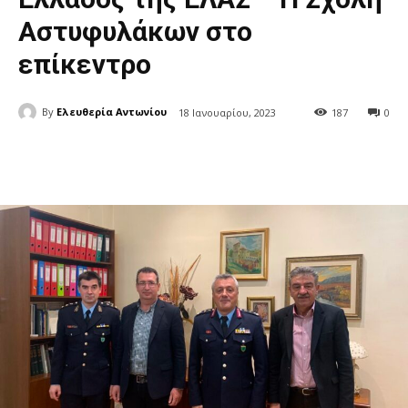
Αστυφυλάκων στο
επίκεντρο
By
Ελευθερία Αντωνίου
18 Ιανουαρίου, 2023
187
0