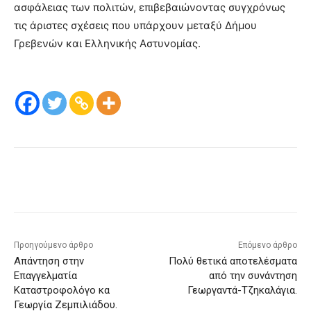
ασφάλειας των πολιτών, επιβεβαιώνοντας συγχρόνως
τις άριστες σχέσεις που υπάρχουν μεταξύ Δήμου
Γρεβενών και Ελληνικής Αστυνομίας.
Προηγούμενο άρθρο
Επόμενο άρθρο
Απάντηση στην
Πολύ θετικά αποτελέσματα
Επαγγελματία
από την συνάντηση
Καταστροφολόγο κα
Γεωργαντά-Τζηκαλάγια.
Γεωργία Ζεμπιλιάδου.