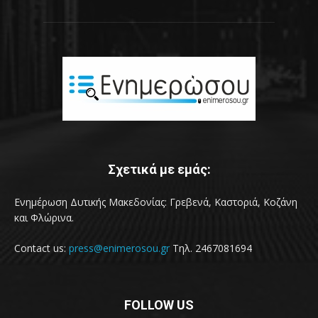
Σχετικά με εμάς:
Ενημέρωση Δυτικής Μακεδονίας: Γρεβενά, Καστοριά, Κοζάνη
και Φλώρινα.
Contact us:
press@enimerosou.gr
Τηλ. 2467081694
FOLLOW US