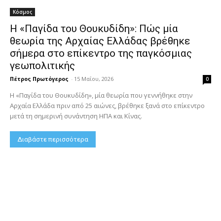
Κόσμος
Η «Παγίδα του Θουκυδίδη»: Πώς μία
θεωρία της Αρχαίας Ελλάδας βρέθηκε
σήμερα στο επίκεντρο της παγκόσμιας
γεωπολιτικής
Πέτρος Πρωτόγερος
-
15 Μαΐου, 2026
0
Η «Παγίδα του Θουκυδίδη», μία θεωρία που γεννήθηκε στην
Αρχαία Ελλάδα πριν από 25 αιώνες, βρέθηκε ξανά στο επίκεντρο
μετά τη σημερινή συνάντηση ΗΠΑ και Κίνας.
Διαβάστε περισσότερα