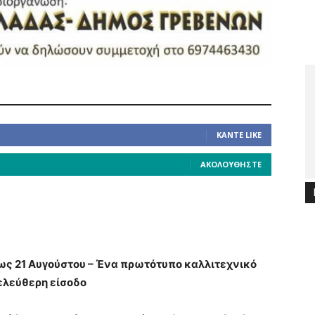
ΚΆΝΤΕ LIKE
ΑΚΟΛΟΥΘΉΣΤΕ
ως 21 Αυγούστου – Ένα πρωτότυπο καλλιτεχνικό
ελεύθερη είσοδο