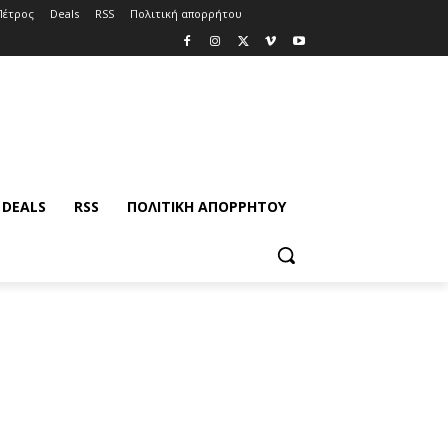
Πέτρος
Deals
RSS
Πολιτική απορρήτου
DEALS
RSS
ΠΟΛΙΤΙΚΉ ΑΠΟΡΡΉΤΟΥ