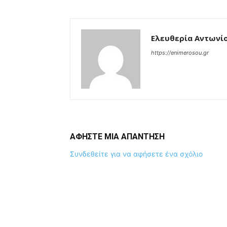
Ελευθερία Αντωνί
https://enimerosou.gr
ΑΦΗΣΤΕ ΜΙΑ ΑΠΑΝΤΗΣΗ
Συνδεθείτε για να αφήσετε ένα σχόλιο