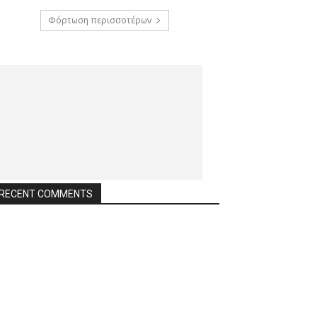
Φόρτωση περισσοτέρων
RECENT COMMENTS