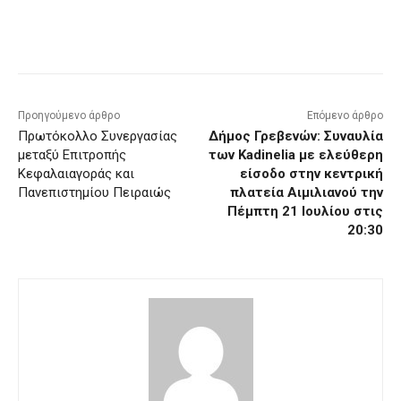
Προηγούμενο άρθρο
Επόμενο άρθρο
Πρωτόκολλο Συνεργασίας
Δήμος Γρεβενών: Συναυλία
μεταξύ Επιτροπής
των
Kadinelia
με ελεύθερη
Κεφαλαιαγοράς και
είσοδο στην κεντρική
Πανεπιστημίου Πειραιώς
πλατεία Αιμιλιανού την
Πέμπτη 21 Ιουλίου στις
20:30