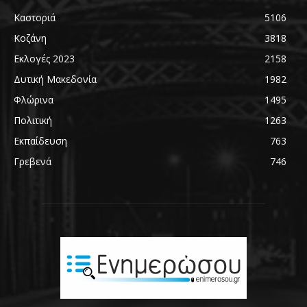
Καστοριά
5106
Κοζάνη
3818
Εκλογές 2023
2158
Δυτική Μακεδονία
1982
Φλώρινα
1495
Πολιτική
1263
Εκπαίδευση
763
Γρεβενά
746