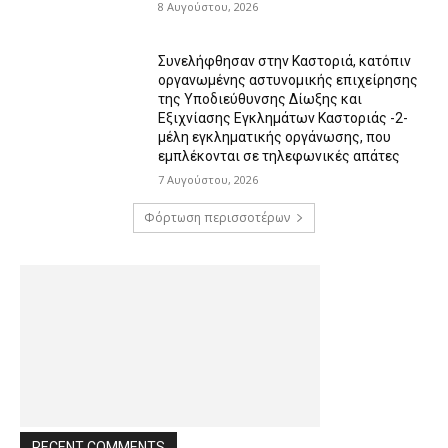
8 Αυγούστου, 2026
Συνελήφθησαν στην Καστοριά, κατόπιν
οργανωμένης αστυνομικής επιχείρησης
της Υποδιεύθυνσης Δίωξης και
Εξιχνίασης Εγκλημάτων Καστοριάς -2-
μέλη εγκληματικής οργάνωσης, που
εμπλέκονται σε τηλεφωνικές απάτες
7 Αυγούστου, 2026
Φόρτωση περισσοτέρων
RECENT COMMENTS