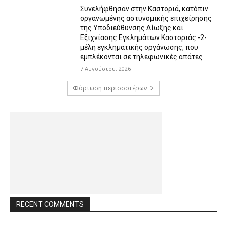
Συνελήφθησαν στην Καστοριά, κατόπιν
οργανωμένης αστυνομικής επιχείρησης
της Υποδιεύθυνσης Δίωξης και
Εξιχνίασης Εγκλημάτων Καστοριάς -2-
μέλη εγκληματικής οργάνωσης, που
εμπλέκονται σε τηλεφωνικές απάτες
7 Αυγούστου, 2026
Φόρτωση περισσοτέρων
RECENT COMMENTS