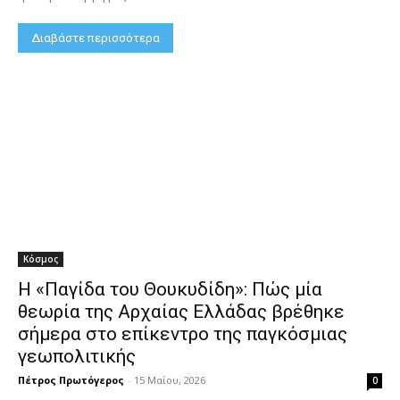
Διαβάστε περισσότερα
Κόσμος
Η «Παγίδα του Θουκυδίδη»: Πώς μία
θεωρία της Αρχαίας Ελλάδας βρέθηκε
σήμερα στο επίκεντρο της παγκόσμιας
γεωπολιτικής
Πέτρος Πρωτόγερος
-
15 Μαΐου, 2026
0