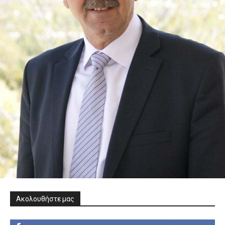
Ακολουθήστε μας