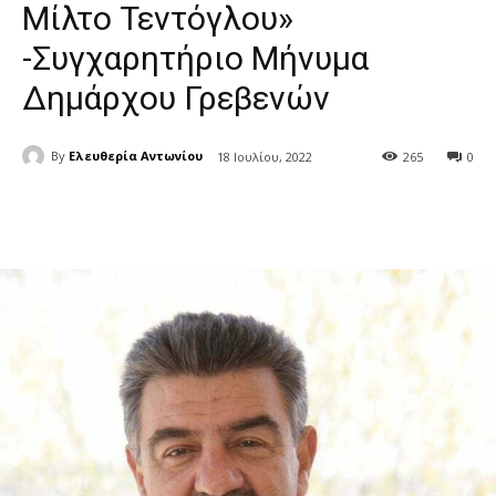
Μίλτο Τεντόγλου»
-Συγχαρητήριο Μήνυμα
Δημάρχου Γρεβενών
By
Ελευθερία Αντωνίου
18 Ιουλίου, 2022
265
0