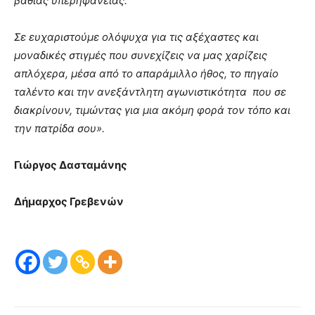
βαθιάς υπερηφάνειας.
Σε ευχαριστούμε ολόψυχα για τις αξέχαστες και
μοναδικές στιγμές που συνεχίζεις να μας χαρίζεις
απλόχερα, μέσα από το απαράμιλλο ήθος, το πηγαίο
ταλέντο και την ανεξάντλητη αγωνιστικότητα που σε
διακρίνουν, τιμώντας για μια ακόμη φορά τον τόπο και
την πατρίδα σου».
Γιώργος Δασταμάνης
Δήμαρχος Γρεβενών