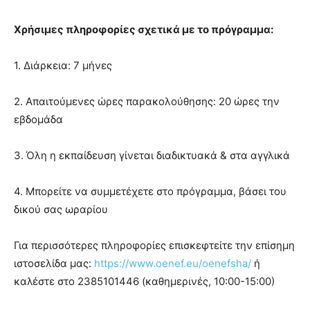
Χρήσιμες πληροφορίες σχετικά με το πρόγραμμα:
1. Διάρκεια: 7 μήνες
2. Απαιτούμενες ώρες παρακολούθησης: 20 ώρες την
εβδομάδα
3. Όλη η εκπαίδευση γίνεται διαδικτυακά & στα αγγλικά
4. Μπορείτε να συμμετέχετε στο πρόγραμμα, βάσει του
δικού σας ωραρίου
Για περισσότερες πληροφορίες επισκεφτείτε την επίσημη
ιστοσελίδα μας:
https://www.oenef.eu/oenefsha/
ή
καλέστε στο 2385101446 (καθημερινές, 10:00-15:00)