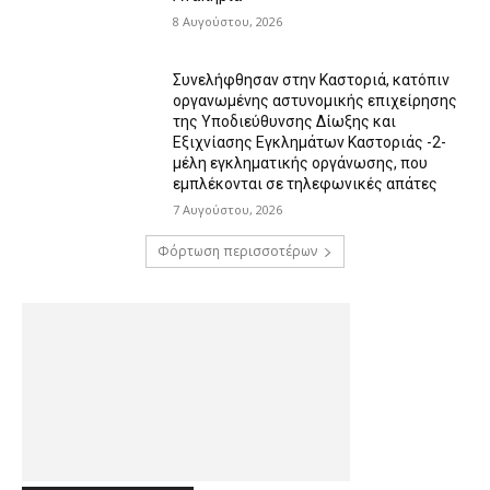
8 Αυγούστου, 2026
Συνελήφθησαν στην Καστοριά, κατόπιν
οργανωμένης αστυνομικής επιχείρησης
της Υποδιεύθυνσης Δίωξης και
Εξιχνίασης Εγκλημάτων Καστοριάς -2-
μέλη εγκληματικής οργάνωσης, που
εμπλέκονται σε τηλεφωνικές απάτες
7 Αυγούστου, 2026
Φόρτωση περισσοτέρων