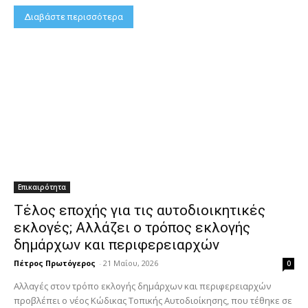
Διαβάστε περισσότερα
Επικαιρότητα
Τέλος εποχής για τις αυτοδιοικητικές
εκλογές; Αλλάζει ο τρόπος εκλογής
δημάρχων και περιφερειαρχών
Πέτρος Πρωτόγερος
-
21 Μαΐου, 2026
0
Αλλαγές στον τρόπο εκλογής δημάρχων και περιφερειαρχών
προβλέπει ο νέος Κώδικας Τοπικής Αυτοδιοίκησης, που τέθηκε σε