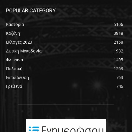
POPULAR CATEGORY
Καστοριά
5106
Κοζάνη
3818
Εκλογές 2023
2158
Δυτική Μακεδονία
1982
Φλώρινα
1495
Πολιτική
1263
Εκπαίδευση
763
Γρεβενά
746