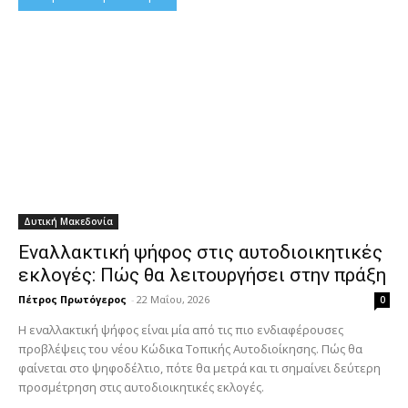
Δυτική Μακεδονία
Εναλλακτική ψήφος στις αυτοδιοικητικές
εκλογές: Πώς θα λειτουργήσει στην πράξη
Πέτρος Πρωτόγερος
-
22 Μαΐου, 2026
0
Η εναλλακτική ψήφος είναι μία από τις πιο ενδιαφέρουσες
προβλέψεις του νέου Κώδικα Τοπικής Αυτοδιοίκησης. Πώς θα
φαίνεται στο ψηφοδέλτιο, πότε θα μετρά και τι σημαίνει δεύτερη
προσμέτρηση στις αυτοδιοικητικές εκλογές.