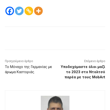
Προηγούμενο άρθρο
Επόμενο άρθρο
Το Μόναχο της Γερμανίας με
Υποδεχόμαστε όλοι μαζί
άρωμα Καστοριάς.
το 2023 στο Ντολτσό
παρέα με τους MobArt