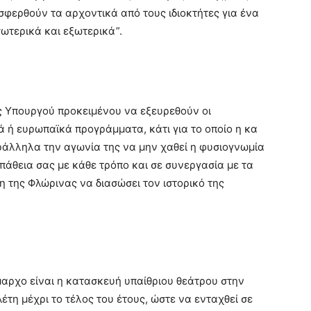
οσφερθούν τα αρχοντικά από τους ιδιοκτήτες για ένα
ωτερικά και εξωτερικά”.
ς Υπουργού προκειμένου να εξευρεθούν οι
κά ή ευρωπαϊκά προγράμματα, κάτι για το οποίο η κα
άλληλα την αγωνία της να μην χαθεί η φυσιογνωμία
πάθεια σας με κάθε τρόπο και σε συνεργασία με τα
 της Φλώρινας να διασώσει τον ιστορικό της
μαρχο είναι η κατασκευή υπαίθριου θεάτρου στην
ελέτη μέχρι το τέλος του έτους, ώστε να ενταχθεί σε