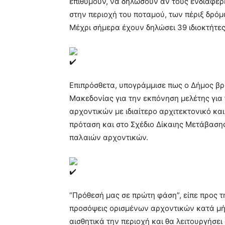
επιθυμούν, να δηλώσουν αν τους ενδιαφέρ
στην περιοχή του ποταμού, των πέριξ δρόμ
Μέχρι σήμερα έχουν δηλώσει 39 ιδιοκτήτες
Επιπρόσθετα, υπογράμμισε πως ο Δήμος βρί
Μακεδονίας για την εκπόνηση μελέτης για
αρχοντικών με ιδιαίτερο αρχιτεκτονικό κα
πρόταση και στο Σχέδιο Δίκαιης Μετάβαση
παλαιών αρχοντικών.
“Πρόθεσή μας σε πρώτη φάση”, είπε προς τ
προσόψεις ορισμένων αρχοντικών κατά μή
αισθητικά την περιοχή και θα λειτουργήσει 