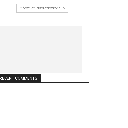
Φόρτωση περισσοτέρων
RECENT COMMENTS