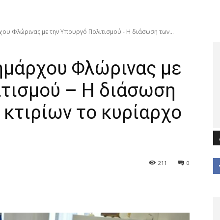
ου Φλώρινας με την Υπουργό Πολιτισμού - Η διάσωση των...
ημάρχου Φλώρινας με
ιτισμού – Η διάσωση
 κτιρίων το κυρίαρχο
211
0