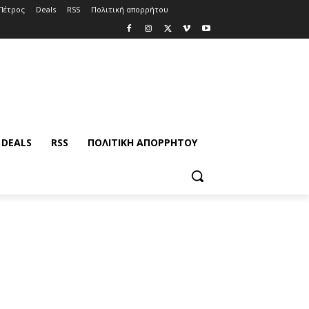
Πέτρος
Deals
RSS
Πολιτική απορρήτου
DEALS
RSS
ΠΟΛΙΤΙΚΉ ΑΠΟΡΡΉΤΟΥ