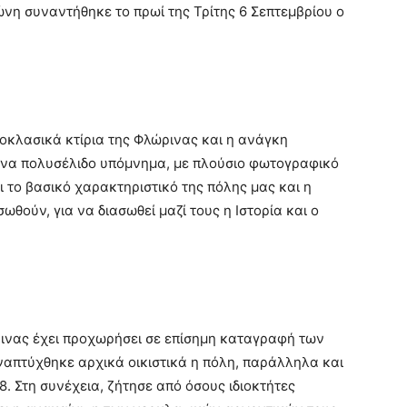
νη συναντήθηκε το πρωί της Τρίτης 6 Σεπτεμβρίου ο
.
οκλασικά κτίρια της Φλώρινας και η ανάγκη
ένα πολυσέλιδο υπόμνημα, με πλούσιο φωτογραφικό
αι το βασικό
χαρακτηριστικό της πόλης μας και η
σωθούν, για να διασωθεί μαζί τους η Ιστορία και ο
ινας έχει προχωρήσει σε επίσημη καταγραφή των
απτύχθηκε αρχικά οικιστικά η πόλη, παράλληλα και
. Στη συνέχεια, ζήτησε από όσους ιδιοκτήτες